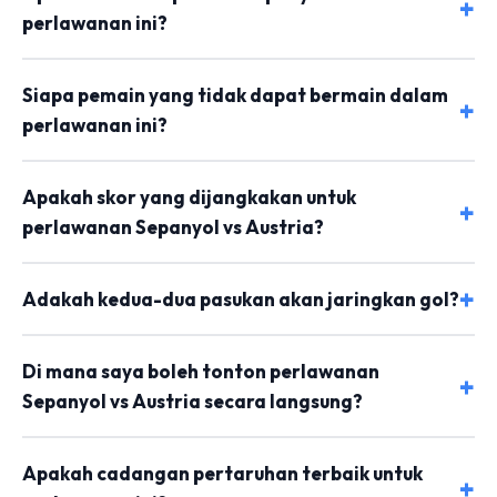
perlawanan ini?
Siapa pemain yang tidak dapat bermain dalam
perlawanan ini?
Apakah skor yang dijangkakan untuk
perlawanan Sepanyol vs Austria?
Adakah kedua-dua pasukan akan jaringkan gol?
Di mana saya boleh tonton perlawanan
Sepanyol vs Austria secara langsung?
Apakah cadangan pertaruhan terbaik untuk