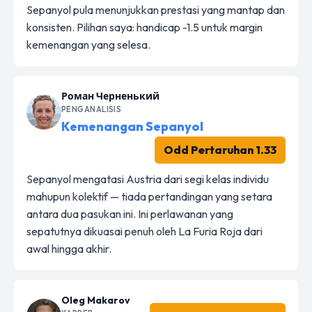
Sepanyol pula menunjukkan prestasi yang mantap dan
konsisten. Pilihan saya: handicap -1.5 untuk margin
kemenangan yang selesa.
Роман Черненький
PENGANALISIS
Kemenangan Sepanyol
Odd Pertaruhan 1.33
Sepanyol mengatasi Austria dari segi kelas individu
mahupun kolektif — tiada pertandingan yang setara
antara dua pasukan ini. Ini perlawanan yang
sepatutnya dikuasai penuh oleh La Furia Roja dari
awal hingga akhir.
Oleg Makarov