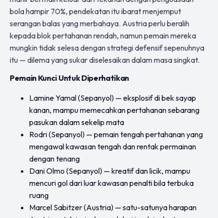
bola hampir 70%, pendekatan itu ibarat menjemput
serangan balas yang merbahaya. Austria perlu beralih
kepada blok pertahanan rendah, namun pemain mereka
mungkin tidak selesa dengan strategi defensif sepenuhnya
itu — dilema yang sukar diselesaikan dalam masa singkat.
Pemain Kunci Untuk Diperhatikan
Lamine Yamal (Sepanyol) — eksplosif di bek sayap
kanan, mampu memecahkan pertahanan sebarang
pasukan dalam sekelip mata
Rodri (Sepanyol) — pemain tengah pertahanan yang
mengawal kawasan tengah dan rentak permainan
dengan tenang
Dani Olmo (Sepanyol) — kreatif dan licik, mampu
mencuri gol dari luar kawasan penalti bila terbuka
ruang
Marcel Sabitzer (Austria) — satu-satunya harapan