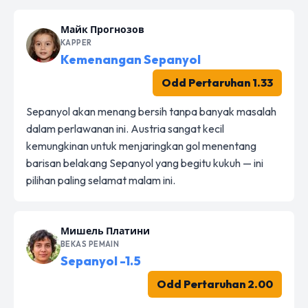
Майк Прогнозов
KAPPER
Kemenangan Sepanyol
Odd Pertaruhan 1.33
Sepanyol akan menang bersih tanpa banyak masalah
dalam perlawanan ini. Austria sangat kecil
kemungkinan untuk menjaringkan gol menentang
barisan belakang Sepanyol yang begitu kukuh — ini
pilihan paling selamat malam ini.
Мишель Платини
BEKAS PEMAIN
Sepanyol -1.5
Odd Pertaruhan 2.00