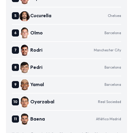
Cucurella
Chelsea
Olmo
Barcelona
Rodri
Manchester City
Pedri
Barcelona
Yamal
Barcelona
Oyarzabal
Real Sociedad
Baena
Atlético Madrid