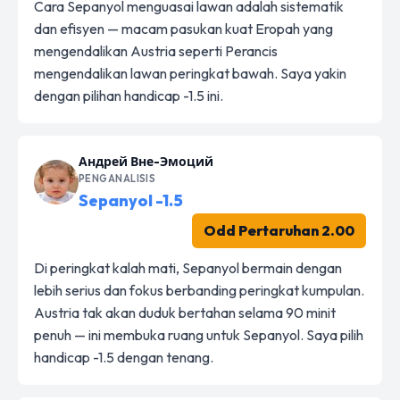
Cara Sepanyol menguasai lawan adalah sistematik
dan efisyen — macam pasukan kuat Eropah yang
mengendalikan Austria seperti Perancis
mengendalikan lawan peringkat bawah. Saya yakin
dengan pilihan handicap -1.5 ini.
Андрей Вне-Эмоций
PENGANALISIS
Sepanyol -1.5
Odd Pertaruhan 2.00
Di peringkat kalah mati, Sepanyol bermain dengan
lebih serius dan fokus berbanding peringkat kumpulan.
Austria tak akan duduk bertahan selama 90 minit
penuh — ini membuka ruang untuk Sepanyol. Saya pilih
handicap -1.5 dengan tenang.