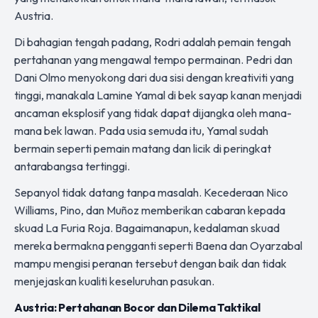
Austria.
Di bahagian tengah padang, Rodri adalah pemain tengah
pertahanan yang mengawal tempo permainan. Pedri dan
Dani Olmo menyokong dari dua sisi dengan kreativiti yang
tinggi, manakala Lamine Yamal di bek sayap kanan menjadi
ancaman eksplosif yang tidak dapat dijangka oleh mana-
mana bek lawan. Pada usia semuda itu, Yamal sudah
bermain seperti pemain matang dan licik di peringkat
antarabangsa tertinggi.
Sepanyol tidak datang tanpa masalah. Kecederaan Nico
Williams, Pino, dan Muñoz memberikan cabaran kepada
skuad La Furia Roja. Bagaimanapun, kedalaman skuad
mereka bermakna pengganti seperti Baena dan Oyarzabal
mampu mengisi peranan tersebut dengan baik dan tidak
menjejaskan kualiti keseluruhan pasukan.
Austria: Pertahanan Bocor dan Dilema Taktikal