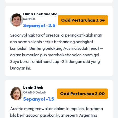
Dima Chebanenko
KAPPER
Odd Pertaruhan 3.34
Sepanyol -2.5
Sepanyol naik taraf prestasi di peringkat kalah mati
dan bermain lebih serius berbanding peringkat
kumpulan. Benteng belakang Austria sudah tenat —
dalam kumpulan pun mereka kebobolan enam gol.
Saya berani ambil handicap -2.5 dengan odd yang
lumayan ini.
Lenin Zhuk
ORANG DALAM
Odd Pertaruhan 2.00
Sepanyol -1.5
Austria mengecewakan dalam kumpulan, terutama
bila berhadapan pasukan kuat seperti Argentina.