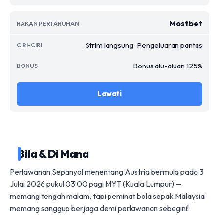
Mostbet
Strim langsung · Pengeluaran pantas
Bonus alu-aluan 125%
Lawati
Bila & Di Mana
Perlawanan Sepanyol menentang Austria bermula pada 3
Julai 2026 pukul 03:00 pagi MYT (Kuala Lumpur) —
memang tengah malam, tapi peminat bola sepak Malaysia
memang sanggup berjaga demi perlawanan sebegini!