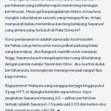
pertahanan yang kelihatan rapuh menentang serangan
berterusan. Mesin gol berpengalaman Marko Arnautovic
mungkin cuba lakukan sesuatu yang mengejutkan, tetapi
mampukah beliau menembusi benteng belakang Sepanyol
yang antara yang terkukuh di Piala Dunia ini?
Kunci perlawanan ini adalah sama ada Austria boleh
bertahan cukup lama untuk mewujudkan peluang balas
yang bermakna. Jika Rangnick memilih untuk menekan
tinggi, Sepanyol pasti mengeksploitasi ruang di belakang
dengan pantas melalui Yamal dan Olmo. Jika Austria duduk
bertahan pula, kemungkinan menang menjadi sangat tipis
bagi mereka.
Bagi peminat Malaysia yang sanggup berjaga hingga pukul
3 pagi MYT, ini dijangka berbaloi sepenuhnya. Saya
jangkakan Sepanyol menang 2:0 — pilihan pertaruhan
terbaik adalah Sepanyol -1.5 pada odd 2.03 dan kedua-dua
tidak jaringkan pada odd 1.58. 🔥