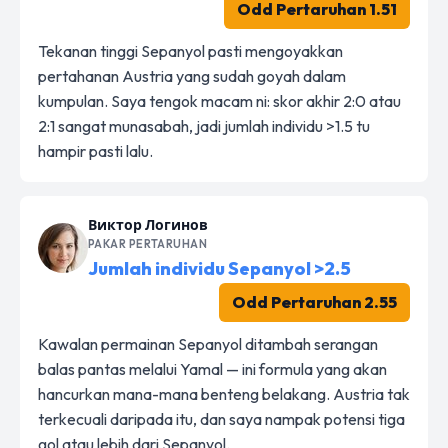
Odd Pertaruhan 1.51
Tekanan tinggi Sepanyol pasti mengoyakkan
pertahanan Austria yang sudah goyah dalam
kumpulan. Saya tengok macam ni: skor akhir 2:0 atau
2:1 sangat munasabah, jadi jumlah individu >1.5 tu
hampir pasti lalu.
Виктор Логинов
PAKAR PERTARUHAN
Jumlah individu Sepanyol >2.5
Odd Pertaruhan 2.55
Kawalan permainan Sepanyol ditambah serangan
balas pantas melalui Yamal — ini formula yang akan
hancurkan mana-mana benteng belakang. Austria tak
terkecuali daripada itu, dan saya nampak potensi tiga
gol atau lebih dari Sepanyol.