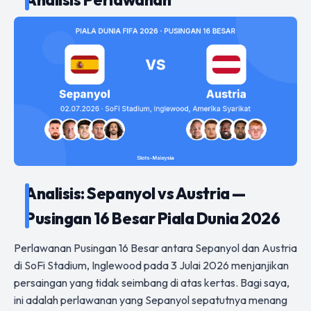
Analisis: Sepanyol vs Austria —
Pusingan 16 Besar Piala Dunia 2026
Perlawanan Pusingan 16 Besar antara Sepanyol dan Austria
di SoFi Stadium, Inglewood pada 3 Julai 2026 menjanjikan
persaingan yang tidak seimbang di atas kertas. Bagi saya,
ini adalah perlawanan yang Sepanyol sepatutnya menang