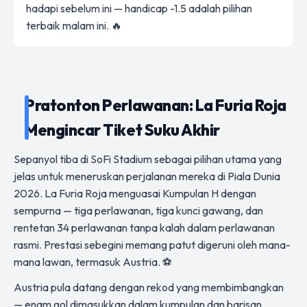
hadapi sebelum ini — handicap -1.5 adalah pilihan
terbaik malam ini. 🔥
Pratonton Perlawanan: La Furia Roja
Mengincar Tiket Suku Akhir
Sepanyol tiba di SoFi Stadium sebagai pilihan utama yang
jelas untuk meneruskan perjalanan mereka di Piala Dunia
2026. La Furia Roja menguasai Kumpulan H dengan
sempurna — tiga perlawanan, tiga kunci gawang, dan
rentetan 34 perlawanan tanpa kalah dalam perlawanan
rasmi. Prestasi sebegini memang patut digeruni oleh mana-
mana lawan, termasuk Austria. ⚽
Austria pula datang dengan rekod yang membimbangkan
— enam gol dimasukkan dalam kumpulan dan barisan