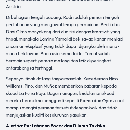
Austria.
Di bahagian tengah padang, Rodri adalah pemain tengah
pertahanan yang mengawal tempo permainan. Pedri dan
Dani Olmo menyokong dari dua sisi dengan kreativiti yang
tinggi, manakala Lamine Yamal di bek sayap kanan menjadi
ancaman eksplosif yang tidak dapat dijangka oleh mana-
mana bek lawan. Pada usia semuda itu, Yamal sudah
bermain seperti pemain matang dan licik di peringkat
antarabangsa tertinggi.
Sepanyol tidak datang tanpa masalah. Kecederaan Nico
Williams, Pino, dan Muñoz memberikan cabaran kepada
skuad La Furia Roja. Bagaimanapun, kedalaman skuad
mereka bermakna pengganti seperti Baena dan Oyarzabal
mampu mengisi peranan tersebut dengan baik dan tidak
menjejaskan kualiti keseluruhan pasukan.
Austria: Pertahanan Bocor dan Dilema Taktikal