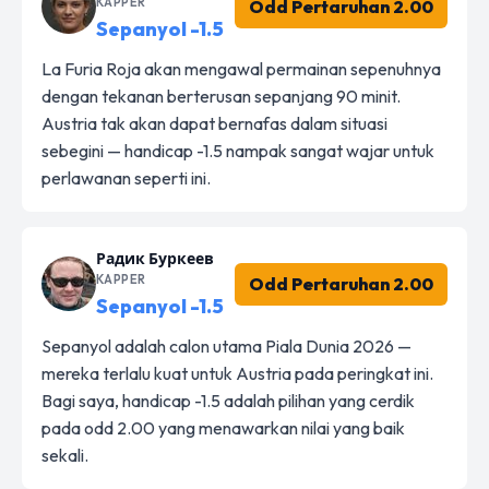
KAPPER
Odd Pertaruhan 2.00
Sepanyol -1.5
La Furia Roja akan mengawal permainan sepenuhnya
dengan tekanan berterusan sepanjang 90 minit.
Austria tak akan dapat bernafas dalam situasi
sebegini — handicap -1.5 nampak sangat wajar untuk
perlawanan seperti ini.
Радик Буркеев
KAPPER
Odd Pertaruhan 2.00
Sepanyol -1.5
Sepanyol adalah calon utama Piala Dunia 2026 —
mereka terlalu kuat untuk Austria pada peringkat ini.
Bagi saya, handicap -1.5 adalah pilihan yang cerdik
pada odd 2.00 yang menawarkan nilai yang baik
sekali.