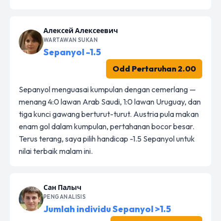
Алексей Алексеевич
WARTAWAN SUKAN
Sepanyol -1.5
Odd Pertaruhan 2.00
Sepanyol menguasai kumpulan dengan cemerlang —
menang 4:0 lawan Arab Saudi, 1:0 lawan Uruguay, dan
tiga kunci gawang berturut-turut. Austria pula makan
enam gol dalam kumpulan, pertahanan bocor besar.
Terus terang, saya pilih handicap -1.5 Sepanyol untuk
nilai terbaik malam ini.
Сан Палыч
PENGANALISIS
Jumlah individu Sepanyol >1.5