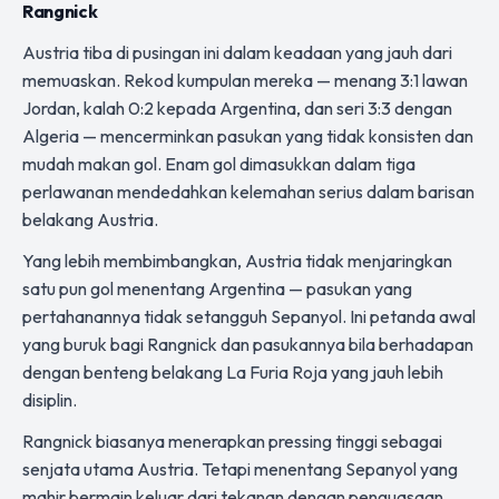
Rangnick
Austria tiba di pusingan ini dalam keadaan yang jauh dari
memuaskan. Rekod kumpulan mereka — menang 3:1 lawan
Jordan, kalah 0:2 kepada Argentina, dan seri 3:3 dengan
Algeria — mencerminkan pasukan yang tidak konsisten dan
mudah makan gol. Enam gol dimasukkan dalam tiga
perlawanan mendedahkan kelemahan serius dalam barisan
belakang Austria.
Yang lebih membimbangkan, Austria tidak menjaringkan
satu pun gol menentang Argentina — pasukan yang
pertahanannya tidak setangguh Sepanyol. Ini petanda awal
yang buruk bagi Rangnick dan pasukannya bila berhadapan
dengan benteng belakang La Furia Roja yang jauh lebih
disiplin.
Rangnick biasanya menerapkan pressing tinggi sebagai
senjata utama Austria. Tetapi menentang Sepanyol yang
mahir bermain keluar dari tekanan dengan penguasaan