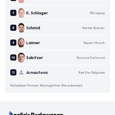
K. Schlager
RB Leipzig
Schmid
Werder Bremen
Laimer
Bayern Munich
Sabitzer
Borussia Dortmund
Arnautovic
Red Star Belgrade
Ketiadaan Pemain: Baumgartner (Kecederaan)
Analisis Perlawanan