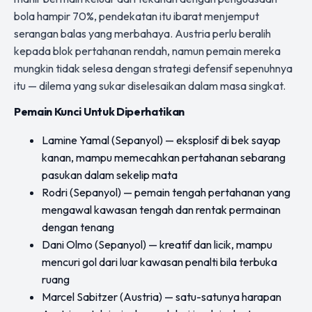
bola hampir 70%, pendekatan itu ibarat menjemput
serangan balas yang merbahaya. Austria perlu beralih
kepada blok pertahanan rendah, namun pemain mereka
mungkin tidak selesa dengan strategi defensif sepenuhnya
itu — dilema yang sukar diselesaikan dalam masa singkat.
Pemain Kunci Untuk Diperhatikan
Lamine Yamal (Sepanyol) — eksplosif di bek sayap
kanan, mampu memecahkan pertahanan sebarang
pasukan dalam sekelip mata
Rodri (Sepanyol) — pemain tengah pertahanan yang
mengawal kawasan tengah dan rentak permainan
dengan tenang
Dani Olmo (Sepanyol) — kreatif dan licik, mampu
mencuri gol dari luar kawasan penalti bila terbuka
ruang
Marcel Sabitzer (Austria) — satu-satunya harapan