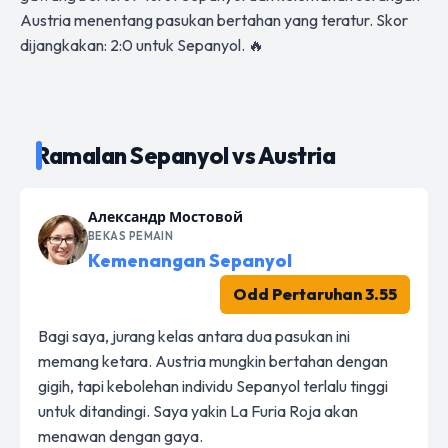
Austria menentang pasukan bertahan yang teratur. Skor
dijangkakan: 2:0 untuk Sepanyol. 🔥
Ramalan Sepanyol vs Austria
Александр Мостовой
BEKAS PEMAIN
Kemenangan Sepanyol
Odd Pertaruhan 3.55
Bagi saya, jurang kelas antara dua pasukan ini
memang ketara. Austria mungkin bertahan dengan
gigih, tapi kebolehan individu Sepanyol terlalu tinggi
untuk ditandingi. Saya yakin La Furia Roja akan
menawan dengan gaya.