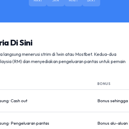
HARI
JAM
MINIT
SAAT
ia Di Sini
a langsung menerusi strim di 1win atau Mostbet. Kedua-dua
laysia (RM) dan menyediakan pengeluaran pantas untuk pemain
BONUS
sung · Cash out
Bonus sehingga
gsung · Pengeluaran pantas
Bonus alu-aluan