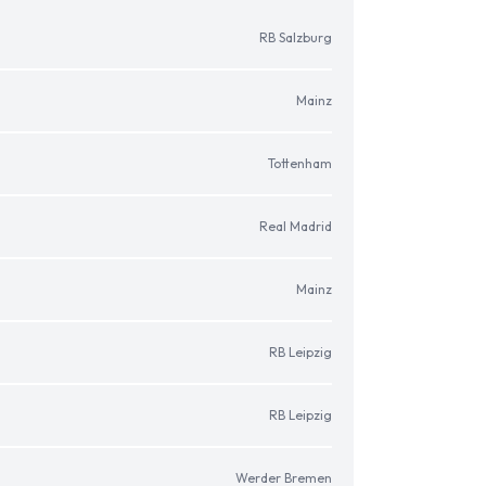
RB Salzburg
Mainz
Tottenham
Real Madrid
Mainz
RB Leipzig
RB Leipzig
Werder Bremen