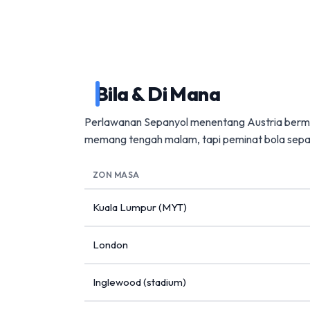
Bila & Di Mana
Perlawanan Sepanyol menentang Austria bermu
memang tengah malam, tapi peminat bola sepa
ZON MASA
Kuala Lumpur (MYT)
London
Inglewood (stadium)