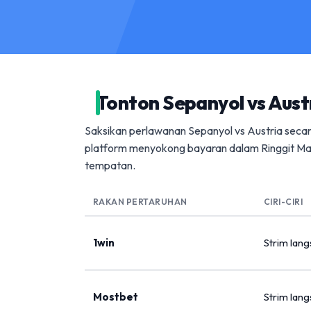
Tonton Sepanyol vs Austr
Saksikan perlawanan Sepanyol vs Austria secar
platform menyokong bayaran dalam Ringgit Ma
tempatan.
RAKAN PERTARUHAN
CIRI-CIRI
1win
Strim lang
Mostbet
Strim lan