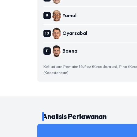
Yamal
Oyarzabal
Baena
Ketiadaan Pemain: Muñoz (Kecederaan), Pino (Kece
(Kecederaan)
Analisis Perlawanan