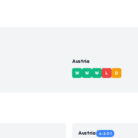
Austria
W
W
W
L
D
Austria
4-2-3-1