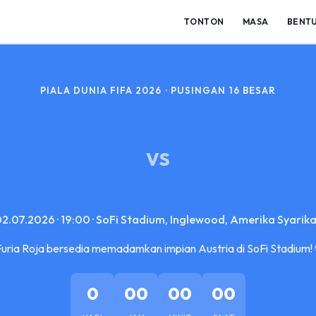
TONTON
MASA
BENT
PIALA DUNIA FIFA 2026 · PUSINGAN 16 BESAR
VS
2.07.2026 · 19:00 · SoFi Stadium, Inglewood, Amerika Syarik
Furia Roja bersedia memadamkan impian Austria di SoFi Stadium!
0
00
00
00