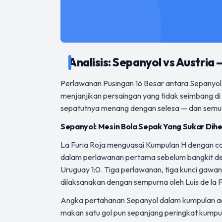
Analisis: Sepanyol vs Austria
Perlawanan Pusingan 16 Besar antara Sepanyol 
menjanjikan persaingan yang tidak seimbang di 
sepatutnya menang dengan selesa — dan semu
Sepanyol: Mesin Bola Sepak Yang Sukar Dih
La Furia Roja menguasai Kumpulan H dengan ca
dalam perlawanan pertama sebelum bangkit d
Uruguay 1:0. Tiga perlawanan, tiga kunci gawang
dilaksanakan dengan sempurna oleh Luis de la 
Angka pertahanan Sepanyol dalam kumpulan ada
makan satu gol pun sepanjang peringkat kumpul