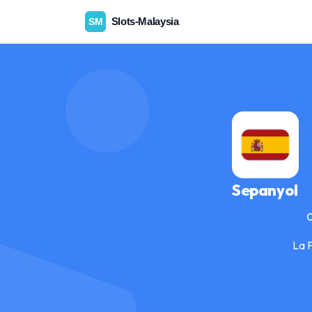
Sepanyol
0
La 