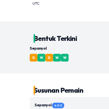
UTC
Bentuk Terkini
Sepanyol
D
W
D
W
W
Susunan Pemain
Sepanyol
4-3-3