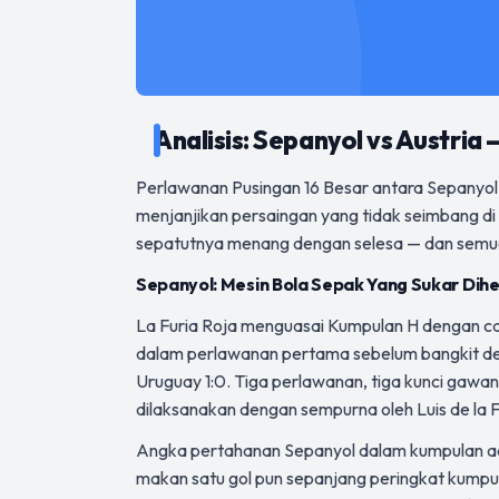
Analisis: Sepanyol vs Austria
Perlawanan Pusingan 16 Besar antara Sepanyol 
menjanjikan persaingan yang tidak seimbang di 
sepatutnya menang dengan selesa — dan semu
Sepanyol: Mesin Bola Sepak Yang Sukar Dih
La Furia Roja menguasai Kumpulan H dengan ca
dalam perlawanan pertama sebelum bangkit d
Uruguay 1:0. Tiga perlawanan, tiga kunci gawang
dilaksanakan dengan sempurna oleh Luis de la 
Angka pertahanan Sepanyol dalam kumpulan ada
makan satu gol pun sepanjang peringkat kumpul