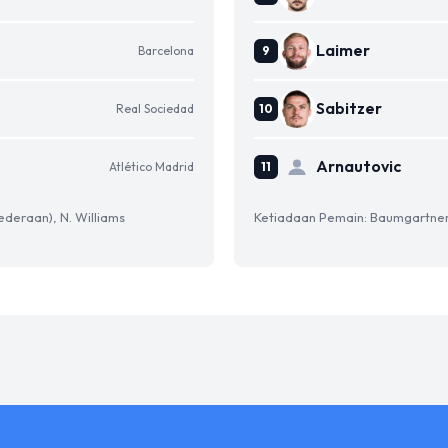
Laimer
Barcelona
Sabitzer
Real Sociedad
Arnautovic
Atlético Madrid
deraan), N. Williams
Ketiadaan Pemain: Baumgartne