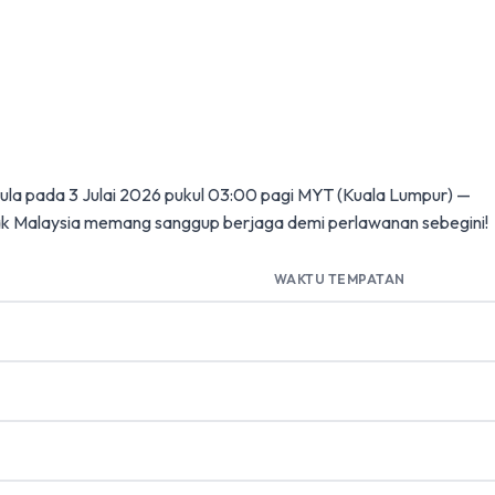
la pada 3 Julai 2026 pukul 03:00 pagi MYT (Kuala Lumpur) —
k Malaysia memang sanggup berjaga demi perlawanan sebegini!
WAKTU TEMPATAN