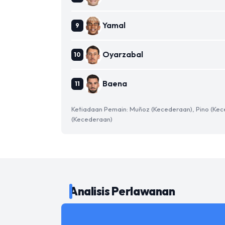
Yamal
Oyarzabal
Baena
Ketiadaan Pemain: Muñoz (Kecederaan), Pino (Kece
(Kecederaan)
Analisis Perlawanan