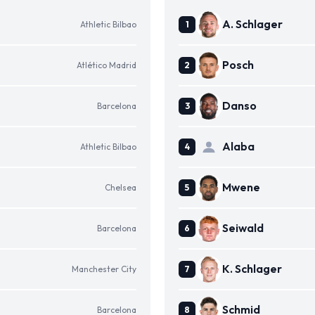
A. Schlager
Athletic Bilbao
Posch
Atlético Madrid
Danso
Barcelona
Alaba
Athletic Bilbao
Mwene
Chelsea
Seiwald
Barcelona
K. Schlager
Manchester City
Schmid
Barcelona