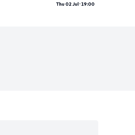
Thu 02 Jul · 19:00