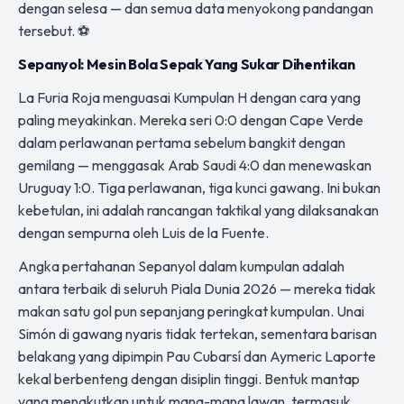
dengan selesa — dan semua data menyokong pandangan
tersebut. ⚽
Sepanyol: Mesin Bola Sepak Yang Sukar Dihentikan
La Furia Roja menguasai Kumpulan H dengan cara yang
paling meyakinkan. Mereka seri 0:0 dengan Cape Verde
dalam perlawanan pertama sebelum bangkit dengan
gemilang — menggasak Arab Saudi 4:0 dan menewaskan
Uruguay 1:0. Tiga perlawanan, tiga kunci gawang. Ini bukan
kebetulan, ini adalah rancangan taktikal yang dilaksanakan
dengan sempurna oleh Luis de la Fuente.
Angka pertahanan Sepanyol dalam kumpulan adalah
antara terbaik di seluruh Piala Dunia 2026 — mereka tidak
makan satu gol pun sepanjang peringkat kumpulan. Unai
Simón di gawang nyaris tidak tertekan, sementara barisan
belakang yang dipimpin Pau Cubarsí dan Aymeric Laporte
kekal berbenteng dengan disiplin tinggi. Bentuk mantap
yang menakutkan untuk mana-mana lawan, termasuk