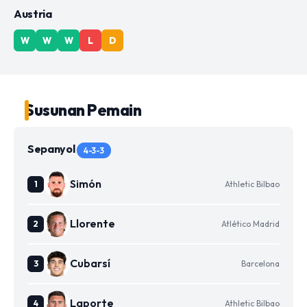
Austria
W
W
W
L
D
Susunan Pemain
Sepanyol
4-3-3
Simón
Athletic Bilbao
Llorente
Atlético Madrid
Cubarsí
Barcelona
Laporte
Athletic Bilbao