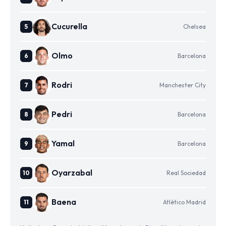
Cucurella
Chelsea
Olmo
Barcelona
Rodri
Manchester City
Pedri
Barcelona
Yamal
Barcelona
Oyarzabal
Real Sociedad
Baena
Atlético Madrid