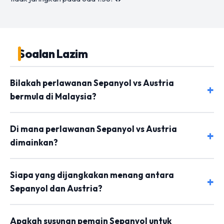
Soalan Lazim
Bilakah perlawanan Sepanyol vs Austria
bermula di Malaysia?
Di mana perlawanan Sepanyol vs Austria
dimainkan?
Siapa yang dijangkakan menang antara
Sepanyol dan Austria?
Apakah susunan pemain Sepanyol untuk