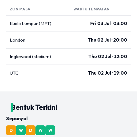
ZON MASA
WAKTU TEMPATAN
Kuala Lumpur (MYT)
Fri 03 Jul · 03:00
London
Thu 02 Jul · 20:00
Inglewood (stadium)
Thu 02 Jul · 12:00
UTC
Thu 02 Jul · 19:00
Bentuk Terkini
Sepanyol
D
W
D
W
W