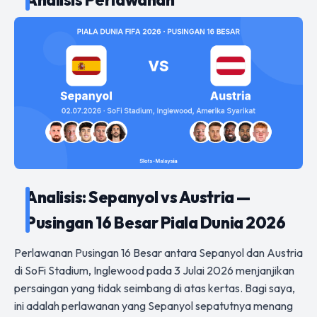
Analisis: Sepanyol vs Austria —
Pusingan 16 Besar Piala Dunia 2026
Perlawanan Pusingan 16 Besar antara Sepanyol dan Austria
di SoFi Stadium, Inglewood pada 3 Julai 2026 menjanjikan
persaingan yang tidak seimbang di atas kertas. Bagi saya,
ini adalah perlawanan yang Sepanyol sepatutnya menang