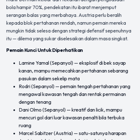
bola hampir 70%, pendekatan itu ibarat menjemput
serangan balas yang merbahaya. Austria perlu beralih
kepada blok pertahanan rendah, namun pemain mereka
mungkin tidak selesa dengan strategi defensif sepenuhnya
itu — dilema yang sukar diselesaikan dalam masa singkat.
Pemain Kunci Untuk Diperhatikan
Lamine Yamal (Sepanyol) — eksplosif di bek sayap
kanan, mampu memecahkan pertahanan sebarang
pasukan dalam sekelip mata
Rodri (Sepanyol) — pemain tengah pertahanan yang
mengawal kawasan tengah dan rentak permainan
dengan tenang
Dani Olmo (Sepanyol) — kreatif dan licik, mampu
mencuri gol dari luar kawasan penalti bila terbuka
ruang
Marcel Sabitzer (Austria) — satu-satunya harapan