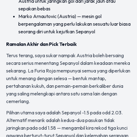
Austria untuk jaringkan gol dari jarak jauh atau
sepakan bebas
Marko Arnautovic (Austria) — mesin gol
berpengalaman yang perlu lakukan sesuatu luar biasa
seorang diri untuk kejutkan Sepanyol
Ramalan Akhir dan Pick Terbaik
Terus terang, saya sukar nampak Austria boleh bersaing
secara serius menentang Sepanyol dalam keadaan mereka
sekarang. La Furia Roja mempunyai semua yang diperlukan
untuk menang dengan selesa — bentuk mantap,
pertahanan kukuh, dan pemain-pemain berkaliber dunia
yang saling melengkapi antara satu sama lain dengan
cemerlang.
Pilihan utama saya adalah Sepanyol -1.5 pada odd 2.03.
Alternatif menarik adalah kedua-dua pasukan tidak
jaringkan pada odd 1.58 — mengambil kira rekod tiga kunci
gawang berturut-turut Sepanyol dan kelemahan serangan