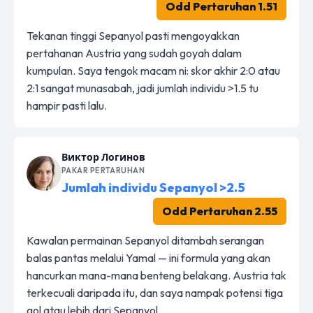
Odd Pertaruhan 1.51
Tekanan tinggi Sepanyol pasti mengoyakkan
pertahanan Austria yang sudah goyah dalam
kumpulan. Saya tengok macam ni: skor akhir 2:0 atau
2:1 sangat munasabah, jadi jumlah individu >1.5 tu
hampir pasti lalu.
Виктор Логинов
PAKAR PERTARUHAN
Jumlah individu Sepanyol >2.5
Odd Pertaruhan 2.55
Kawalan permainan Sepanyol ditambah serangan
balas pantas melalui Yamal — ini formula yang akan
hancurkan mana-mana benteng belakang. Austria tak
terkecuali daripada itu, dan saya nampak potensi tiga
gol atau lebih dari Sepanyol.