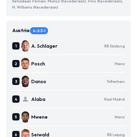
Ketiadaan Pemain: Muñoz (Kecederaan), Pino (Kecederaan),
N. Williams (Kecederaan)
Austria
4-2-3-1
A. Schlager
RB Salzburg
Posch
Mainz
Danso
Tottenham
Alaba
Real Madrid
Mwene
Mainz
Seiwald
RB Leipzig