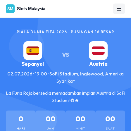
☰
PIALA DUNIA FIFA 2026 · PUSINGAN 16 BESAR
VS
Sepanyol
Austria
02.07.2026 · 19:00 · SoFi Stadium, Inglewood, Amerika
Syarikat
La Furia Roja bersedia memadamkan impian Austria di SoFi
Stadium! ⚽🔥
0
00
00
00
HARI
JAM
MINIT
SAAT