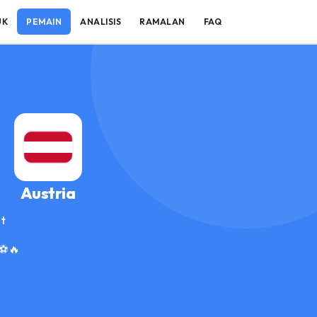
UK
PEMAIN
ANALISIS
RAMALAN
FAQ
Austria
at
 ⚽🔥