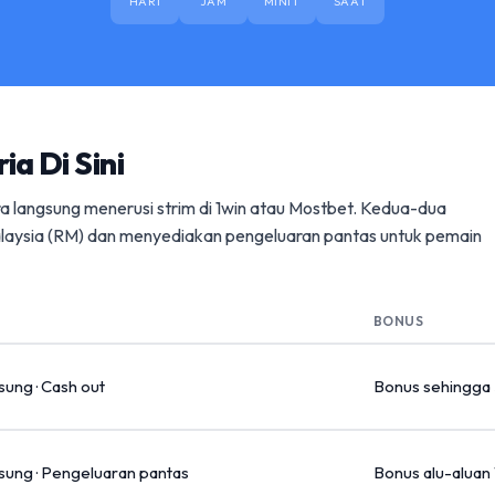
HARI
JAM
MINIT
SAAT
ia Di Sini
a langsung menerusi strim di 1win atau Mostbet. Kedua-dua
laysia (RM) dan menyediakan pengeluaran pantas untuk pemain
BONUS
sung · Cash out
Bonus sehingga
gsung · Pengeluaran pantas
Bonus alu-aluan