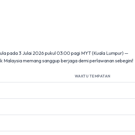
la pada 3 Julai 2026 pukul 03:00 pagi MYT (Kuala Lumpur) —
k Malaysia memang sanggup berjaga demi perlawanan sebegini!
WAKTU TEMPATAN