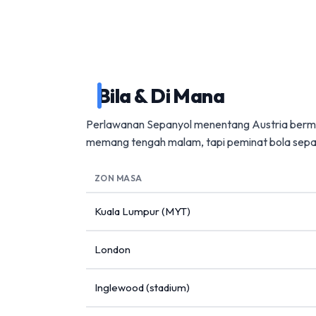
Bila & Di Mana
Perlawanan Sepanyol menentang Austria bermu
memang tengah malam, tapi peminat bola sepa
ZON MASA
Kuala Lumpur (MYT)
London
Inglewood (stadium)