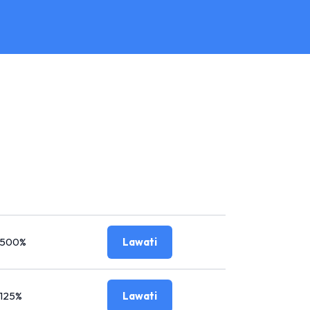
 500%
Lawati
 125%
Lawati