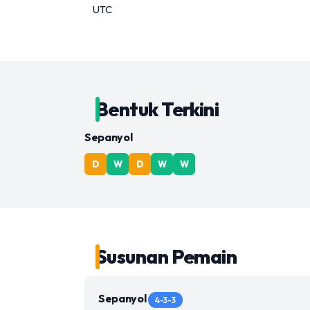
UTC
Bentuk Terkini
Sepanyol
D
W
D
W
W
Susunan Pemain
Sepanyol
4-3-3