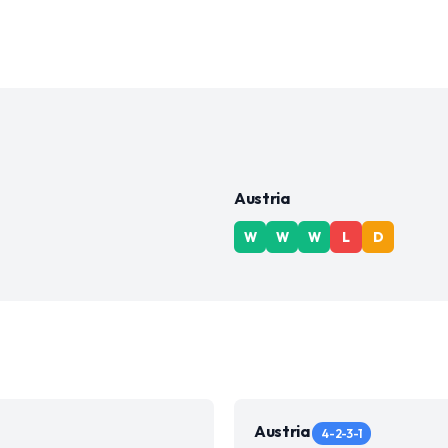
Austria
W
W
W
L
D
Austria
4-2-3-1