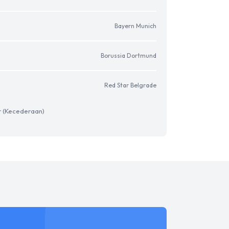
Bayern Munich
Borussia Dortmund
Red Star Belgrade
r (Kecederaan)