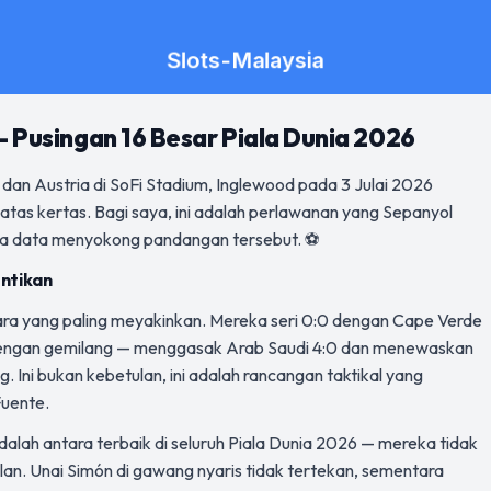
 — Pusingan 16 Besar Piala Dunia 2026
dan Austria di SoFi Stadium, Inglewood pada 3 Julai 2026
atas kertas. Bagi saya, ini adalah perlawanan yang Sepanyol
a data menyokong pandangan tersebut. ⚽
entikan
ra yang paling meyakinkan. Mereka seri 0:0 dengan Cape Verde
engan gemilang — menggasak Arab Saudi 4:0 dan menewaskan
. Ini bukan kebetulan, ini adalah rancangan taktikal yang
Fuente.
lah antara terbaik di seluruh Piala Dunia 2026 — mereka tidak
an. Unai Simón di gawang nyaris tidak tertekan, sementara