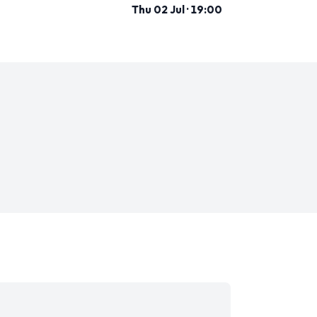
Thu 02 Jul · 19:00