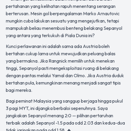
pertahanan yang kelihatan rapuh menentang serangan
berterusan. Mesin gol berpengalaman Marko Arnautovic
mungkin cuba lakukan sesuatu yang mengejutkan, tetapi
mampukah beliau menembusi benteng belakang Sepanyol
yang antara yang terkukuh di Piala Dunia ini?
Kunci perlawanan ini adalah sama ada Austria boleh
bertahan cukup lama untuk mewujudkan peluang balas
yang bermakna. Jika Rangnick memilih untuk menekan
tinggi, Sepanyol pasti mengeksploitasi ruang di belakang
dengan pantas melalui Yamal dan Olmo. Jika Austria duduk
bertahan pula, kemungkinan menang menjadi sangat tipis
bagi mereka.
Bagi peminat Malaysia yang sanggup berjaga hingga pukul
3 pagi MYT, ini dijangka berbaloi sepenuhnya. Saya
jangkakan Sepanyol menang 2:0 — pilihan pertaruhan
terbaik adalah Sepanyol -1.5 pada odd 2.03 dan kedua-dua
tidak jaringkan pada odd 1.58. 🔥