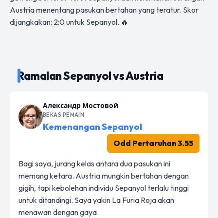
Austria menentang pasukan bertahan yang teratur. Skor
dijangkakan: 2:0 untuk Sepanyol. 🔥
Ramalan Sepanyol vs Austria
Александр Мостовой
BEKAS PEMAIN
Kemenangan Sepanyol
Odd Pertaruhan 3.55
Bagi saya, jurang kelas antara dua pasukan ini
memang ketara. Austria mungkin bertahan dengan
gigih, tapi kebolehan individu Sepanyol terlalu tinggi
untuk ditandingi. Saya yakin La Furia Roja akan
menawan dengan gaya.