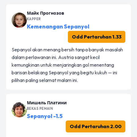
Майк Прогнозов
KAPPER
Kemenangan Sepanyol
Odd Pertaruhan 1.33
Sepanyol akan menang bersih tanpa banyak masalah
dalam perlawanan ini. Austria sangat kecil
kemungkinan untuk menjaringkan gol menentang
barisan belakang Sepanyol yang begitu kukuh — ini
pilihan paling selamat malam ini.
Мишель Платини
BEKAS PEMAIN
Sepanyol -1.5
Odd Pertaruhan 2.00