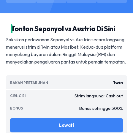
Tonton Sepanyol vs Austria Di Sini
Saksikan perlawanan Sepanyol vs Austria secara langsung
menerusi strim di 1win atau Mostbet. Kedua-dua platform
menyokong bayaran dalam Ringgit Malaysia (RM) dan
menyediakan pengeluaran pantas untuk pemain tempatan.
1win
Strim langsung · Cash out
Bonus sehingga 500%
Lawati