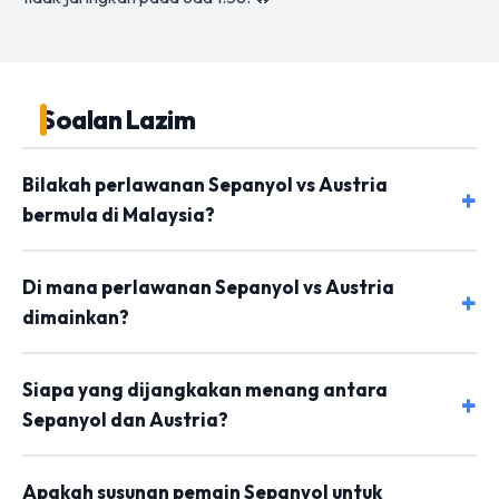
Soalan Lazim
Bilakah perlawanan Sepanyol vs Austria
bermula di Malaysia?
Di mana perlawanan Sepanyol vs Austria
dimainkan?
Siapa yang dijangkakan menang antara
Sepanyol dan Austria?
Apakah susunan pemain Sepanyol untuk