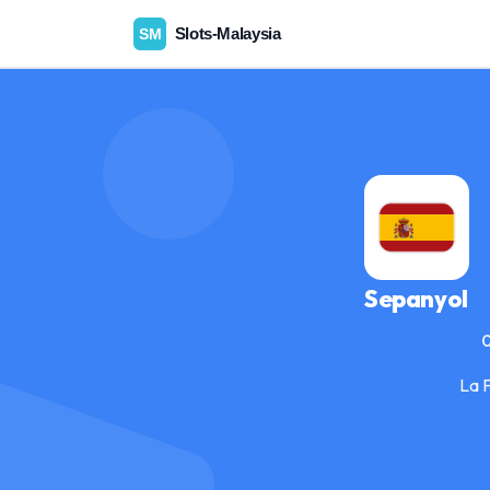
Sepanyol
0
La 