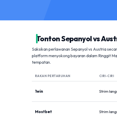
Tonton Sepanyol vs Austr
Saksikan perlawanan Sepanyol vs Austria secar
platform menyokong bayaran dalam Ringgit Ma
tempatan.
RAKAN PERTARUHAN
CIRI-CIRI
1win
Strim lang
Mostbet
Strim lan