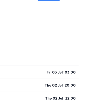
Fri 03 Jul · 03:00
Thu 02 Jul · 20:00
Thu 02 Jul · 12:00