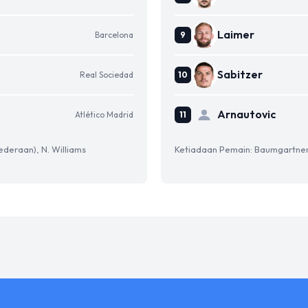
Laimer
Barcelona
Sabitzer
Real Sociedad
Arnautovic
Atlético Madrid
deraan), N. Williams
Ketiadaan Pemain: Baumgartne