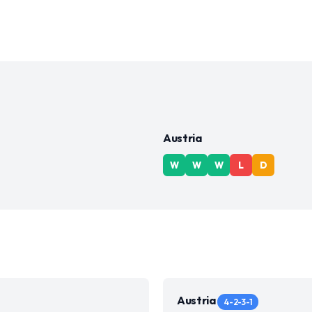
Austria
W
W
W
L
D
Austria
4-2-3-1