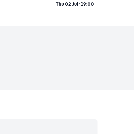
Thu 02 Jul · 19:00