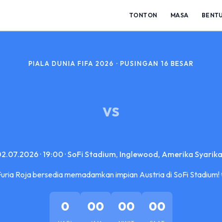
TONTON
MASA
BENT
PIALA DUNIA FIFA 2026 · PUSINGAN 16 BESAR
VS
2.07.2026 · 19:00 · SoFi Stadium, Inglewood, Amerika Syarik
Furia Roja bersedia memadamkan impian Austria di SoFi Stadium!
0
00
00
00