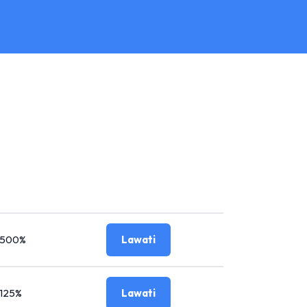
 500%
Lawati
 125%
Lawati