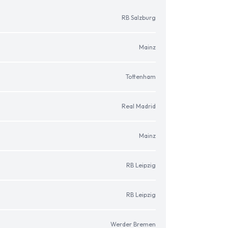
RB Salzburg
Mainz
Tottenham
Real Madrid
Mainz
RB Leipzig
RB Leipzig
Werder Bremen