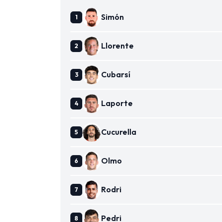
Simón
Llorente
Cubarsí
Laporte
Cucurella
Olmo
Rodri
Pedri