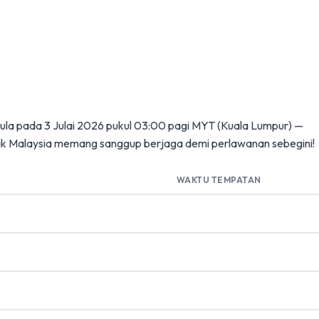
la pada 3 Julai 2026 pukul 03:00 pagi MYT (Kuala Lumpur) —
k Malaysia memang sanggup berjaga demi perlawanan sebegini!
WAKTU TEMPATAN