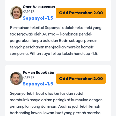
Олег Алексеевич
KAPPER
Odd Pertaruhan 2.00
Sepanyol -1.5
Permainan teknikal Sepanyol adalah teka-teki yang
tak terjawab oleh Austria — kombinasi pendek,
pergerakan tanpa bola dan Rodri sebagai pemain
tengah pertahanan menjadikan mereka hampir
sempurna. Pilihan saya tetap kukuh: handicap -1.5.
Роман Воробьёв
KAPPER
Odd Pertaruhan 2.00
Sepanyol -1.5
Sepanyol lebih kuat atas kertas dan sudah
membuktikannya dalam peringkat kumpulan dengan
penampilan yang dominan. Austria jauh lebih lemah
berbanding lawan-lawan kuat yang pernah mereka