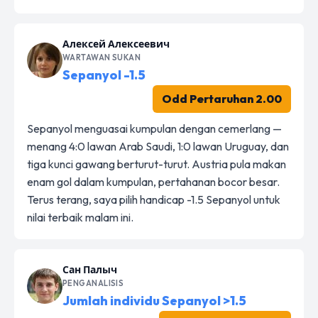
Алексей Алексеевич
WARTAWAN SUKAN
Sepanyol -1.5
Odd Pertaruhan 2.00
Sepanyol menguasai kumpulan dengan cemerlang —
menang 4:0 lawan Arab Saudi, 1:0 lawan Uruguay, dan
tiga kunci gawang berturut-turut. Austria pula makan
enam gol dalam kumpulan, pertahanan bocor besar.
Terus terang, saya pilih handicap -1.5 Sepanyol untuk
nilai terbaik malam ini.
Сан Палыч
PENGANALISIS
Jumlah individu Sepanyol >1.5