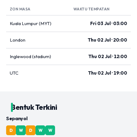
ZON MASA
WAKTU TEMPATAN
Kuala Lumpur (MYT)
Fri 03 Jul · 03:00
London
Thu 02 Jul · 20:00
Inglewood (stadium)
Thu 02 Jul · 12:00
UTC
Thu 02 Jul · 19:00
Bentuk Terkini
Sepanyol
D
W
D
W
W