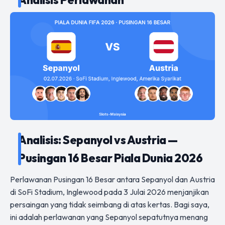
Analisis: Sepanyol vs Austria —
Pusingan 16 Besar Piala Dunia 2026
Perlawanan Pusingan 16 Besar antara Sepanyol dan Austria
di SoFi Stadium, Inglewood pada 3 Julai 2026 menjanjikan
persaingan yang tidak seimbang di atas kertas. Bagi saya,
ini adalah perlawanan yang Sepanyol sepatutnya menang