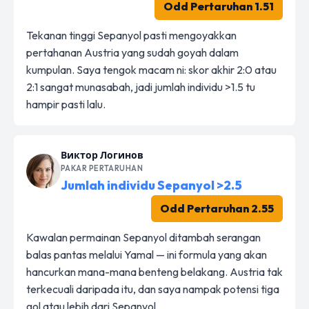
Odd Pertaruhan 1.51
Tekanan tinggi Sepanyol pasti mengoyakkan
pertahanan Austria yang sudah goyah dalam
kumpulan. Saya tengok macam ni: skor akhir 2:0 atau
2:1 sangat munasabah, jadi jumlah individu >1.5 tu
hampir pasti lalu.
Виктор Логинов
PAKAR PERTARUHAN
Jumlah individu Sepanyol >2.5
Odd Pertaruhan 2.55
Kawalan permainan Sepanyol ditambah serangan
balas pantas melalui Yamal — ini formula yang akan
hancurkan mana-mana benteng belakang. Austria tak
terkecuali daripada itu, dan saya nampak potensi tiga
gol atau lebih dari Sepanyol.