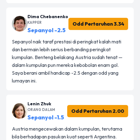
Dima Chebanenko
KAPPER
Odd Pertaruhan 3.34
Sepanyol -2.5
Sepanyol naik taraf prestasi di peringkat kalah mati
dan bermain lebih serius berbanding peringkat
kumpulan. Benteng belakang Austria sudah tenat —
dalam kumpulan pun mereka kebobolan enam gol.
Saya berani ambil handicap -2.5 dengan odd yang
lumayan ini.
Lenin Zhuk
ORANG DALAM
Odd Pertaruhan 2.00
Sepanyol -1.5
Austria mengecewakan dalam kumpulan, terutama
bila berhadapan pasukan kuat seperti Argentina.