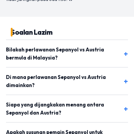
Soalan Lazim
Bilakah perlawanan Sepanyol vs Austria
bermula di Malaysia?
Di mana perlawanan Sepanyol vs Austria
dimainkan?
Siapa yang dijangkakan menang antara
Sepanyol dan Austria?
Apakah susunan pemain Sepanyol untuk