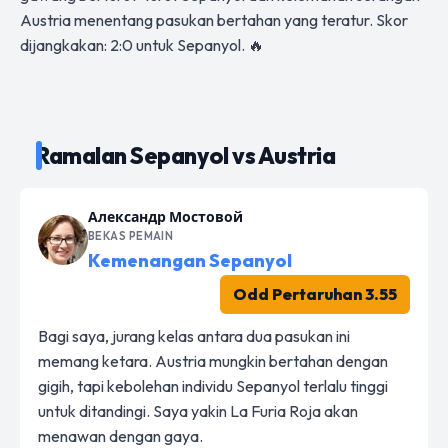
Austria menentang pasukan bertahan yang teratur. Skor
dijangkakan: 2:0 untuk Sepanyol. 🔥
Ramalan Sepanyol vs Austria
Александр Мостовой
BEKAS PEMAIN
Kemenangan Sepanyol
Odd Pertaruhan 3.55
Bagi saya, jurang kelas antara dua pasukan ini
memang ketara. Austria mungkin bertahan dengan
gigih, tapi kebolehan individu Sepanyol terlalu tinggi
untuk ditandingi. Saya yakin La Furia Roja akan
menawan dengan gaya.