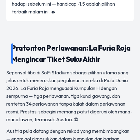
hadapi sebelum ini — handicap -1.5 adalah pilihan
terbaik malam ini. 🔥
Pratonton Perlawanan: La Furia Roja
Mengincar Tiket Suku Akhir
Sepanyol tiba di SoFi Stadium sebagai pilihan utama yang
jelas untuk meneruskan perjalanan mereka di Piala Dunia
2026. La Furia Roja menguasai Kumpulan H dengan
sempurna — tiga perlawanan, tiga kunci gawang, dan
rentetan 34 perlawanan tanpa kalah dalam perlawanan
rasmi. Prestasi sebegini memang patut digeruni oleh mana-
mana lawan, termasuk Austria. ⚽
Austria pula datang dengan rekod yang membimbangkan
— enam gol dimasukkan dalam kumpulan dan barisan