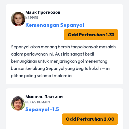
Майк Прогнозов
KAPPER
Kemenangan Sepanyol
Odd Pertaruhan 1.33
Sepanyol akan menang bersih tanpa banyak masalah
dalam perlawanan ini. Austria sangat kecil
kemungkinan untuk menjaringkan gol menentang
barisan belakang Sepanyol yang begitu kukuh — ini
pilihan paling selamat malam ini.
Мишель Платини
BEKAS PEMAIN
Sepanyol -1.5
Odd Pertaruhan 2.00