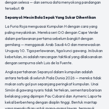
dengan selesa — dan semua data menyokong pandangan
tersebut. ⚽
Sepanyol: Mesin Bola Sepak Yang Sukar Dihentikan
La Furia Roja menguasai Kumpulan H dengan cara yang
paling meyakinkan. Mereka seri 0:0 dengan Cape Verde
dalam perlawanan pertama sebelum bangkit dengan
gemilang — menggasak Arab Saudi 4:0 dan menewaskan
Uruguay 1:0. Tiga perlawanan, tiga kunci gawang. Ini bukan
kebetulan, ini adalah rancangan taktikal yang dilaksanakan
dengan sempurna oleh Luis de la Fuente.
Angka pertahanan Sepanyol dalam kumpulan adalah
antara terbaik di seluruh Piala Dunia 2026 — mereka tidak
makan satu gol pun sepanjang peringkat kumpulan. Unai
Simón di gawang nyaris tidak tertekan, sementara barisan
belakang yang dipimpin Pau Cubarsí dan Aymeric Laporte
kekal berbenteng dengan disiplin tinggi. Bentuk mantap
yang menakutkan untuk mana-mana lawan, termasuk