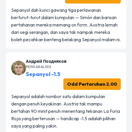
Sepanyol dah kunci gawang tiga perlawanan
berturut-turut dalam kumpulan — Simón dan barisan
pertahanan mereka memang on form. Austria lemah
dari segi serangan, dan saya tak nampak mereka
boleh pecahkan benteng belakang Sepanyol malam ni.
Андрей Поздняков
PENGANALISIS
Sepanyol -1.5
Odd Pertaruhan 2.00
Sepanyol adalah nombor satu dalam kumpulan
dengan penuh keyakinan. Austria tak mampu
bertahan 90 minit penuh menentang tekanan La Furia
Roja yang berterusan — handicap -1.5 adalah pilihan
saya yang paling yakin.