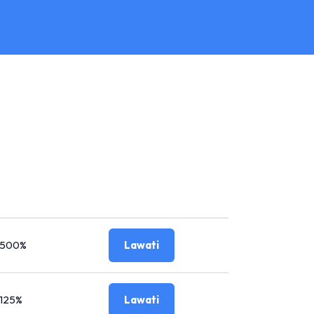
 500%
Lawati
 125%
Lawati