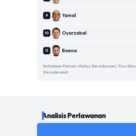
Yamal
Oyarzabal
Baena
Ketiadaan Pemain: Muñoz (Kecederaan), Pino (Kece
(Kecederaan)
Analisis Perlawanan