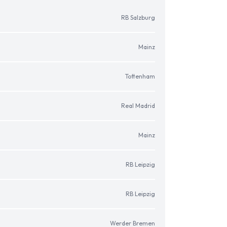
RB Salzburg
Mainz
Tottenham
Real Madrid
Mainz
RB Leipzig
RB Leipzig
Werder Bremen