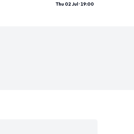
Thu 02 Jul · 19:00