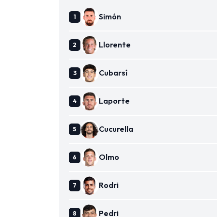
Simón
Llorente
Cubarsí
Laporte
Cucurella
Olmo
Rodri
Pedri