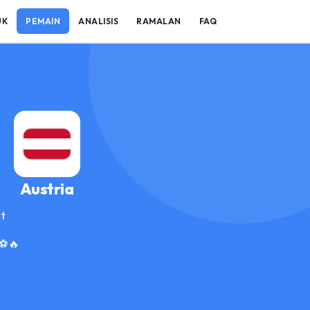
UK
PEMAIN
ANALISIS
RAMALAN
FAQ
Austria
at
 ⚽🔥