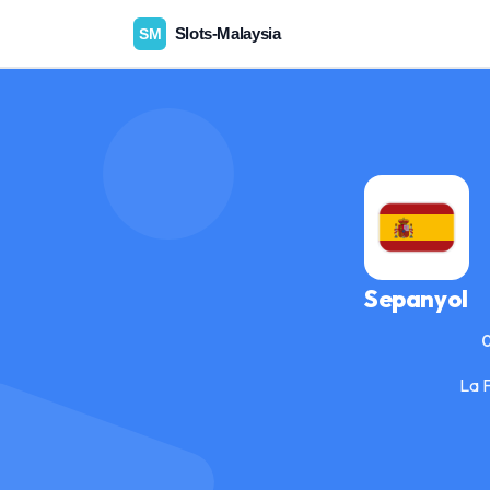
Sepanyol
0
La 