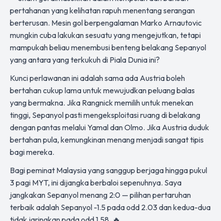
pertahanan yang kelihatan rapuh menentang serangan
berterusan. Mesin gol berpengalaman Marko Arnautovic
mungkin cuba lakukan sesuatu yang mengejutkan, tetapi
mampukah beliau menembusi benteng belakang Sepanyol
yang antara yang terkukuh di Piala Dunia ini?
Kunci perlawanan ini adalah sama ada Austria boleh
bertahan cukup lama untuk mewujudkan peluang balas
yang bermakna. Jika Rangnick memilih untuk menekan
tinggi, Sepanyol pasti mengeksploitasi ruang di belakang
dengan pantas melalui Yamal dan Olmo. Jika Austria duduk
bertahan pula, kemungkinan menang menjadi sangat tipis
bagi mereka.
Bagi peminat Malaysia yang sanggup berjaga hingga pukul
3 pagi MYT, ini dijangka berbaloi sepenuhnya. Saya
jangkakan Sepanyol menang 2:0 — pilihan pertaruhan
terbaik adalah Sepanyol -1.5 pada odd 2.03 dan kedua-dua
tidak jaringkan pada odd 1.58. 🔥