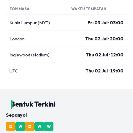
ZON MASA
WAKTU TEMPATAN
Kuala Lumpur (MYT)
Fri 03 Jul · 03:00
London
Thu 02 Jul · 20:00
Inglewood (stadium)
Thu 02 Jul · 12:00
UTC
Thu 02 Jul · 19:00
Bentuk Terkini
Sepanyol
D
W
D
W
W