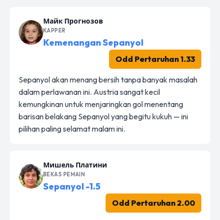
Майк Прогнозов
KAPPER
Kemenangan Sepanyol
Odd Pertaruhan 1.33
Sepanyol akan menang bersih tanpa banyak masalah
dalam perlawanan ini. Austria sangat kecil
kemungkinan untuk menjaringkan gol menentang
barisan belakang Sepanyol yang begitu kukuh — ini
pilihan paling selamat malam ini.
Мишель Платини
BEKAS PEMAIN
Sepanyol -1.5
Odd Pertaruhan 2.00