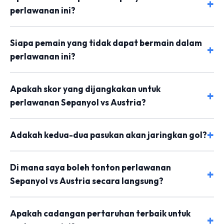
perlawanan ini?
Siapa pemain yang tidak dapat bermain dalam
perlawanan ini?
Apakah skor yang dijangkakan untuk
perlawanan Sepanyol vs Austria?
Adakah kedua-dua pasukan akan jaringkan gol?
Di mana saya boleh tonton perlawanan
Sepanyol vs Austria secara langsung?
Apakah cadangan pertaruhan terbaik untuk