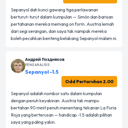
Sepanyol dah kunci gawang tiga perlawanan
berturut-turut dalam kumpulan — Simón dan barisan
pertahanan mereka memang on form. Austria lemah
dari segi serangan, dan saya tak nampak mereka
boleh pecahkan benteng belakang Sepanyol malam ni.
Андрей Поздняков
PENGANALISIS
Sepanyol -1.5
Odd Pertaruhan 2.00
Sepanyol adalah nombor satu dalam kumpulan
dengan penuh keyakinan. Austria tak mampu
bertahan 90 minit penuh menentang tekanan La Furia
Roja yang berterusan — handicap -1.5 adalah pilihan
saya yang paling yakin.