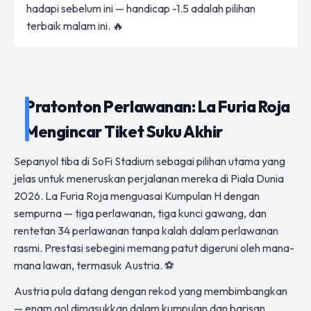
hadapi sebelum ini — handicap -1.5 adalah pilihan
terbaik malam ini. 🔥
Pratonton Perlawanan: La Furia Roja
Mengincar Tiket Suku Akhir
Sepanyol tiba di SoFi Stadium sebagai pilihan utama yang
jelas untuk meneruskan perjalanan mereka di Piala Dunia
2026. La Furia Roja menguasai Kumpulan H dengan
sempurna — tiga perlawanan, tiga kunci gawang, dan
rentetan 34 perlawanan tanpa kalah dalam perlawanan
rasmi. Prestasi sebegini memang patut digeruni oleh mana-
mana lawan, termasuk Austria. ⚽
Austria pula datang dengan rekod yang membimbangkan
— enam gol dimasukkan dalam kumpulan dan barisan