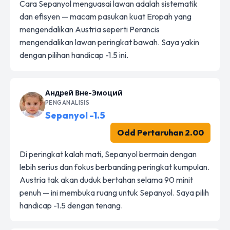
Cara Sepanyol menguasai lawan adalah sistematik
dan efisyen — macam pasukan kuat Eropah yang
mengendalikan Austria seperti Perancis
mengendalikan lawan peringkat bawah. Saya yakin
dengan pilihan handicap -1.5 ini.
Андрей Вне-Эмоций
PENGANALISIS
Sepanyol -1.5
Odd Pertaruhan 2.00
Di peringkat kalah mati, Sepanyol bermain dengan
lebih serius dan fokus berbanding peringkat kumpulan.
Austria tak akan duduk bertahan selama 90 minit
penuh — ini membuka ruang untuk Sepanyol. Saya pilih
handicap -1.5 dengan tenang.