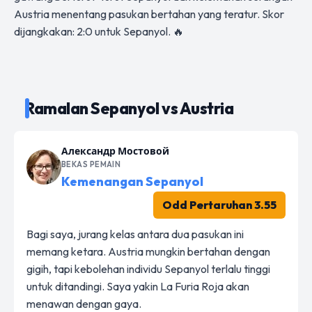
Austria menentang pasukan bertahan yang teratur. Skor
dijangkakan: 2:0 untuk Sepanyol. 🔥
Ramalan Sepanyol vs Austria
Александр Мостовой
BEKAS PEMAIN
Kemenangan Sepanyol
Odd Pertaruhan 3.55
Bagi saya, jurang kelas antara dua pasukan ini
memang ketara. Austria mungkin bertahan dengan
gigih, tapi kebolehan individu Sepanyol terlalu tinggi
untuk ditandingi. Saya yakin La Furia Roja akan
menawan dengan gaya.