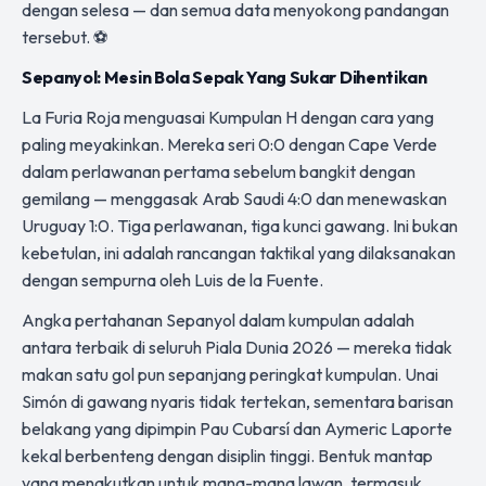
dengan selesa — dan semua data menyokong pandangan
tersebut. ⚽
Sepanyol: Mesin Bola Sepak Yang Sukar Dihentikan
La Furia Roja menguasai Kumpulan H dengan cara yang
paling meyakinkan. Mereka seri 0:0 dengan Cape Verde
dalam perlawanan pertama sebelum bangkit dengan
gemilang — menggasak Arab Saudi 4:0 dan menewaskan
Uruguay 1:0. Tiga perlawanan, tiga kunci gawang. Ini bukan
kebetulan, ini adalah rancangan taktikal yang dilaksanakan
dengan sempurna oleh Luis de la Fuente.
Angka pertahanan Sepanyol dalam kumpulan adalah
antara terbaik di seluruh Piala Dunia 2026 — mereka tidak
makan satu gol pun sepanjang peringkat kumpulan. Unai
Simón di gawang nyaris tidak tertekan, sementara barisan
belakang yang dipimpin Pau Cubarsí dan Aymeric Laporte
kekal berbenteng dengan disiplin tinggi. Bentuk mantap
yang menakutkan untuk mana-mana lawan, termasuk