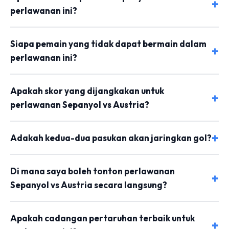
perlawanan ini?
Siapa pemain yang tidak dapat bermain dalam
perlawanan ini?
Apakah skor yang dijangkakan untuk
perlawanan Sepanyol vs Austria?
Adakah kedua-dua pasukan akan jaringkan gol?
Di mana saya boleh tonton perlawanan
Sepanyol vs Austria secara langsung?
Apakah cadangan pertaruhan terbaik untuk