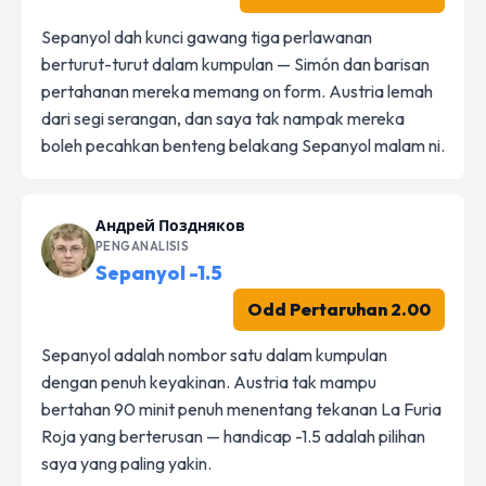
Sepanyol dah kunci gawang tiga perlawanan
berturut-turut dalam kumpulan — Simón dan barisan
pertahanan mereka memang on form. Austria lemah
dari segi serangan, dan saya tak nampak mereka
boleh pecahkan benteng belakang Sepanyol malam ni.
Андрей Поздняков
PENGANALISIS
Sepanyol -1.5
Odd Pertaruhan 2.00
Sepanyol adalah nombor satu dalam kumpulan
dengan penuh keyakinan. Austria tak mampu
bertahan 90 minit penuh menentang tekanan La Furia
Roja yang berterusan — handicap -1.5 adalah pilihan
saya yang paling yakin.