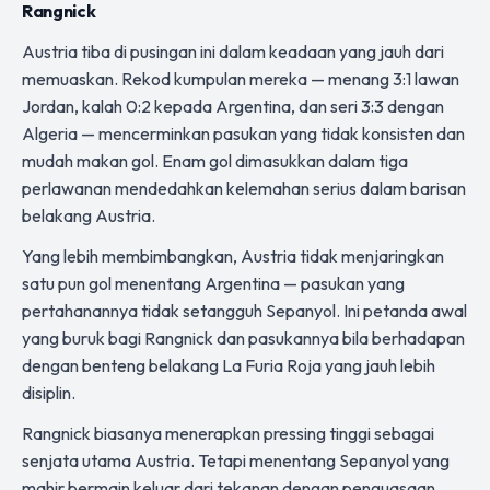
Rangnick
Austria tiba di pusingan ini dalam keadaan yang jauh dari
memuaskan. Rekod kumpulan mereka — menang 3:1 lawan
Jordan, kalah 0:2 kepada Argentina, dan seri 3:3 dengan
Algeria — mencerminkan pasukan yang tidak konsisten dan
mudah makan gol. Enam gol dimasukkan dalam tiga
perlawanan mendedahkan kelemahan serius dalam barisan
belakang Austria.
Yang lebih membimbangkan, Austria tidak menjaringkan
satu pun gol menentang Argentina — pasukan yang
pertahanannya tidak setangguh Sepanyol. Ini petanda awal
yang buruk bagi Rangnick dan pasukannya bila berhadapan
dengan benteng belakang La Furia Roja yang jauh lebih
disiplin.
Rangnick biasanya menerapkan pressing tinggi sebagai
senjata utama Austria. Tetapi menentang Sepanyol yang
mahir bermain keluar dari tekanan dengan penguasaan