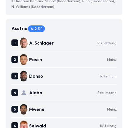
Ketiadaan Pemain: Muñoz (Kecederaan), Pino (Kecederaan),
N. Williams (Kecederaan)
Austria
4-2-3-1
A. Schlager
RB Salzburg
Posch
Mainz
Danso
Tottenham
Alaba
Real Madrid
Mwene
Mainz
Seiwald
RB Leipzig