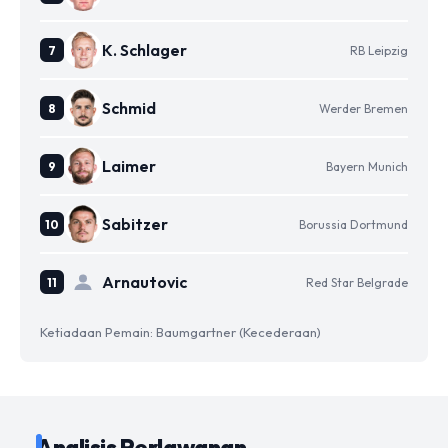
K. Schlager
RB Leipzig
Schmid
Werder Bremen
Laimer
Bayern Munich
Sabitzer
Borussia Dortmund
Arnautovic
Red Star Belgrade
Ketiadaan Pemain: Baumgartner (Kecederaan)
Analisis Perlawanan