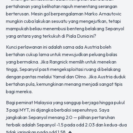
pertahanan yang kelihatan rapuh menentang serangan
berterusan. Mesin gol berpengalaman Marko Arnautovic
mungkin cuba lakukan sesuatu yang mengejutkan, tetapi
mampukah beliau menembusi benteng belakang Sepanyol
yang antara yang terkukuh di Piala Dunia ini?
Kunci perlawanan ini adalah sama ada Austria boleh
bertahan cukup lama untuk mewujudkan peluang balas
yang bermakna. Jika Rangnick memilih untuk menekan
tinggi, Sepanyol pasti mengeksploitasi ruang di belakang
dengan pantas melalui Yamal dan Olmo. Jika Austria duduk
bertahan pula, kemungkinan menang menjadi sangat tipis
bagi mereka.
Bagi peminat Malaysia yang sanggup berjaga hingga pukul
3 pagi MYT, ini dijangka berbaloi sepenuhnya. Saya
jangkakan Sepanyol menang 2:0 — pilihan pertaruhan
terbaik adalah Sepanyol -1.5 pada odd 2.03 dan kedua-dua
tidak jaringkan pada odd 1.58. 🔥