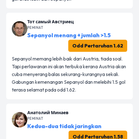
Тот самый Австриец
PEMINAT
Sepanyol menang + jumlah >1.5
Odd Pertaruhan 1.62
Sepanyol memang lebih baik dari Austria, tiada soal.
Tapi perlawanan ini akan terbuka kerana Austria akan
cuba menyerang balas sekurang-kurangnya sekali.
Gabungan kemenangan Sepanyol dan melebihi 1.5 gol
terasa selamat pada odd 1.62.
Анатолий Минаев
PEMINAT
Kedua-dua tidak jaringkan
Odd Pertaruhan 1.58