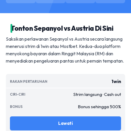
Tonton Sepanyol vs Austria Di Sini
Saksikan perlawanan Sepanyol vs Austria secara langsung
menerusi strim di 1win atau Mostbet. Kedua-dua platform
menyokong bayaran dalam Ringgit Malaysia (RM) dan
menyediakan pengeluaran pantas untuk pemain tempatan.
1win
Strim langsung · Cash out
Bonus sehingga 500%
Lawati