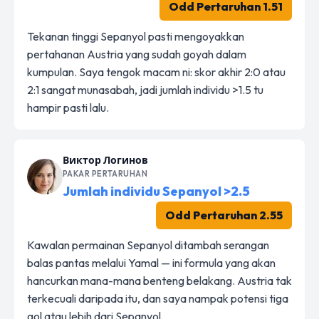
Odd Pertaruhan 1.51
Tekanan tinggi Sepanyol pasti mengoyakkan
pertahanan Austria yang sudah goyah dalam
kumpulan. Saya tengok macam ni: skor akhir 2:0 atau
2:1 sangat munasabah, jadi jumlah individu >1.5 tu
hampir pasti lalu.
Виктор Логинов
PAKAR PERTARUHAN
Jumlah individu Sepanyol >2.5
Odd Pertaruhan 2.55
Kawalan permainan Sepanyol ditambah serangan
balas pantas melalui Yamal — ini formula yang akan
hancurkan mana-mana benteng belakang. Austria tak
terkecuali daripada itu, dan saya nampak potensi tiga
gol atau lebih dari Sepanyol.