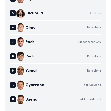
Cucurella
Chelsea
Olmo
Barcelona
Rodri
Manchester City
Pedri
Barcelona
Yamal
Barcelona
Oyarzabal
Real Sociedad
Baena
Atlético Madrid