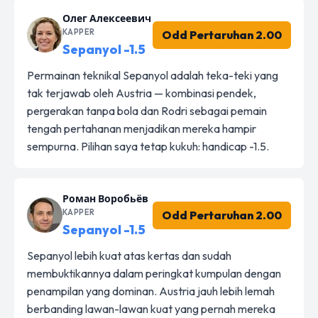
Олег Алексеевич
KAPPER
Odd Pertaruhan 2.00
Sepanyol -1.5
Permainan teknikal Sepanyol adalah teka-teki yang
tak terjawab oleh Austria — kombinasi pendek,
pergerakan tanpa bola dan Rodri sebagai pemain
tengah pertahanan menjadikan mereka hampir
sempurna. Pilihan saya tetap kukuh: handicap -1.5.
Роман Воробьёв
KAPPER
Odd Pertaruhan 2.00
Sepanyol -1.5
Sepanyol lebih kuat atas kertas dan sudah
membuktikannya dalam peringkat kumpulan dengan
penampilan yang dominan. Austria jauh lebih lemah
berbanding lawan-lawan kuat yang pernah mereka