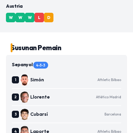
Austria
W
W
W
L
D
Susunan Pemain
Sepanyol
4-3-3
Simón
Athletic Bilbao
Llorente
Atlético Madrid
Cubarsí
Barcelona
Laporte
Athletic Bilbao