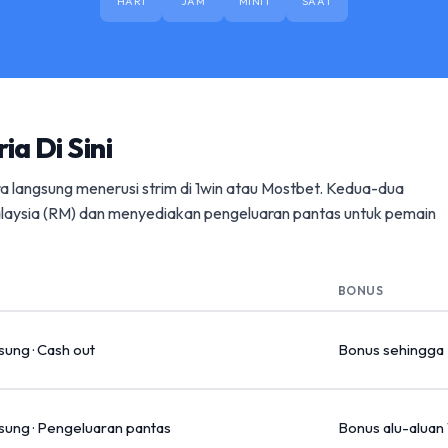
HARI
JAM
MINIT
SAAT
ia Di Sini
a langsung menerusi strim di 1win atau Mostbet. Kedua-dua
laysia (RM) dan menyediakan pengeluaran pantas untuk pemain
BONUS
sung · Cash out
Bonus sehingga
gsung · Pengeluaran pantas
Bonus alu-aluan