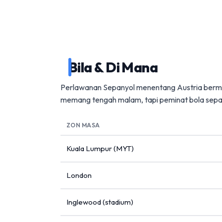
Bila & Di Mana
Perlawanan Sepanyol menentang Austria bermu
memang tengah malam, tapi peminat bola sepa
ZON MASA
Kuala Lumpur (MYT)
London
Inglewood (stadium)