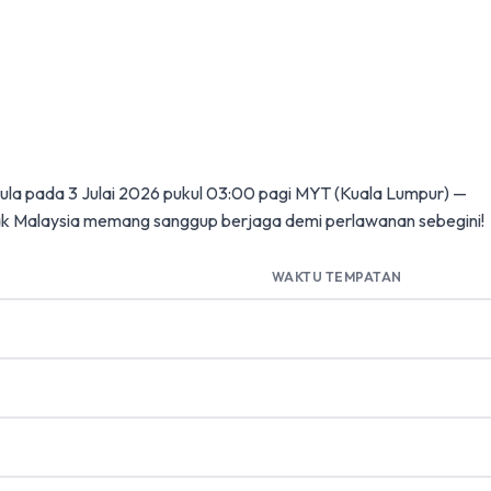
la pada 3 Julai 2026 pukul 03:00 pagi MYT (Kuala Lumpur) —
k Malaysia memang sanggup berjaga demi perlawanan sebegini!
WAKTU TEMPATAN