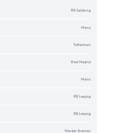
RB Salzburg
Mainz
Tottenham
Real Madrid
Mainz
RB Leipzig
RB Leipzig
Werder Bremen