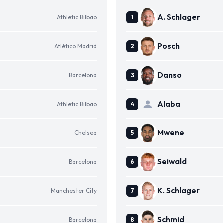
A. Schlager
Athletic Bilbao
Posch
Atlético Madrid
Danso
Barcelona
Alaba
Athletic Bilbao
Mwene
Chelsea
Seiwald
Barcelona
K. Schlager
Manchester City
Schmid
Barcelona