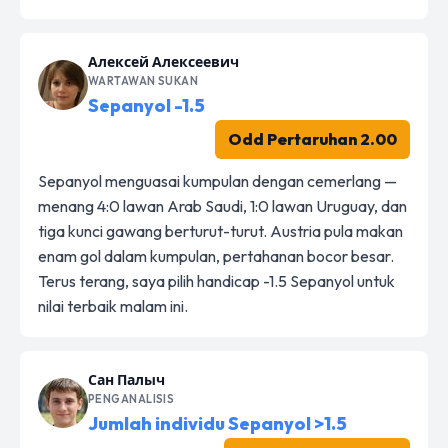
Алексей Алексеевич
WARTAWAN SUKAN
Sepanyol -1.5
Odd Pertaruhan 2.00
Sepanyol menguasai kumpulan dengan cemerlang —
menang 4:0 lawan Arab Saudi, 1:0 lawan Uruguay, dan
tiga kunci gawang berturut-turut. Austria pula makan
enam gol dalam kumpulan, pertahanan bocor besar.
Terus terang, saya pilih handicap -1.5 Sepanyol untuk
nilai terbaik malam ini.
Сан Палыч
PENGANALISIS
Jumlah individu Sepanyol >1.5