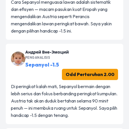
Cara Sepanyol menguasai lawan adalah sistematik
dan efisyen — macam pasukan kuat Eropah yang
mengendalikan Austria seperti Perancis
mengendalikan lawan peringkat bawah. Saya yakin
dengan pilihan handicap -1.5 ini.
Андрей Вне-Эмоций
PENGANALISIS
Sepanyol -1.5
Odd Pertaruhan 2.00
Di peringkat kalah mati, Sepanyol bermain dengan
lebih serius dan fokus berbanding peringkat kumpulan.
Austria tak akan duduk bertahan selama 90 minit
penuh — ini membuka ruang untuk Sepanyol. Saya pilih
handicap -1.5 dengan tenang.