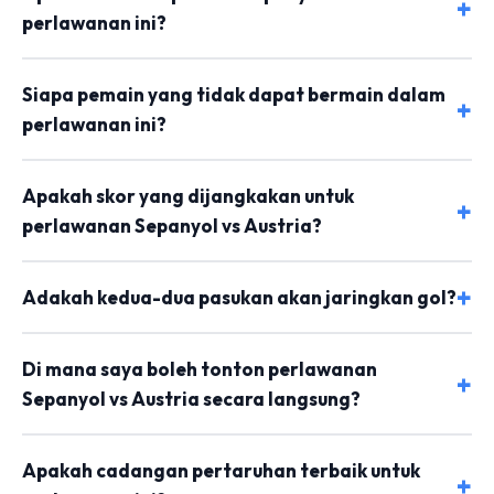
perlawanan ini?
Siapa pemain yang tidak dapat bermain dalam
perlawanan ini?
Apakah skor yang dijangkakan untuk
perlawanan Sepanyol vs Austria?
Adakah kedua-dua pasukan akan jaringkan gol?
Di mana saya boleh tonton perlawanan
Sepanyol vs Austria secara langsung?
Apakah cadangan pertaruhan terbaik untuk