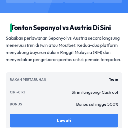
Tonton Sepanyol vs Austria Di Sini
Saksikan perlawanan Sepanyol vs Austria secara langsung
menerusi strim di 1win atau Mostbet. Kedua-dua platform
menyokong bayaran dalam Ringgit Malaysia (RM) dan
menyediakan pengeluaran pantas untuk pemain tempatan.
1win
Strim langsung · Cash out
Bonus sehingga 500%
Lawati