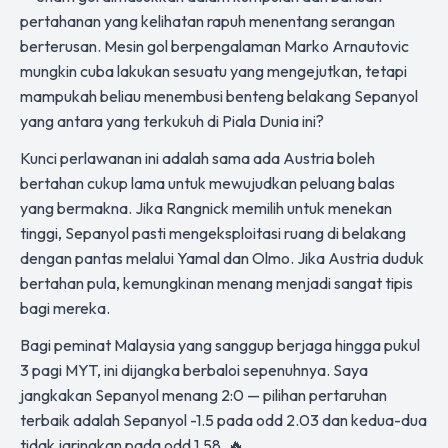
pertahanan yang kelihatan rapuh menentang serangan
berterusan. Mesin gol berpengalaman Marko Arnautovic
mungkin cuba lakukan sesuatu yang mengejutkan, tetapi
mampukah beliau menembusi benteng belakang Sepanyol
yang antara yang terkukuh di Piala Dunia ini?
Kunci perlawanan ini adalah sama ada Austria boleh
bertahan cukup lama untuk mewujudkan peluang balas
yang bermakna. Jika Rangnick memilih untuk menekan
tinggi, Sepanyol pasti mengeksploitasi ruang di belakang
dengan pantas melalui Yamal dan Olmo. Jika Austria duduk
bertahan pula, kemungkinan menang menjadi sangat tipis
bagi mereka.
Bagi peminat Malaysia yang sanggup berjaga hingga pukul
3 pagi MYT, ini dijangka berbaloi sepenuhnya. Saya
jangkakan Sepanyol menang 2:0 — pilihan pertaruhan
terbaik adalah Sepanyol -1.5 pada odd 2.03 dan kedua-dua
tidak jaringkan pada odd 1.58. 🔥