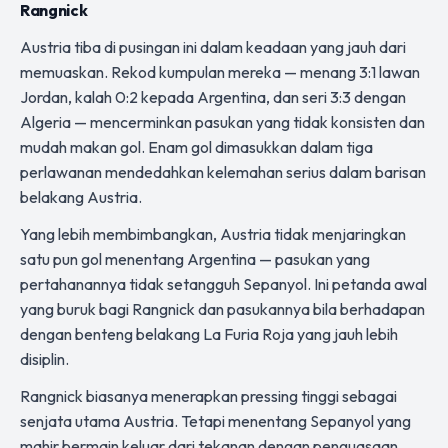
Rangnick
Austria tiba di pusingan ini dalam keadaan yang jauh dari
memuaskan. Rekod kumpulan mereka — menang 3:1 lawan
Jordan, kalah 0:2 kepada Argentina, dan seri 3:3 dengan
Algeria — mencerminkan pasukan yang tidak konsisten dan
mudah makan gol. Enam gol dimasukkan dalam tiga
perlawanan mendedahkan kelemahan serius dalam barisan
belakang Austria.
Yang lebih membimbangkan, Austria tidak menjaringkan
satu pun gol menentang Argentina — pasukan yang
pertahanannya tidak setangguh Sepanyol. Ini petanda awal
yang buruk bagi Rangnick dan pasukannya bila berhadapan
dengan benteng belakang La Furia Roja yang jauh lebih
disiplin.
Rangnick biasanya menerapkan pressing tinggi sebagai
senjata utama Austria. Tetapi menentang Sepanyol yang
mahir bermain keluar dari tekanan dengan penguasaan