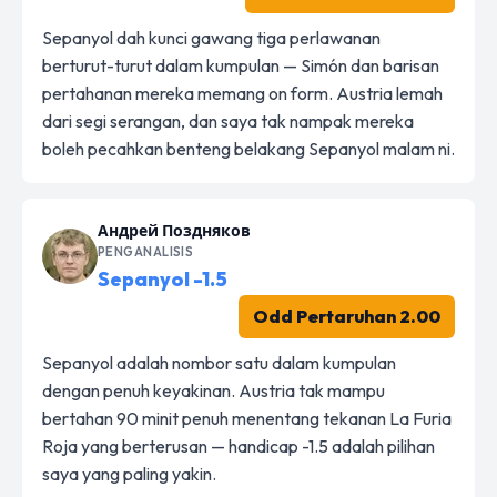
Sepanyol dah kunci gawang tiga perlawanan
berturut-turut dalam kumpulan — Simón dan barisan
pertahanan mereka memang on form. Austria lemah
dari segi serangan, dan saya tak nampak mereka
boleh pecahkan benteng belakang Sepanyol malam ni.
Андрей Поздняков
PENGANALISIS
Sepanyol -1.5
Odd Pertaruhan 2.00
Sepanyol adalah nombor satu dalam kumpulan
dengan penuh keyakinan. Austria tak mampu
bertahan 90 minit penuh menentang tekanan La Furia
Roja yang berterusan — handicap -1.5 adalah pilihan
saya yang paling yakin.