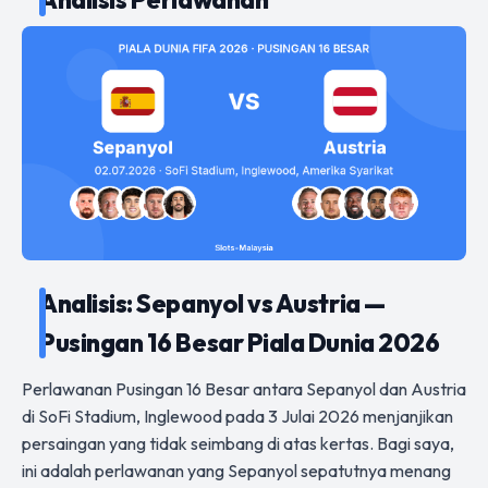
Analisis: Sepanyol vs Austria —
Pusingan 16 Besar Piala Dunia 2026
Perlawanan Pusingan 16 Besar antara Sepanyol dan Austria
di SoFi Stadium, Inglewood pada 3 Julai 2026 menjanjikan
persaingan yang tidak seimbang di atas kertas. Bagi saya,
ini adalah perlawanan yang Sepanyol sepatutnya menang