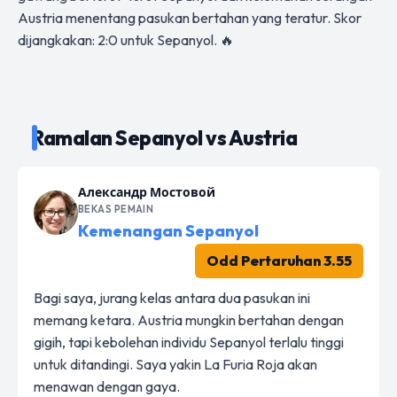
Austria menentang pasukan bertahan yang teratur. Skor
dijangkakan: 2:0 untuk Sepanyol. 🔥
Ramalan Sepanyol vs Austria
Александр Мостовой
BEKAS PEMAIN
Kemenangan Sepanyol
Odd Pertaruhan 3.55
Bagi saya, jurang kelas antara dua pasukan ini
memang ketara. Austria mungkin bertahan dengan
gigih, tapi kebolehan individu Sepanyol terlalu tinggi
untuk ditandingi. Saya yakin La Furia Roja akan
menawan dengan gaya.