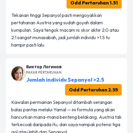
Odd Pertaruhan 1.51
Tekanan tinggi Sepanyol pasti mengoyakkan
pertahanan Austria yang sudah goyah dalam
kumpulan. Saya tengok macam ni: skor akhir 2:0 atau
2:1 sangat munasabah, jadi jumlah individu >1.5 tu
hampir pasti lalu.
Виктор Логинов
PAKAR PERTARUHAN
Jumlah individu Sepanyol >2.5
Odd Pertaruhan 2.55
Kawalan permainan Sepanyol ditambah serangan
balas pantas melalui Yamal — ini formula yang akan
hancurkan mana-mana benteng belakang. Austria tak
terkecuali daripada itu, dan saya nampak potensi tiga
gol atau lebih dari Sepanyol.