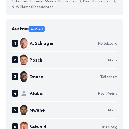
Ketiadaan Pemain: Muñoz (Kecederaan), Pino (Kecederaan),
N. Williams (Kecederaan)
Austria
4-2-3-1
A. Schlager
RB Salzburg
Posch
Mainz
Danso
Tottenham
Alaba
Real Madrid
Mwene
Mainz
Seiwald
RB Leipzig