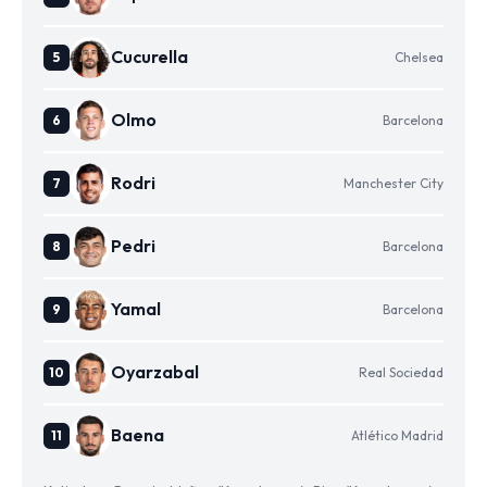
Cucurella
Chelsea
Olmo
Barcelona
Rodri
Manchester City
Pedri
Barcelona
Yamal
Barcelona
Oyarzabal
Real Sociedad
Baena
Atlético Madrid