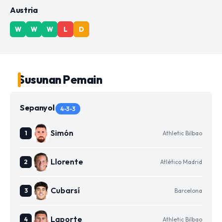
Austria
W
W
W
L
D
Susunan Pemain
Sepanyol
4-3-3
Simón
Athletic Bilbao
Llorente
Atlético Madrid
Cubarsí
Barcelona
Laporte
Athletic Bilbao