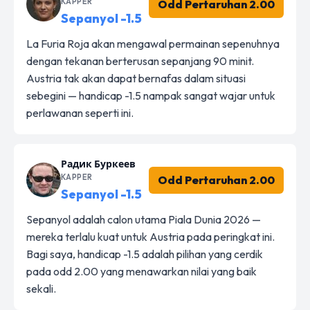
KAPPER
Odd Pertaruhan 2.00
Sepanyol -1.5
La Furia Roja akan mengawal permainan sepenuhnya
dengan tekanan berterusan sepanjang 90 minit.
Austria tak akan dapat bernafas dalam situasi
sebegini — handicap -1.5 nampak sangat wajar untuk
perlawanan seperti ini.
Радик Буркеев
KAPPER
Odd Pertaruhan 2.00
Sepanyol -1.5
Sepanyol adalah calon utama Piala Dunia 2026 —
mereka terlalu kuat untuk Austria pada peringkat ini.
Bagi saya, handicap -1.5 adalah pilihan yang cerdik
pada odd 2.00 yang menawarkan nilai yang baik
sekali.