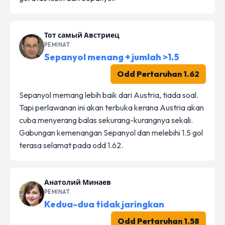
Тот самый Австриец
PEMINAT
Sepanyol menang + jumlah >1.5
Odd Pertaruhan 1.62
Sepanyol memang lebih baik dari Austria, tiada soal.
Tapi perlawanan ini akan terbuka kerana Austria akan
cuba menyerang balas sekurang-kurangnya sekali.
Gabungan kemenangan Sepanyol dan melebihi 1.5 gol
terasa selamat pada odd 1.62.
Анатолий Минаев
PEMINAT
Kedua-dua tidak jaringkan
Odd Pertaruhan 1.58