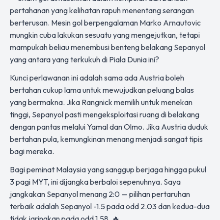
pertahanan yang kelihatan rapuh menentang serangan
berterusan. Mesin gol berpengalaman Marko Arnautovic
mungkin cuba lakukan sesuatu yang mengejutkan, tetapi
mampukah beliau menembusi benteng belakang Sepanyol
yang antara yang terkukuh di Piala Dunia ini?
Kunci perlawanan ini adalah sama ada Austria boleh
bertahan cukup lama untuk mewujudkan peluang balas
yang bermakna. Jika Rangnick memilih untuk menekan
tinggi, Sepanyol pasti mengeksploitasi ruang di belakang
dengan pantas melalui Yamal dan Olmo. Jika Austria duduk
bertahan pula, kemungkinan menang menjadi sangat tipis
bagi mereka.
Bagi peminat Malaysia yang sanggup berjaga hingga pukul
3 pagi MYT, ini dijangka berbaloi sepenuhnya. Saya
jangkakan Sepanyol menang 2:0 — pilihan pertaruhan
terbaik adalah Sepanyol -1.5 pada odd 2.03 dan kedua-dua
tidak jaringkan pada odd 1.58. 🔥