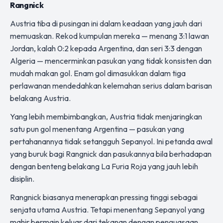
Rangnick
Austria tiba di pusingan ini dalam keadaan yang jauh dari
memuaskan. Rekod kumpulan mereka — menang 3:1 lawan
Jordan, kalah 0:2 kepada Argentina, dan seri 3:3 dengan
Algeria — mencerminkan pasukan yang tidak konsisten dan
mudah makan gol. Enam gol dimasukkan dalam tiga
perlawanan mendedahkan kelemahan serius dalam barisan
belakang Austria.
Yang lebih membimbangkan, Austria tidak menjaringkan
satu pun gol menentang Argentina — pasukan yang
pertahanannya tidak setangguh Sepanyol. Ini petanda awal
yang buruk bagi Rangnick dan pasukannya bila berhadapan
dengan benteng belakang La Furia Roja yang jauh lebih
disiplin.
Rangnick biasanya menerapkan pressing tinggi sebagai
senjata utama Austria. Tetapi menentang Sepanyol yang
mahir bermain keluar dari tekanan dengan penguasaan