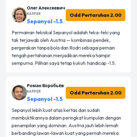
Олег Алексеевич
KAPPER
Odd Pertaruhan 2.00
Sepanyol -1.5
Permainan teknikal Sepanyol adalah teka-teki yang
tak terjawab oleh Austria — kombinasi pendek,
pergerakan tanpa bola dan Rodri sebagai pemain
tengah pertahanan menjadikan mereka hampir
sempurna. Pilihan saya tetap kukuh: handicap -1.5.
Роман Воробьёв
KAPPER
Odd Pertaruhan 2.00
Sepanyol -1.5
Sepanyol lebih kuat atas kertas dan sudah
membuktikannya dalam peringkat kumpulan dengan
penampilan yang dominan. Austria jauh lebih lemah
berbanding lawan-lawan kuat yang pernah mereka