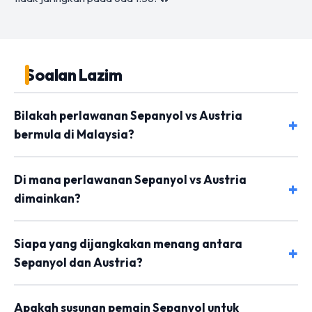
Soalan Lazim
Bilakah perlawanan Sepanyol vs Austria
bermula di Malaysia?
Di mana perlawanan Sepanyol vs Austria
dimainkan?
Siapa yang dijangkakan menang antara
Sepanyol dan Austria?
Apakah susunan pemain Sepanyol untuk