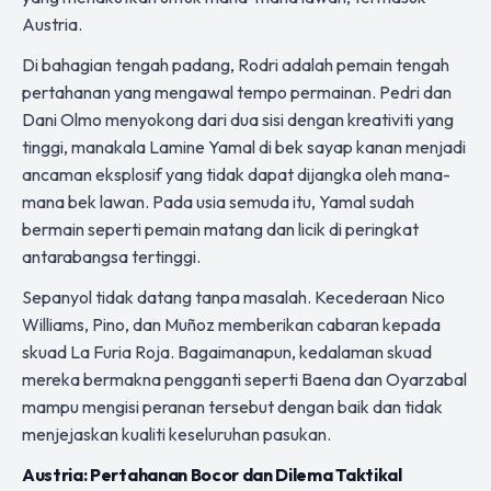
Austria.
Di bahagian tengah padang, Rodri adalah pemain tengah
pertahanan yang mengawal tempo permainan. Pedri dan
Dani Olmo menyokong dari dua sisi dengan kreativiti yang
tinggi, manakala Lamine Yamal di bek sayap kanan menjadi
ancaman eksplosif yang tidak dapat dijangka oleh mana-
mana bek lawan. Pada usia semuda itu, Yamal sudah
bermain seperti pemain matang dan licik di peringkat
antarabangsa tertinggi.
Sepanyol tidak datang tanpa masalah. Kecederaan Nico
Williams, Pino, dan Muñoz memberikan cabaran kepada
skuad La Furia Roja. Bagaimanapun, kedalaman skuad
mereka bermakna pengganti seperti Baena dan Oyarzabal
mampu mengisi peranan tersebut dengan baik dan tidak
menjejaskan kualiti keseluruhan pasukan.
Austria: Pertahanan Bocor dan Dilema Taktikal