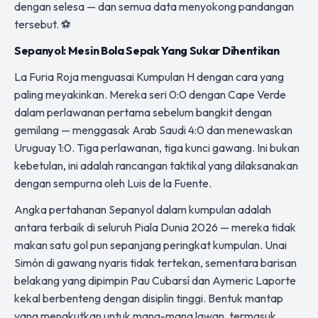
dengan selesa — dan semua data menyokong pandangan
tersebut. ⚽
Sepanyol: Mesin Bola Sepak Yang Sukar Dihentikan
La Furia Roja menguasai Kumpulan H dengan cara yang
paling meyakinkan. Mereka seri 0:0 dengan Cape Verde
dalam perlawanan pertama sebelum bangkit dengan
gemilang — menggasak Arab Saudi 4:0 dan menewaskan
Uruguay 1:0. Tiga perlawanan, tiga kunci gawang. Ini bukan
kebetulan, ini adalah rancangan taktikal yang dilaksanakan
dengan sempurna oleh Luis de la Fuente.
Angka pertahanan Sepanyol dalam kumpulan adalah
antara terbaik di seluruh Piala Dunia 2026 — mereka tidak
makan satu gol pun sepanjang peringkat kumpulan. Unai
Simón di gawang nyaris tidak tertekan, sementara barisan
belakang yang dipimpin Pau Cubarsí dan Aymeric Laporte
kekal berbenteng dengan disiplin tinggi. Bentuk mantap
yang menakutkan untuk mana-mana lawan, termasuk