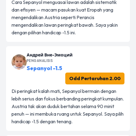
Cara Sepanyol menguasai lawan adalah sistematik
dan efisyen — macam pasukan kuat Eropah yang
mengendalikan Austria seperti Perancis
mengendalikan lawan peringkat bawah. Saya yakin
dengan pilihan handicap -1.5 ini.
Андрей Вне-Эмоций
PENGANALISIS
Sepanyol -1.5
Odd Pertaruhan 2.00
Di peringkat kalah mati, Sepanyol bermain dengan
lebih serius dan fokus berbanding peringkat kumpulan.
Austria tak akan duduk bertahan selama 90 minit
penuh — ini membuka ruang untuk Sepanyol. Saya pilih
handicap -1.5 dengan tenang.