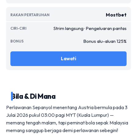
Mostbet
Strim langsung · Pengeluaran pantas
Bonus alu-aluan 125%
Lawati
Bila & Di Mana
Perlawanan Sepanyol menentang Austria bermula pada 3
Julai 2026 pukul 03:00 pagi MYT (Kuala Lumpur) —
memang tengah malam, tapi peminat bola sepak Malaysia
memang sanggup berjaga demi perlawanan sebegini!