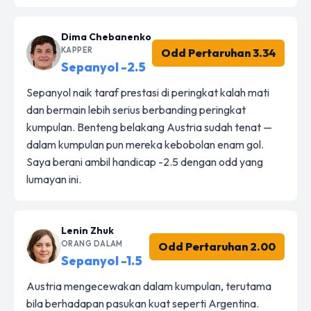
Dima Chebanenko
KAPPER
Odd Pertaruhan 3.34
Sepanyol -2.5
Sepanyol naik taraf prestasi di peringkat kalah mati
dan bermain lebih serius berbanding peringkat
kumpulan. Benteng belakang Austria sudah tenat —
dalam kumpulan pun mereka kebobolan enam gol.
Saya berani ambil handicap -2.5 dengan odd yang
lumayan ini.
Lenin Zhuk
ORANG DALAM
Odd Pertaruhan 2.00
Sepanyol -1.5
Austria mengecewakan dalam kumpulan, terutama
bila berhadapan pasukan kuat seperti Argentina.