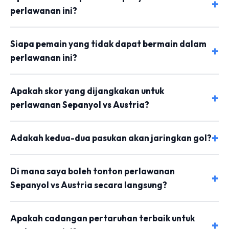
perlawanan ini?
Siapa pemain yang tidak dapat bermain dalam
perlawanan ini?
Apakah skor yang dijangkakan untuk
perlawanan Sepanyol vs Austria?
Adakah kedua-dua pasukan akan jaringkan gol?
Di mana saya boleh tonton perlawanan
Sepanyol vs Austria secara langsung?
Apakah cadangan pertaruhan terbaik untuk