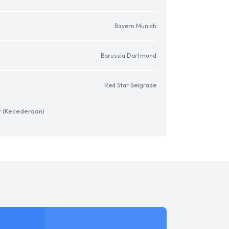
Bayern Munich
Borussia Dortmund
Red Star Belgrade
r (Kecederaan)