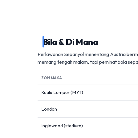
Bila & Di Mana
Perlawanan Sepanyol menentang Austria bermu
memang tengah malam, tapi peminat bola sepa
ZON MASA
Kuala Lumpur (MYT)
London
Inglewood (stadium)