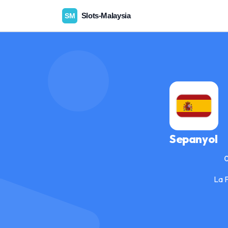
Sepanyol
0
La 