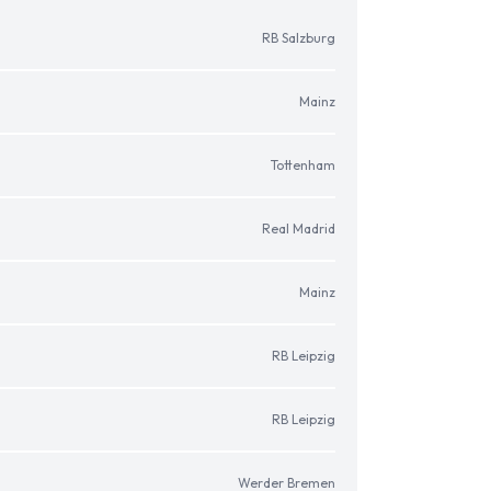
RB Salzburg
Mainz
Tottenham
Real Madrid
Mainz
RB Leipzig
RB Leipzig
Werder Bremen