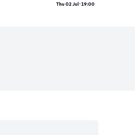
Thu 02 Jul · 19:00