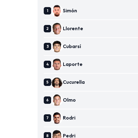
Simón
Llorente
Cubarsí
Laporte
Cucurella
Olmo
Rodri
Pedri