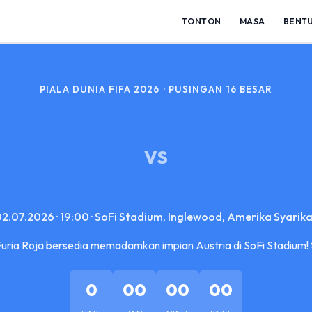
TONTON
MASA
BENT
PIALA DUNIA FIFA 2026 · PUSINGAN 16 BESAR
VS
2.07.2026 · 19:00 · SoFi Stadium, Inglewood, Amerika Syarik
Furia Roja bersedia memadamkan impian Austria di SoFi Stadium!
0
00
00
00