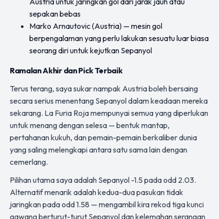
Austria untuk jaringkan gol dari jarak jauh atau
sepakan bebas
Marko Arnautovic (Austria) — mesin gol
berpengalaman yang perlu lakukan sesuatu luar biasa
seorang diri untuk kejutkan Sepanyol
Ramalan Akhir dan Pick Terbaik
Terus terang, saya sukar nampak Austria boleh bersaing
secara serius menentang Sepanyol dalam keadaan mereka
sekarang. La Furia Roja mempunyai semua yang diperlukan
untuk menang dengan selesa — bentuk mantap,
pertahanan kukuh, dan pemain-pemain berkaliber dunia
yang saling melengkapi antara satu sama lain dengan
cemerlang.
Pilihan utama saya adalah Sepanyol -1.5 pada odd 2.03.
Alternatif menarik adalah kedua-dua pasukan tidak
jaringkan pada odd 1.58 — mengambil kira rekod tiga kunci
gawang berturut-turut Sepanyol dan kelemahan serangan