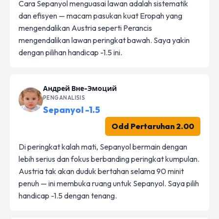
Cara Sepanyol menguasai lawan adalah sistematik
dan efisyen — macam pasukan kuat Eropah yang
mengendalikan Austria seperti Perancis
mengendalikan lawan peringkat bawah. Saya yakin
dengan pilihan handicap -1.5 ini.
Андрей Вне-Эмоций
PENGANALISIS
Sepanyol -1.5
Odd Pertaruhan 2.00
Di peringkat kalah mati, Sepanyol bermain dengan
lebih serius dan fokus berbanding peringkat kumpulan.
Austria tak akan duduk bertahan selama 90 minit
penuh — ini membuka ruang untuk Sepanyol. Saya pilih
handicap -1.5 dengan tenang.