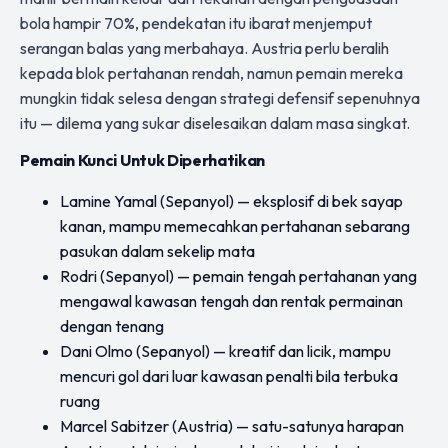
bola hampir 70%, pendekatan itu ibarat menjemput
serangan balas yang merbahaya. Austria perlu beralih
kepada blok pertahanan rendah, namun pemain mereka
mungkin tidak selesa dengan strategi defensif sepenuhnya
itu — dilema yang sukar diselesaikan dalam masa singkat.
Pemain Kunci Untuk Diperhatikan
Lamine Yamal (Sepanyol) — eksplosif di bek sayap
kanan, mampu memecahkan pertahanan sebarang
pasukan dalam sekelip mata
Rodri (Sepanyol) — pemain tengah pertahanan yang
mengawal kawasan tengah dan rentak permainan
dengan tenang
Dani Olmo (Sepanyol) — kreatif dan licik, mampu
mencuri gol dari luar kawasan penalti bila terbuka
ruang
Marcel Sabitzer (Austria) — satu-satunya harapan