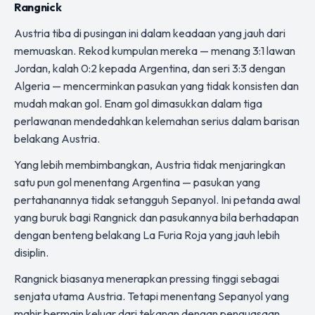
Rangnick
Austria tiba di pusingan ini dalam keadaan yang jauh dari
memuaskan. Rekod kumpulan mereka — menang 3:1 lawan
Jordan, kalah 0:2 kepada Argentina, dan seri 3:3 dengan
Algeria — mencerminkan pasukan yang tidak konsisten dan
mudah makan gol. Enam gol dimasukkan dalam tiga
perlawanan mendedahkan kelemahan serius dalam barisan
belakang Austria.
Yang lebih membimbangkan, Austria tidak menjaringkan
satu pun gol menentang Argentina — pasukan yang
pertahanannya tidak setangguh Sepanyol. Ini petanda awal
yang buruk bagi Rangnick dan pasukannya bila berhadapan
dengan benteng belakang La Furia Roja yang jauh lebih
disiplin.
Rangnick biasanya menerapkan pressing tinggi sebagai
senjata utama Austria. Tetapi menentang Sepanyol yang
mahir bermain keluar dari tekanan dengan penguasaan