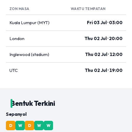
ZON MASA
WAKTU TEMPATAN
Kuala Lumpur (MYT)
Fri 03 Jul · 03:00
London
Thu 02 Jul · 20:00
Inglewood (stadium)
Thu 02 Jul · 12:00
UTC
Thu 02 Jul · 19:00
Bentuk Terkini
Sepanyol
D
W
D
W
W