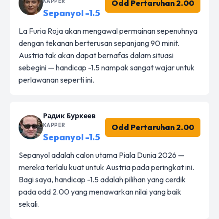
KAPPER
Odd Pertaruhan 2.00
Sepanyol -1.5
La Furia Roja akan mengawal permainan sepenuhnya
dengan tekanan berterusan sepanjang 90 minit.
Austria tak akan dapat bernafas dalam situasi
sebegini — handicap -1.5 nampak sangat wajar untuk
perlawanan seperti ini.
Радик Буркеев
KAPPER
Odd Pertaruhan 2.00
Sepanyol -1.5
Sepanyol adalah calon utama Piala Dunia 2026 —
mereka terlalu kuat untuk Austria pada peringkat ini.
Bagi saya, handicap -1.5 adalah pilihan yang cerdik
pada odd 2.00 yang menawarkan nilai yang baik
sekali.