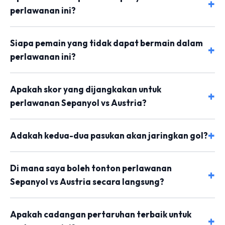
perlawanan ini?
Siapa pemain yang tidak dapat bermain dalam
perlawanan ini?
Apakah skor yang dijangkakan untuk
perlawanan Sepanyol vs Austria?
Adakah kedua-dua pasukan akan jaringkan gol?
Di mana saya boleh tonton perlawanan
Sepanyol vs Austria secara langsung?
Apakah cadangan pertaruhan terbaik untuk