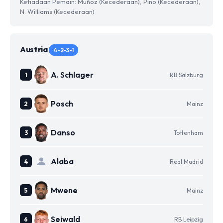
Ketiadaan Pemain: Muñoz (Kecederaan), Pino (Kecederaan),
N. Williams (Kecederaan)
Austria
4-2-3-1
A. Schlager
RB Salzburg
Posch
Mainz
Danso
Tottenham
Alaba
Real Madrid
Mwene
Mainz
Seiwald
RB Leipzig