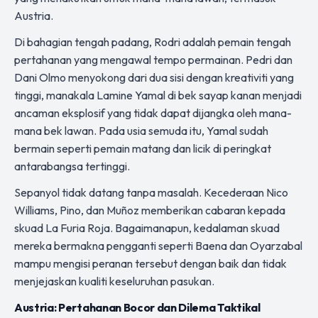
Austria.
Di bahagian tengah padang, Rodri adalah pemain tengah
pertahanan yang mengawal tempo permainan. Pedri dan
Dani Olmo menyokong dari dua sisi dengan kreativiti yang
tinggi, manakala Lamine Yamal di bek sayap kanan menjadi
ancaman eksplosif yang tidak dapat dijangka oleh mana-
mana bek lawan. Pada usia semuda itu, Yamal sudah
bermain seperti pemain matang dan licik di peringkat
antarabangsa tertinggi.
Sepanyol tidak datang tanpa masalah. Kecederaan Nico
Williams, Pino, dan Muñoz memberikan cabaran kepada
skuad La Furia Roja. Bagaimanapun, kedalaman skuad
mereka bermakna pengganti seperti Baena dan Oyarzabal
mampu mengisi peranan tersebut dengan baik dan tidak
menjejaskan kualiti keseluruhan pasukan.
Austria: Pertahanan Bocor dan Dilema Taktikal