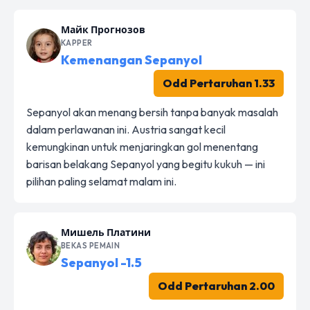
Майк Прогнозов
KAPPER
Kemenangan Sepanyol
Odd Pertaruhan 1.33
Sepanyol akan menang bersih tanpa banyak masalah
dalam perlawanan ini. Austria sangat kecil
kemungkinan untuk menjaringkan gol menentang
barisan belakang Sepanyol yang begitu kukuh — ini
pilihan paling selamat malam ini.
Мишель Платини
BEKAS PEMAIN
Sepanyol -1.5
Odd Pertaruhan 2.00