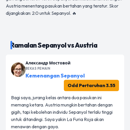
Austria menentang pasukan bertahan yang teratur. Skor
dijangkakan: 2:0 untuk Sepanyol. 🔥
Ramalan Sepanyol vs Austria
Александр Мостовой
BEKAS PEMAIN
Kemenangan Sepanyol
Odd Pertaruhan 3.55
Bagi saya, jurang kelas antara dua pasukan ini
memang ketara. Austria mungkin bertahan dengan
gigih, tapi kebolehan individu Sepanyol terlalu tinggi
untuk ditandingi. Saya yakin La Furia Roja akan
menawan dengan gaya.