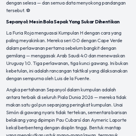
dengan selesa — dan semua data menyokong pandangan
tersebut. ⚽
Sepanyol: Mesin Bola Sepak Yang Sukar Dihentikan
La Furia Roja menguasai Kumpulan H dengan cara yang
paling meyakinkan. Mereka seri 0:0 dengan Cape Verde
dalam perlawanan pertama sebelum bangkit dengan
gemilang — menggasak Arab Saudi 4:0 dan menewaskan
Uruguay 1:0. Tiga perlawanan, tiga kunci gawang. Ini bukan
kebetulan, ini adalah rancangan taktikal yang dilaksanakan
dengan sempurna oleh Luis de la Fuente.
Angka pertahanan Sepanyol dalam kumpulan adalah
antara terbaik di seluruh Piala Dunia 2026 — mereka tidak
makan satu gol pun sepanjang peringkat kumpulan. Unai
Simón di gawang nyaris tidak tertekan, sementara barisan
belakang yang dipimpin Pau Cubarsí dan Aymeric Laporte
kekal berbenteng dengan disiplin tinggi. Bentuk mantap
yang menakutkan untuk mana-mana lawan, termasuk