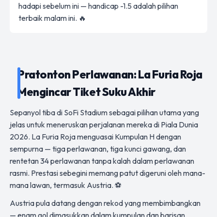
hadapi sebelum ini — handicap -1.5 adalah pilihan
terbaik malam ini. 🔥
Pratonton Perlawanan: La Furia Roja
Mengincar Tiket Suku Akhir
Sepanyol tiba di SoFi Stadium sebagai pilihan utama yang
jelas untuk meneruskan perjalanan mereka di Piala Dunia
2026. La Furia Roja menguasai Kumpulan H dengan
sempurna — tiga perlawanan, tiga kunci gawang, dan
rentetan 34 perlawanan tanpa kalah dalam perlawanan
rasmi. Prestasi sebegini memang patut digeruni oleh mana-
mana lawan, termasuk Austria. ⚽
Austria pula datang dengan rekod yang membimbangkan
— enam gol dimasukkan dalam kumpulan dan barisan