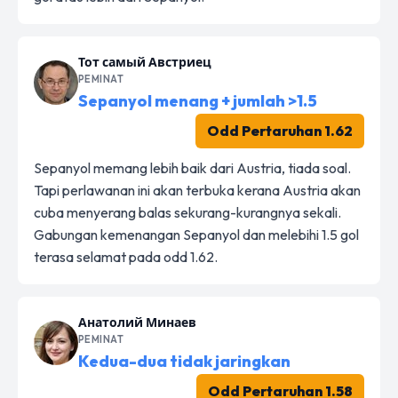
Тот самый Австриец
PEMINAT
Sepanyol menang + jumlah >1.5
Odd Pertaruhan 1.62
Sepanyol memang lebih baik dari Austria, tiada soal.
Tapi perlawanan ini akan terbuka kerana Austria akan
cuba menyerang balas sekurang-kurangnya sekali.
Gabungan kemenangan Sepanyol dan melebihi 1.5 gol
terasa selamat pada odd 1.62.
Анатолий Минаев
PEMINAT
Kedua-dua tidak jaringkan
Odd Pertaruhan 1.58