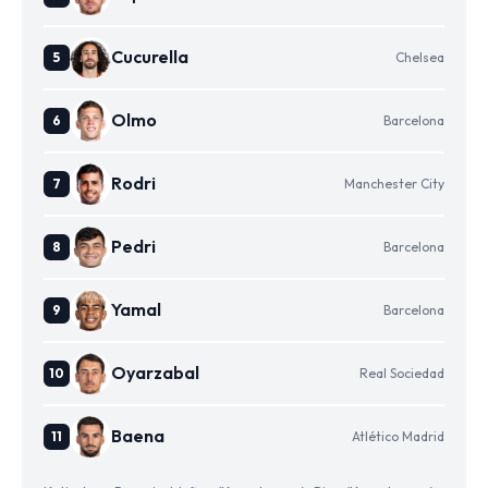
Cucurella
Chelsea
Olmo
Barcelona
Rodri
Manchester City
Pedri
Barcelona
Yamal
Barcelona
Oyarzabal
Real Sociedad
Baena
Atlético Madrid