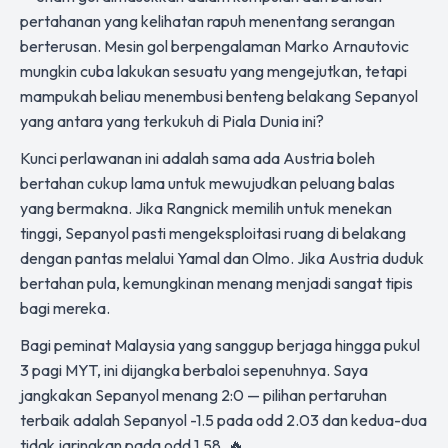
pertahanan yang kelihatan rapuh menentang serangan
berterusan. Mesin gol berpengalaman Marko Arnautovic
mungkin cuba lakukan sesuatu yang mengejutkan, tetapi
mampukah beliau menembusi benteng belakang Sepanyol
yang antara yang terkukuh di Piala Dunia ini?
Kunci perlawanan ini adalah sama ada Austria boleh
bertahan cukup lama untuk mewujudkan peluang balas
yang bermakna. Jika Rangnick memilih untuk menekan
tinggi, Sepanyol pasti mengeksploitasi ruang di belakang
dengan pantas melalui Yamal dan Olmo. Jika Austria duduk
bertahan pula, kemungkinan menang menjadi sangat tipis
bagi mereka.
Bagi peminat Malaysia yang sanggup berjaga hingga pukul
3 pagi MYT, ini dijangka berbaloi sepenuhnya. Saya
jangkakan Sepanyol menang 2:0 — pilihan pertaruhan
terbaik adalah Sepanyol -1.5 pada odd 2.03 dan kedua-dua
tidak jaringkan pada odd 1.58. 🔥