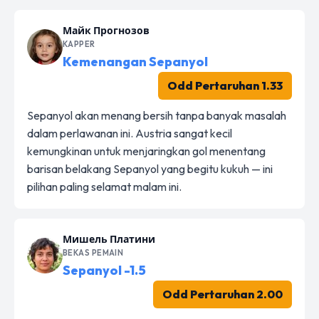
Майк Прогнозов
KAPPER
Kemenangan Sepanyol
Odd Pertaruhan 1.33
Sepanyol akan menang bersih tanpa banyak masalah
dalam perlawanan ini. Austria sangat kecil
kemungkinan untuk menjaringkan gol menentang
barisan belakang Sepanyol yang begitu kukuh — ini
pilihan paling selamat malam ini.
Мишель Платини
BEKAS PEMAIN
Sepanyol -1.5
Odd Pertaruhan 2.00