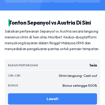
Tonton Sepanyol vs Austria Di Sini
Saksikan perlawanan Sepanyol vs Austria secara langsung
menerusi strim di 1win atau Mostbet. Kedua-dua platform
menyokong bayaran dalam Ringgit Malaysia (RM) dan
menyediakan pengeluaran pantas untuk pemain tempatan.
1win
Strim langsung · Cash out
Bonus sehingga 500%
Lawati