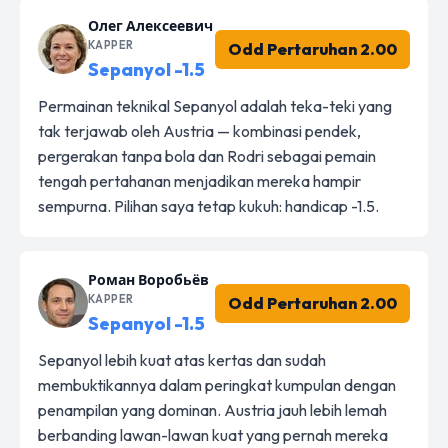
Олег Алексеевич
KAPPER
Odd Pertaruhan 2.00
Sepanyol -1.5
Permainan teknikal Sepanyol adalah teka-teki yang
tak terjawab oleh Austria — kombinasi pendek,
pergerakan tanpa bola dan Rodri sebagai pemain
tengah pertahanan menjadikan mereka hampir
sempurna. Pilihan saya tetap kukuh: handicap -1.5.
Роман Воробьёв
KAPPER
Odd Pertaruhan 2.00
Sepanyol -1.5
Sepanyol lebih kuat atas kertas dan sudah
membuktikannya dalam peringkat kumpulan dengan
penampilan yang dominan. Austria jauh lebih lemah
berbanding lawan-lawan kuat yang pernah mereka