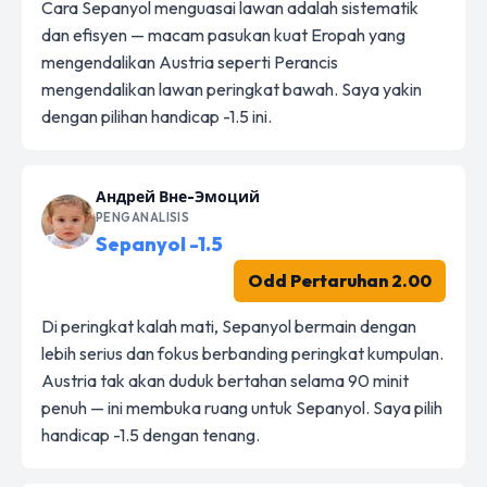
Cara Sepanyol menguasai lawan adalah sistematik
dan efisyen — macam pasukan kuat Eropah yang
mengendalikan Austria seperti Perancis
mengendalikan lawan peringkat bawah. Saya yakin
dengan pilihan handicap -1.5 ini.
Андрей Вне-Эмоций
PENGANALISIS
Sepanyol -1.5
Odd Pertaruhan 2.00
Di peringkat kalah mati, Sepanyol bermain dengan
lebih serius dan fokus berbanding peringkat kumpulan.
Austria tak akan duduk bertahan selama 90 minit
penuh — ini membuka ruang untuk Sepanyol. Saya pilih
handicap -1.5 dengan tenang.