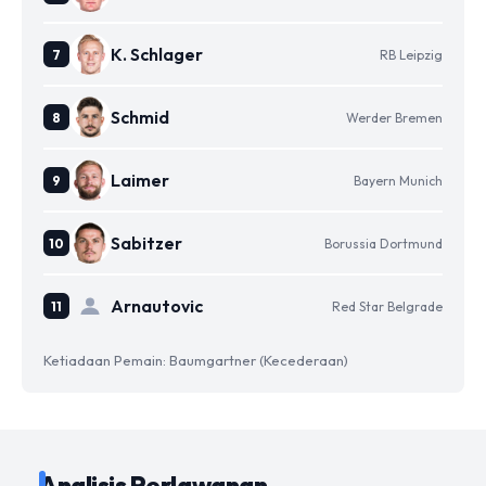
K. Schlager
RB Leipzig
Schmid
Werder Bremen
Laimer
Bayern Munich
Sabitzer
Borussia Dortmund
Arnautovic
Red Star Belgrade
Ketiadaan Pemain: Baumgartner (Kecederaan)
Analisis Perlawanan