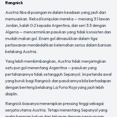
Rangnick
Austria tiba di pusingan ini dalam keadaan yang jauh dari
memuaskan. Rekod kumpulan mereka — menang 3:1 lawan
Jordan, kalah 0:2 kepada Argentina, dan seri 3:3 dengan
Algeria — mencerminkan pasukan yang tidak konsisten dan
mudah makan gol. Enam gol dimasukkan dalam tiga
perlawanan mendedahkan kelemahan serius dalam barisan
belakang Austria.
Yang lebih membimbangkan, Austria tidak menjaringkan
satu pun gol menentang Argentina — pasukan yang
pertahanannya tidak setangguh Sepanyol. Ini petanda awal
yang buruk bagi Rangnick dan pasukannya bila berhadapan
dengan benteng belakang La Furia Roja yang jauh lebih
disiplin.
Rangnick biasanya menerapkan pressing tinggi sebagai
senjata utama Austria. Tetapi menentang Sepanyol yang
mahir bermain keluar dari tekanan dengan penguasaan