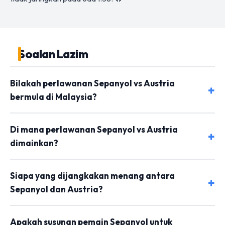
Soalan Lazim
Bilakah perlawanan Sepanyol vs Austria
bermula di Malaysia?
Di mana perlawanan Sepanyol vs Austria
dimainkan?
Siapa yang dijangkakan menang antara
Sepanyol dan Austria?
Apakah susunan pemain Sepanyol untuk