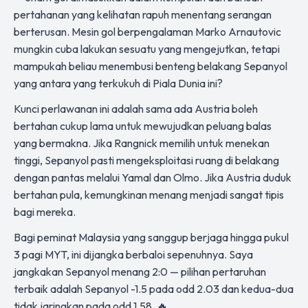
pertahanan yang kelihatan rapuh menentang serangan
berterusan. Mesin gol berpengalaman Marko Arnautovic
mungkin cuba lakukan sesuatu yang mengejutkan, tetapi
mampukah beliau menembusi benteng belakang Sepanyol
yang antara yang terkukuh di Piala Dunia ini?
Kunci perlawanan ini adalah sama ada Austria boleh
bertahan cukup lama untuk mewujudkan peluang balas
yang bermakna. Jika Rangnick memilih untuk menekan
tinggi, Sepanyol pasti mengeksploitasi ruang di belakang
dengan pantas melalui Yamal dan Olmo. Jika Austria duduk
bertahan pula, kemungkinan menang menjadi sangat tipis
bagi mereka.
Bagi peminat Malaysia yang sanggup berjaga hingga pukul
3 pagi MYT, ini dijangka berbaloi sepenuhnya. Saya
jangkakan Sepanyol menang 2:0 — pilihan pertaruhan
terbaik adalah Sepanyol -1.5 pada odd 2.03 dan kedua-dua
tidak jaringkan pada odd 1.58. 🔥