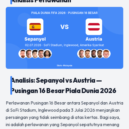
Analisis: Sepanyol vs Austria —
Pusingan 16 Besar Piala Dunia 2026
Perlawanan Pusingan 16 Besar antara Sepanyol dan Austria
di SoFi Stadium, Inglewood pada 3 Julai 2026 menjanjikan
persaingan yang tidak seimbang di atas kertas. Bagi saya,
ini adalah perlawanan yang Sepanyol sepatutnya menang