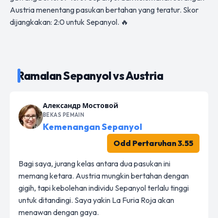
Austria menentang pasukan bertahan yang teratur. Skor
dijangkakan: 2:0 untuk Sepanyol. 🔥
Ramalan Sepanyol vs Austria
Александр Мостовой
BEKAS PEMAIN
Kemenangan Sepanyol
Odd Pertaruhan 3.55
Bagi saya, jurang kelas antara dua pasukan ini
memang ketara. Austria mungkin bertahan dengan
gigih, tapi kebolehan individu Sepanyol terlalu tinggi
untuk ditandingi. Saya yakin La Furia Roja akan
menawan dengan gaya.