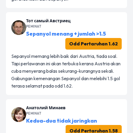
Тот самый Австриец
PEMINAT
Sepanyol menang + jumlah >1.5
Odd Pertaruhan 1.62
Sepanyol memang lebih baik dari Austria, tiada soal.
Tapi perlawanan ini akan terbuka kerana Austria akan
cuba menyerang balas sekurang-kurangnya sekali.
Gabungan kemenangan Sepanyol dan melebihi 1.5 gol
terasa selamat pada odd 1.62.
Анатолий Минаев
PEMINAT
Kedua-dua tidak jaringkan
Odd Pertaruhan 1.58