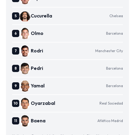
Cucurella
Chelsea
Olmo
Barcelona
Rodri
Manchester City
Pedri
Barcelona
Yamal
Barcelona
Oyarzabal
Real Sociedad
Baena
Atlético Madrid