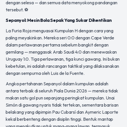
dengan selesa — dan semua data menyokong pandangan
tersebut. ⚽
Sepanyol: Mesin Bola Sepak Yang Sukar Dihentikan
La Furia Roja menguasai Kumpulan H dengan cara yang
paling meyakinkan. Mereka seri 0:0 dengan Cape Verde
dalam perlawanan pertama sebelum bangkit dengan
gemilang — menggasak Arab Saudi 4:0 dan menewaskan
Uruguay 1:0. Tiga perlawanan, tiga kunci gawang. Ini bukan
kebetulan, ini adalah rancangan taktikal yang dilaksanakan
dengan sempurna oleh Luis de la Fuente.
Angka pertahanan Sepanyol dalam kumpulan adalah
antara terbaik di seluruh Piala Dunia 2026 — mereka tidak
makan satu gol pun sepanjang peringkat kumpulan. Unai
Simón di gawang nyaris tidak tertekan, sementara barisan
belakang yang dipimpin Pau Cubarsí dan Aymeric Laporte
kekal berbenteng dengan disiplin tinggi. Bentuk mantap
yang menakutkan untuk mana-mana lawan, termasuk