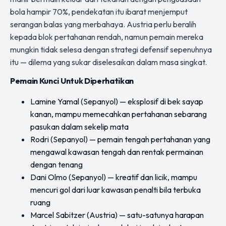
bola hampir 70%, pendekatan itu ibarat menjemput
serangan balas yang merbahaya. Austria perlu beralih
kepada blok pertahanan rendah, namun pemain mereka
mungkin tidak selesa dengan strategi defensif sepenuhnya
itu — dilema yang sukar diselesaikan dalam masa singkat.
Pemain Kunci Untuk Diperhatikan
Lamine Yamal (Sepanyol) — eksplosif di bek sayap
kanan, mampu memecahkan pertahanan sebarang
pasukan dalam sekelip mata
Rodri (Sepanyol) — pemain tengah pertahanan yang
mengawal kawasan tengah dan rentak permainan
dengan tenang
Dani Olmo (Sepanyol) — kreatif dan licik, mampu
mencuri gol dari luar kawasan penalti bila terbuka
ruang
Marcel Sabitzer (Austria) — satu-satunya harapan