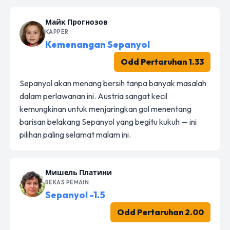
Майк Прогнозов
KAPPER
Kemenangan Sepanyol
Odd Pertaruhan 1.33
Sepanyol akan menang bersih tanpa banyak masalah
dalam perlawanan ini. Austria sangat kecil
kemungkinan untuk menjaringkan gol menentang
barisan belakang Sepanyol yang begitu kukuh — ini
pilihan paling selamat malam ini.
Мишель Платини
BEKAS PEMAIN
Sepanyol -1.5
Odd Pertaruhan 2.00