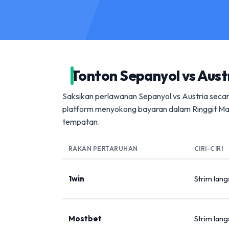
Tonton Sepanyol vs Austr
Saksikan perlawanan Sepanyol vs Austria secar
platform menyokong bayaran dalam Ringgit Ma
tempatan.
RAKAN PERTARUHAN
CIRI-CIRI
1win
Strim lang
Mostbet
Strim lan