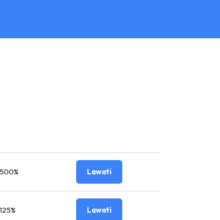
 500%
Lawati
 125%
Lawati