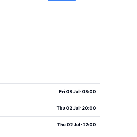
Fri 03 Jul · 03:00
Thu 02 Jul · 20:00
Thu 02 Jul · 12:00