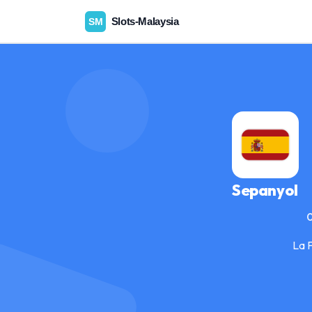
Sepanyol
0
La 