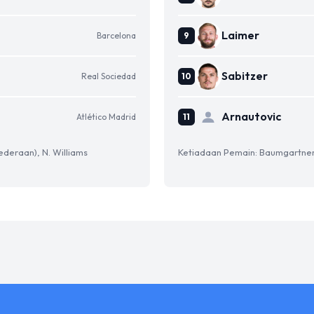
Laimer
Barcelona
Sabitzer
Real Sociedad
Arnautovic
Atlético Madrid
deraan), N. Williams
Ketiadaan Pemain: Baumgartne