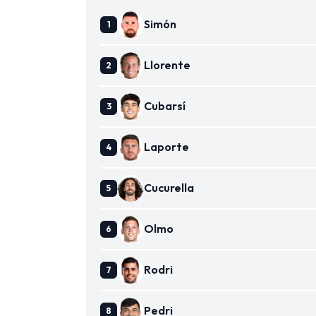
Simón
Llorente
Cubarsí
Laporte
Cucurella
Olmo
Rodri
Pedri