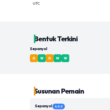
UTC
Bentuk Terkini
Sepanyol
D
W
D
W
W
Susunan Pemain
Sepanyol
4-3-3