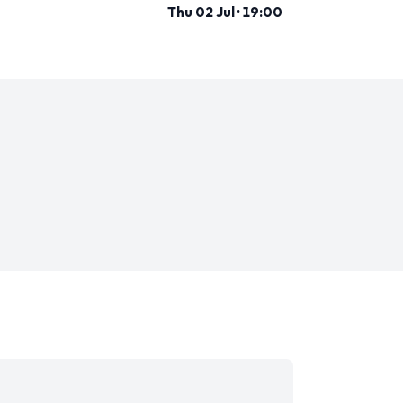
Thu 02 Jul · 19:00