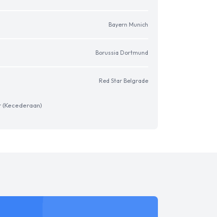
Bayern Munich
Borussia Dortmund
Red Star Belgrade
r (Kecederaan)