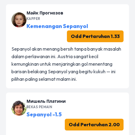
Майк Прогнозов
KAPPER
Kemenangan Sepanyol
Odd Pertaruhan 1.33
Sepanyol akan menang bersih tanpa banyak masalah
dalam perlawanan ini. Austria sangat kecil
kemungkinan untuk menjaringkan gol menentang
barisan belakang Sepanyol yang begitu kukuh — ini
pilihan paling selamat malam ini.
Мишель Платини
BEKAS PEMAIN
Sepanyol -1.5
Odd Pertaruhan 2.00