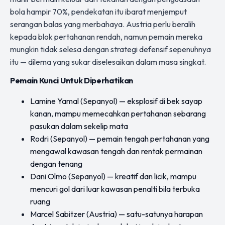
bola hampir 70%, pendekatan itu ibarat menjemput
serangan balas yang merbahaya. Austria perlu beralih
kepada blok pertahanan rendah, namun pemain mereka
mungkin tidak selesa dengan strategi defensif sepenuhnya
itu — dilema yang sukar diselesaikan dalam masa singkat.
Pemain Kunci Untuk Diperhatikan
Lamine Yamal (Sepanyol) — eksplosif di bek sayap
kanan, mampu memecahkan pertahanan sebarang
pasukan dalam sekelip mata
Rodri (Sepanyol) — pemain tengah pertahanan yang
mengawal kawasan tengah dan rentak permainan
dengan tenang
Dani Olmo (Sepanyol) — kreatif dan licik, mampu
mencuri gol dari luar kawasan penalti bila terbuka
ruang
Marcel Sabitzer (Austria) — satu-satunya harapan