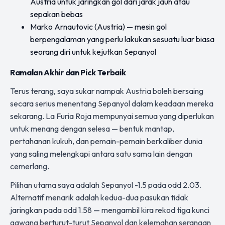
Austria untuk jaringkan gol dari jarak jauh atau
sepakan bebas
Marko Arnautovic (Austria) — mesin gol
berpengalaman yang perlu lakukan sesuatu luar biasa
seorang diri untuk kejutkan Sepanyol
Ramalan Akhir dan Pick Terbaik
Terus terang, saya sukar nampak Austria boleh bersaing
secara serius menentang Sepanyol dalam keadaan mereka
sekarang. La Furia Roja mempunyai semua yang diperlukan
untuk menang dengan selesa — bentuk mantap,
pertahanan kukuh, dan pemain-pemain berkaliber dunia
yang saling melengkapi antara satu sama lain dengan
cemerlang.
Pilihan utama saya adalah Sepanyol -1.5 pada odd 2.03.
Alternatif menarik adalah kedua-dua pasukan tidak
jaringkan pada odd 1.58 — mengambil kira rekod tiga kunci
gawang berturut-turut Sepanyol dan kelemahan serangan