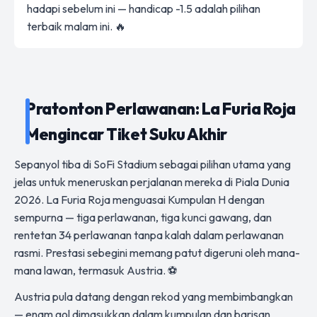
hadapi sebelum ini — handicap -1.5 adalah pilihan
terbaik malam ini. 🔥
Pratonton Perlawanan: La Furia Roja
Mengincar Tiket Suku Akhir
Sepanyol tiba di SoFi Stadium sebagai pilihan utama yang
jelas untuk meneruskan perjalanan mereka di Piala Dunia
2026. La Furia Roja menguasai Kumpulan H dengan
sempurna — tiga perlawanan, tiga kunci gawang, dan
rentetan 34 perlawanan tanpa kalah dalam perlawanan
rasmi. Prestasi sebegini memang patut digeruni oleh mana-
mana lawan, termasuk Austria. ⚽
Austria pula datang dengan rekod yang membimbangkan
— enam gol dimasukkan dalam kumpulan dan barisan