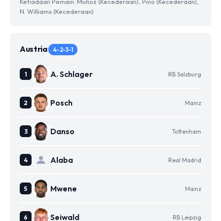
Ketiadaan Pemain: Muñoz (Kecederaan), Pino (Kecederaan),
N. Williams (Kecederaan)
Austria
4-2-3-1
A. Schlager
RB Salzburg
Posch
Mainz
Danso
Tottenham
Alaba
Real Madrid
Mwene
Mainz
Seiwald
RB Leipzig