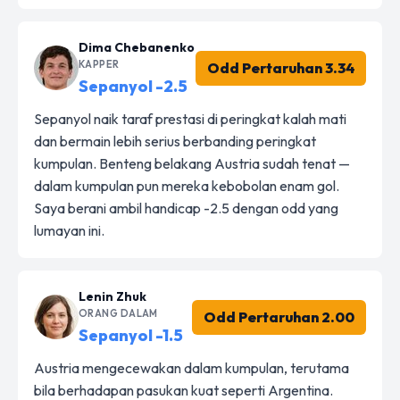
Dima Chebanenko
KAPPER
Odd Pertaruhan 3.34
Sepanyol -2.5
Sepanyol naik taraf prestasi di peringkat kalah mati
dan bermain lebih serius berbanding peringkat
kumpulan. Benteng belakang Austria sudah tenat —
dalam kumpulan pun mereka kebobolan enam gol.
Saya berani ambil handicap -2.5 dengan odd yang
lumayan ini.
Lenin Zhuk
ORANG DALAM
Odd Pertaruhan 2.00
Sepanyol -1.5
Austria mengecewakan dalam kumpulan, terutama
bila berhadapan pasukan kuat seperti Argentina.