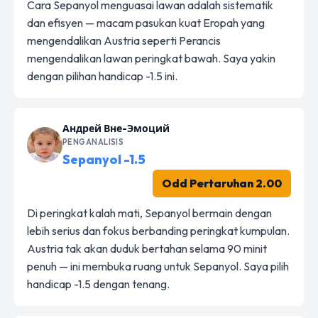
Cara Sepanyol menguasai lawan adalah sistematik
dan efisyen — macam pasukan kuat Eropah yang
mengendalikan Austria seperti Perancis
mengendalikan lawan peringkat bawah. Saya yakin
dengan pilihan handicap -1.5 ini.
Андрей Вне-Эмоций
PENGANALISIS
Sepanyol -1.5
Odd Pertaruhan 2.00
Di peringkat kalah mati, Sepanyol bermain dengan
lebih serius dan fokus berbanding peringkat kumpulan.
Austria tak akan duduk bertahan selama 90 minit
penuh — ini membuka ruang untuk Sepanyol. Saya pilih
handicap -1.5 dengan tenang.