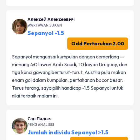
Алексей Алексеевич
WARTAWAN SUKAN
Sepanyol -1.5
Odd Pertaruhan 2.00
Sepanyol menguasai kumpulan dengan cemerlang —
menang 4:0 lawan Arab Saudi, 1:0 lawan Uruguay, dan
tiga kunci gawang berturut-turut. Austria pula makan
enam gol dalam kumpulan, pertahanan bocor besar.
Terus terang, saya pilih handicap -1.5 Sepanyol untuk
nilai terbaik malam ini.
Сан Палыч
PENGANALISIS
Jumlah individu Sepanyol >1.5