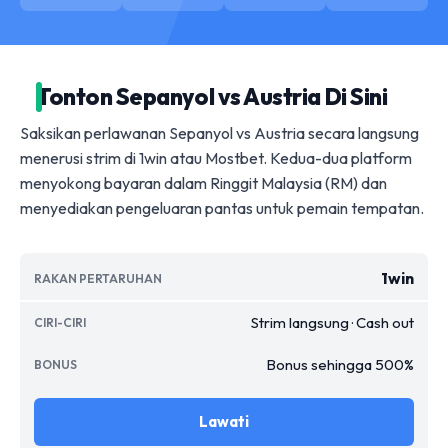
Tonton Sepanyol vs Austria Di Sini
Saksikan perlawanan Sepanyol vs Austria secara langsung
menerusi strim di 1win atau Mostbet. Kedua-dua platform
menyokong bayaran dalam Ringgit Malaysia (RM) dan
menyediakan pengeluaran pantas untuk pemain tempatan.
1win
Strim langsung · Cash out
Bonus sehingga 500%
Lawati