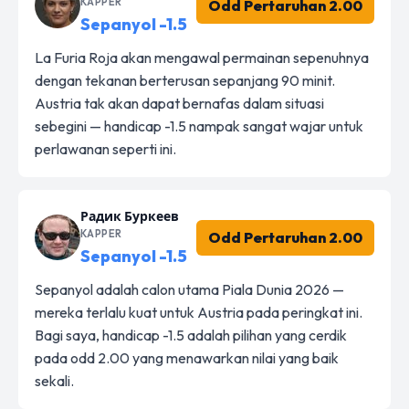
KAPPER
Odd Pertaruhan 2.00
Sepanyol -1.5
La Furia Roja akan mengawal permainan sepenuhnya
dengan tekanan berterusan sepanjang 90 minit.
Austria tak akan dapat bernafas dalam situasi
sebegini — handicap -1.5 nampak sangat wajar untuk
perlawanan seperti ini.
Радик Буркеев
KAPPER
Odd Pertaruhan 2.00
Sepanyol -1.5
Sepanyol adalah calon utama Piala Dunia 2026 —
mereka terlalu kuat untuk Austria pada peringkat ini.
Bagi saya, handicap -1.5 adalah pilihan yang cerdik
pada odd 2.00 yang menawarkan nilai yang baik
sekali.