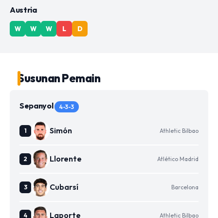
Austria
W
W
W
L
D
Susunan Pemain
Sepanyol
4-3-3
Simón
Athletic Bilbao
Llorente
Atlético Madrid
Cubarsí
Barcelona
Laporte
Athletic Bilbao