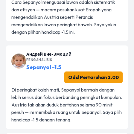
Cara Sepanyol menguasai lawan adalah sistematik
dan efisyen — macam pasukan kuat Eropah yang
mengendalikan Austria seperti Perancis
mengendalikan lawan peringkat bawah. Saya yakin
dengan pilihan handicap -1.5 ini.
Андрей Вне-Эмоций
PENGANALISIS
Sepanyol -1.5
Odd Pertaruhan 2.00
Di peringkat kalah mati, Sepanyol bermain dengan
lebih serius dan fokus berbanding peringkat kumpulan.
Austria tak akan duduk bertahan selama 90 minit
penuh — ini membuka ruang untuk Sepanyol. Saya pilih
handicap -1.5 dengan tenang.