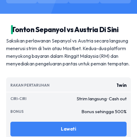
Tonton Sepanyol vs Austria Di Sini
Saksikan perlawanan Sepanyol vs Austria secara langsung
menerusi strim di 1win atau Mostbet. Kedua-dua platform
menyokong bayaran dalam Ringgit Malaysia (RM) dan
menyediakan pengeluaran pantas untuk pemain tempatan.
1win
Strim langsung · Cash out
Bonus sehingga 500%
Lawati