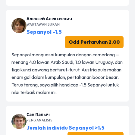
Алексей Алексеевич
WARTAWAN SUKAN
Sepanyol -1.5
Odd Pertaruhan 2.00
Sepanyol menguasai kumpulan dengan cemerlang —
menang 4:0 lawan Arab Saudi, 1:0 lawan Uruguay, dan
tiga kunci gawang berturut-turut. Austria pula makan
enam gol dalam kumpulan, pertahanan bocor besar.
Terus terang, saya pilih handicap -1.5 Sepanyol untuk
nilai terbaik malam ini.
Сан Палыч
PENGANALISIS
Jumlah individu Sepanyol >1.5