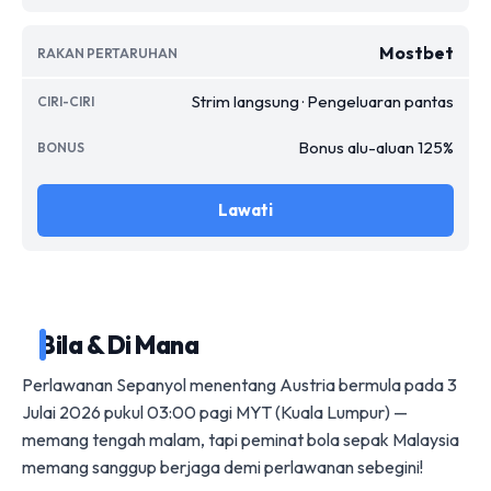
Mostbet
Strim langsung · Pengeluaran pantas
Bonus alu-aluan 125%
Lawati
Bila & Di Mana
Perlawanan Sepanyol menentang Austria bermula pada 3
Julai 2026 pukul 03:00 pagi MYT (Kuala Lumpur) —
memang tengah malam, tapi peminat bola sepak Malaysia
memang sanggup berjaga demi perlawanan sebegini!