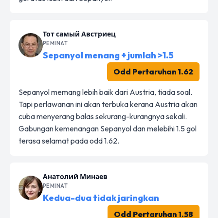
Тот самый Австриец
PEMINAT
Sepanyol menang + jumlah >1.5
Odd Pertaruhan 1.62
Sepanyol memang lebih baik dari Austria, tiada soal.
Tapi perlawanan ini akan terbuka kerana Austria akan
cuba menyerang balas sekurang-kurangnya sekali.
Gabungan kemenangan Sepanyol dan melebihi 1.5 gol
terasa selamat pada odd 1.62.
Анатолий Минаев
PEMINAT
Kedua-dua tidak jaringkan
Odd Pertaruhan 1.58