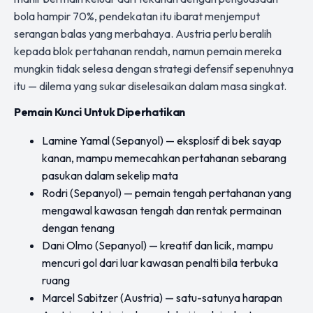
bola hampir 70%, pendekatan itu ibarat menjemput
serangan balas yang merbahaya. Austria perlu beralih
kepada blok pertahanan rendah, namun pemain mereka
mungkin tidak selesa dengan strategi defensif sepenuhnya
itu — dilema yang sukar diselesaikan dalam masa singkat.
Pemain Kunci Untuk Diperhatikan
Lamine Yamal (Sepanyol) — eksplosif di bek sayap
kanan, mampu memecahkan pertahanan sebarang
pasukan dalam sekelip mata
Rodri (Sepanyol) — pemain tengah pertahanan yang
mengawal kawasan tengah dan rentak permainan
dengan tenang
Dani Olmo (Sepanyol) — kreatif dan licik, mampu
mencuri gol dari luar kawasan penalti bila terbuka
ruang
Marcel Sabitzer (Austria) — satu-satunya harapan