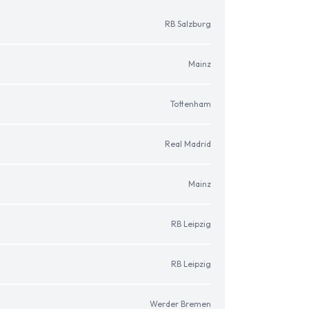
RB Salzburg
Mainz
Tottenham
Real Madrid
Mainz
RB Leipzig
RB Leipzig
Werder Bremen