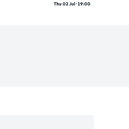
Thu 02 Jul · 19:00