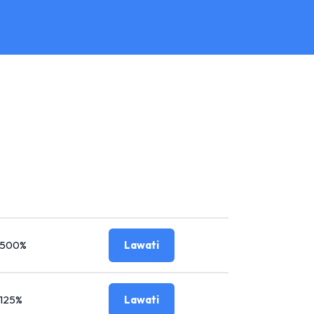
 500%
Lawati
 125%
Lawati