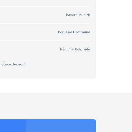
Bayern Munich
Borussia Dortmund
Red Star Belgrade
r (Kecederaan)