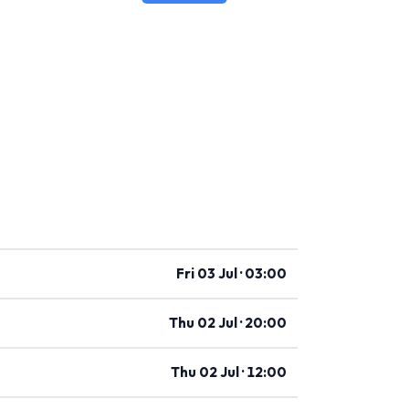
Fri 03 Jul · 03:00
Thu 02 Jul · 20:00
Thu 02 Jul · 12:00