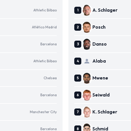
A. Schlager
Athletic Bilbao
Posch
Atlético Madrid
Danso
Barcelona
Alaba
Athletic Bilbao
Mwene
Chelsea
Seiwald
Barcelona
K. Schlager
Manchester City
Schmid
Barcelona