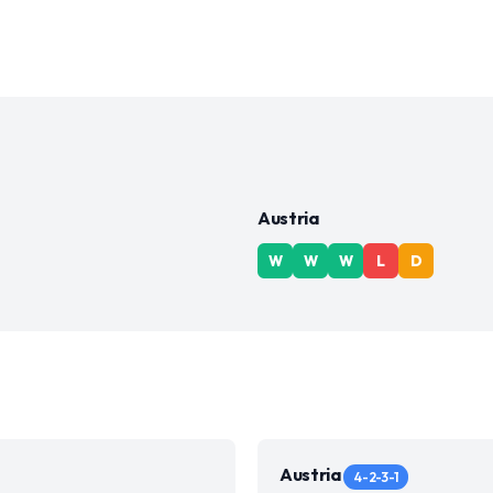
Austria
W
W
W
L
D
Austria
4-2-3-1