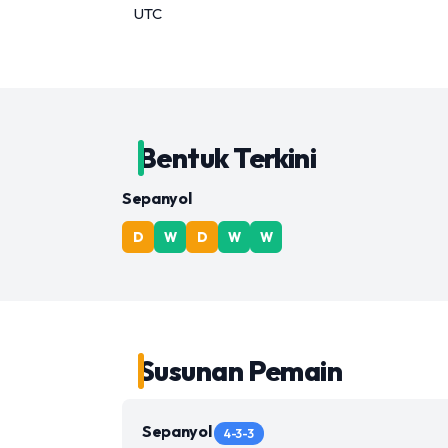
UTC
Bentuk Terkini
Sepanyol
D
W
D
W
W
Susunan Pemain
Sepanyol
4-3-3