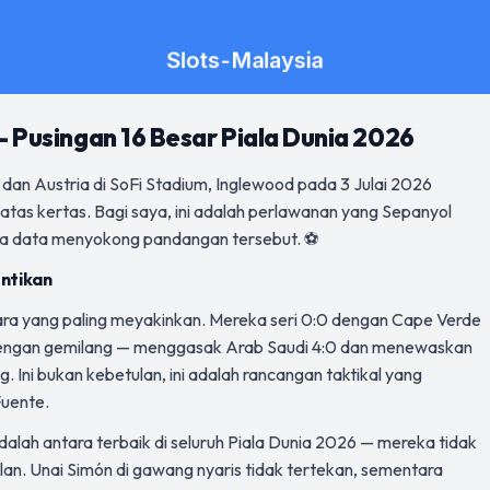
 — Pusingan 16 Besar Piala Dunia 2026
dan Austria di SoFi Stadium, Inglewood pada 3 Julai 2026
atas kertas. Bagi saya, ini adalah perlawanan yang Sepanyol
a data menyokong pandangan tersebut. ⚽
entikan
ra yang paling meyakinkan. Mereka seri 0:0 dengan Cape Verde
engan gemilang — menggasak Arab Saudi 4:0 dan menewaskan
. Ini bukan kebetulan, ini adalah rancangan taktikal yang
Fuente.
lah antara terbaik di seluruh Piala Dunia 2026 — mereka tidak
an. Unai Simón di gawang nyaris tidak tertekan, sementara