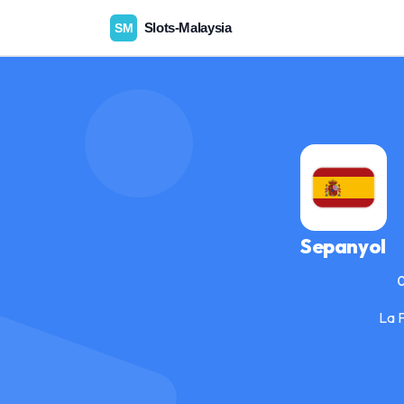
Sepanyol
0
La 