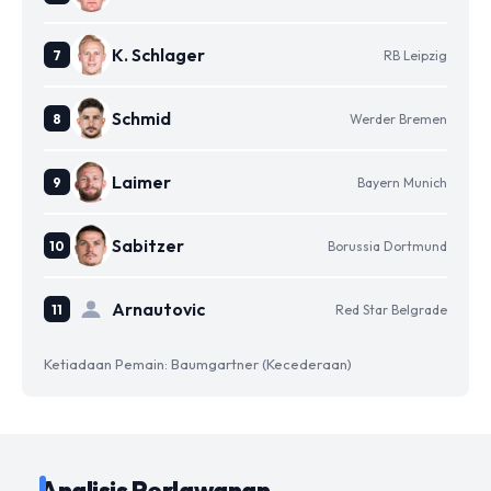
K. Schlager
RB Leipzig
Schmid
Werder Bremen
Laimer
Bayern Munich
Sabitzer
Borussia Dortmund
Arnautovic
Red Star Belgrade
Ketiadaan Pemain: Baumgartner (Kecederaan)
Analisis Perlawanan