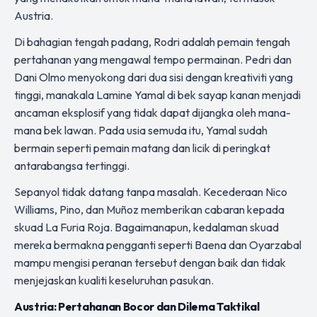
Austria.
Di bahagian tengah padang, Rodri adalah pemain tengah
pertahanan yang mengawal tempo permainan. Pedri dan
Dani Olmo menyokong dari dua sisi dengan kreativiti yang
tinggi, manakala Lamine Yamal di bek sayap kanan menjadi
ancaman eksplosif yang tidak dapat dijangka oleh mana-
mana bek lawan. Pada usia semuda itu, Yamal sudah
bermain seperti pemain matang dan licik di peringkat
antarabangsa tertinggi.
Sepanyol tidak datang tanpa masalah. Kecederaan Nico
Williams, Pino, dan Muñoz memberikan cabaran kepada
skuad La Furia Roja. Bagaimanapun, kedalaman skuad
mereka bermakna pengganti seperti Baena dan Oyarzabal
mampu mengisi peranan tersebut dengan baik dan tidak
menjejaskan kualiti keseluruhan pasukan.
Austria: Pertahanan Bocor dan Dilema Taktikal