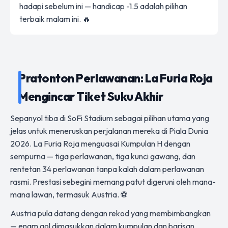
hadapi sebelum ini — handicap -1.5 adalah pilihan
terbaik malam ini. 🔥
Pratonton Perlawanan: La Furia Roja
Mengincar Tiket Suku Akhir
Sepanyol tiba di SoFi Stadium sebagai pilihan utama yang
jelas untuk meneruskan perjalanan mereka di Piala Dunia
2026. La Furia Roja menguasai Kumpulan H dengan
sempurna — tiga perlawanan, tiga kunci gawang, dan
rentetan 34 perlawanan tanpa kalah dalam perlawanan
rasmi. Prestasi sebegini memang patut digeruni oleh mana-
mana lawan, termasuk Austria. ⚽
Austria pula datang dengan rekod yang membimbangkan
— enam gol dimasukkan dalam kumpulan dan barisan