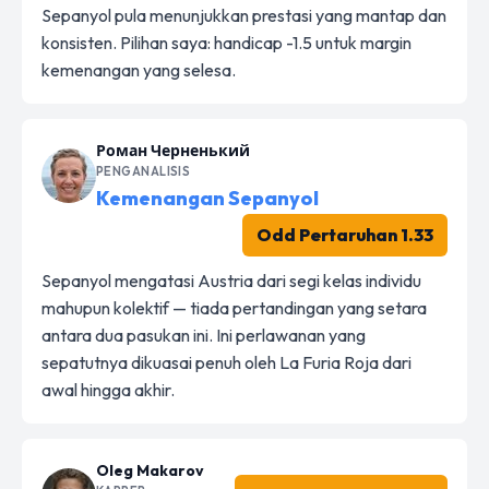
Sepanyol pula menunjukkan prestasi yang mantap dan
konsisten. Pilihan saya: handicap -1.5 untuk margin
kemenangan yang selesa.
Роман Черненький
PENGANALISIS
Kemenangan Sepanyol
Odd Pertaruhan 1.33
Sepanyol mengatasi Austria dari segi kelas individu
mahupun kolektif — tiada pertandingan yang setara
antara dua pasukan ini. Ini perlawanan yang
sepatutnya dikuasai penuh oleh La Furia Roja dari
awal hingga akhir.
Oleg Makarov