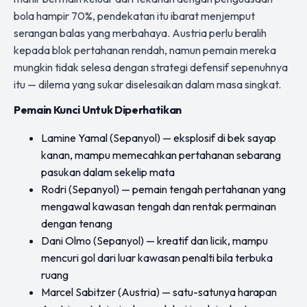
bola hampir 70%, pendekatan itu ibarat menjemput
serangan balas yang merbahaya. Austria perlu beralih
kepada blok pertahanan rendah, namun pemain mereka
mungkin tidak selesa dengan strategi defensif sepenuhnya
itu — dilema yang sukar diselesaikan dalam masa singkat.
Pemain Kunci Untuk Diperhatikan
Lamine Yamal (Sepanyol) — eksplosif di bek sayap
kanan, mampu memecahkan pertahanan sebarang
pasukan dalam sekelip mata
Rodri (Sepanyol) — pemain tengah pertahanan yang
mengawal kawasan tengah dan rentak permainan
dengan tenang
Dani Olmo (Sepanyol) — kreatif dan licik, mampu
mencuri gol dari luar kawasan penalti bila terbuka
ruang
Marcel Sabitzer (Austria) — satu-satunya harapan