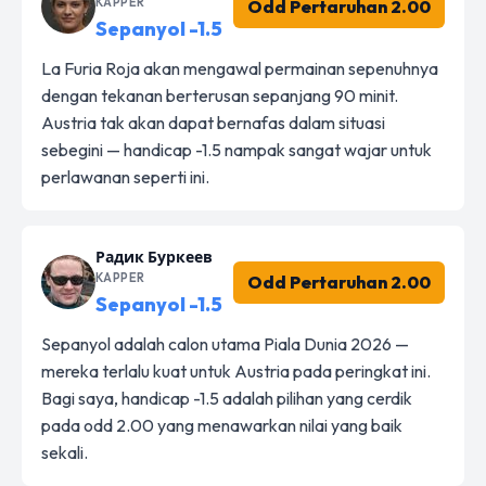
KAPPER
Odd Pertaruhan 2.00
Sepanyol -1.5
La Furia Roja akan mengawal permainan sepenuhnya
dengan tekanan berterusan sepanjang 90 minit.
Austria tak akan dapat bernafas dalam situasi
sebegini — handicap -1.5 nampak sangat wajar untuk
perlawanan seperti ini.
Радик Буркеев
KAPPER
Odd Pertaruhan 2.00
Sepanyol -1.5
Sepanyol adalah calon utama Piala Dunia 2026 —
mereka terlalu kuat untuk Austria pada peringkat ini.
Bagi saya, handicap -1.5 adalah pilihan yang cerdik
pada odd 2.00 yang menawarkan nilai yang baik
sekali.