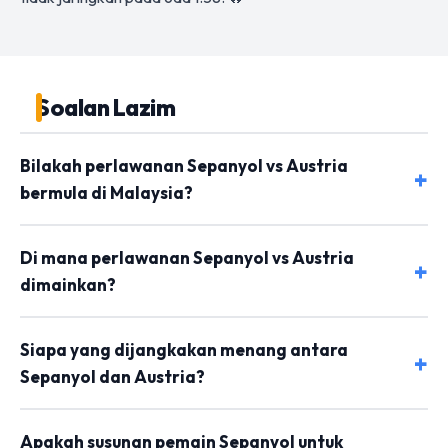
Soalan Lazim
Bilakah perlawanan Sepanyol vs Austria
bermula di Malaysia?
Di mana perlawanan Sepanyol vs Austria
dimainkan?
Siapa yang dijangkakan menang antara
Sepanyol dan Austria?
Apakah susunan pemain Sepanyol untuk