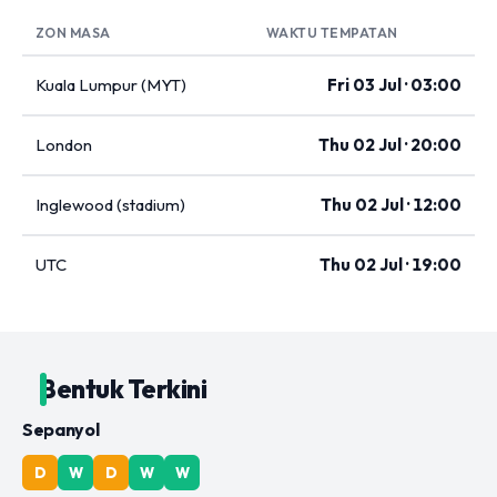
ZON MASA
WAKTU TEMPATAN
Kuala Lumpur (MYT)
Fri 03 Jul · 03:00
London
Thu 02 Jul · 20:00
Inglewood (stadium)
Thu 02 Jul · 12:00
UTC
Thu 02 Jul · 19:00
Bentuk Terkini
Sepanyol
D
W
D
W
W