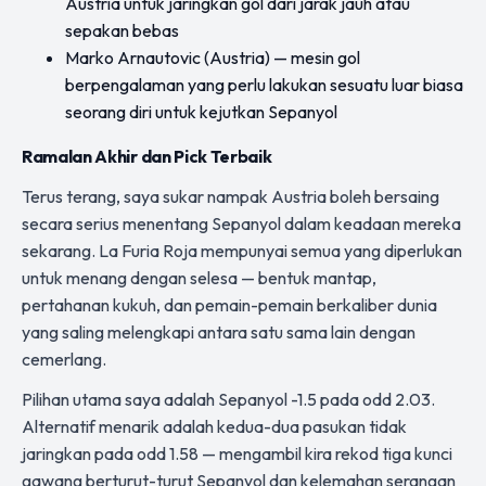
Austria untuk jaringkan gol dari jarak jauh atau
sepakan bebas
Marko Arnautovic (Austria) — mesin gol
berpengalaman yang perlu lakukan sesuatu luar biasa
seorang diri untuk kejutkan Sepanyol
Ramalan Akhir dan Pick Terbaik
Terus terang, saya sukar nampak Austria boleh bersaing
secara serius menentang Sepanyol dalam keadaan mereka
sekarang. La Furia Roja mempunyai semua yang diperlukan
untuk menang dengan selesa — bentuk mantap,
pertahanan kukuh, dan pemain-pemain berkaliber dunia
yang saling melengkapi antara satu sama lain dengan
cemerlang.
Pilihan utama saya adalah Sepanyol -1.5 pada odd 2.03.
Alternatif menarik adalah kedua-dua pasukan tidak
jaringkan pada odd 1.58 — mengambil kira rekod tiga kunci
gawang berturut-turut Sepanyol dan kelemahan serangan