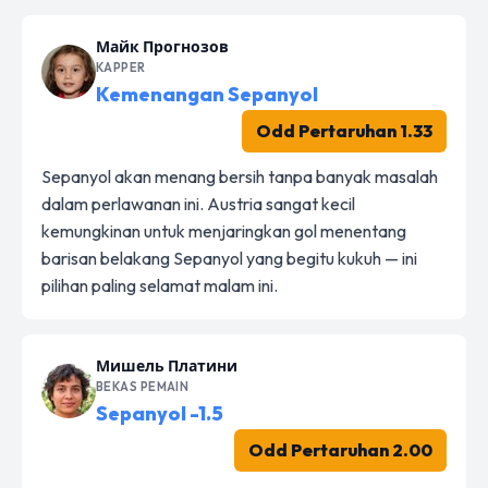
Майк Прогнозов
KAPPER
Kemenangan Sepanyol
Odd Pertaruhan 1.33
Sepanyol akan menang bersih tanpa banyak masalah
dalam perlawanan ini. Austria sangat kecil
kemungkinan untuk menjaringkan gol menentang
barisan belakang Sepanyol yang begitu kukuh — ini
pilihan paling selamat malam ini.
Мишель Платини
BEKAS PEMAIN
Sepanyol -1.5
Odd Pertaruhan 2.00