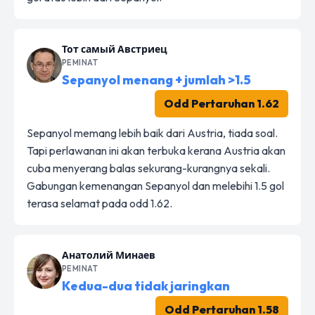
Тот самый Австриец
PEMINAT
Sepanyol menang + jumlah >1.5
Odd Pertaruhan 1.62
Sepanyol memang lebih baik dari Austria, tiada soal.
Tapi perlawanan ini akan terbuka kerana Austria akan
cuba menyerang balas sekurang-kurangnya sekali.
Gabungan kemenangan Sepanyol dan melebihi 1.5 gol
terasa selamat pada odd 1.62.
Анатолий Минаев
PEMINAT
Kedua-dua tidak jaringkan
Odd Pertaruhan 1.58