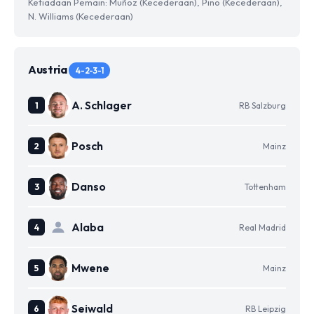
Ketiadaan Pemain: Muñoz (Kecederaan), Pino (Kecederaan),
N. Williams (Kecederaan)
Austria
4-2-3-1
A. Schlager
RB Salzburg
Posch
Mainz
Danso
Tottenham
Alaba
Real Madrid
Mwene
Mainz
Seiwald
RB Leipzig