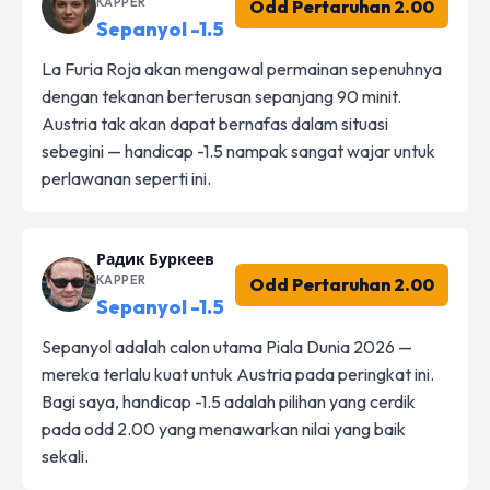
KAPPER
Odd Pertaruhan 2.00
Sepanyol -1.5
La Furia Roja akan mengawal permainan sepenuhnya
dengan tekanan berterusan sepanjang 90 minit.
Austria tak akan dapat bernafas dalam situasi
sebegini — handicap -1.5 nampak sangat wajar untuk
perlawanan seperti ini.
Радик Буркеев
KAPPER
Odd Pertaruhan 2.00
Sepanyol -1.5
Sepanyol adalah calon utama Piala Dunia 2026 —
mereka terlalu kuat untuk Austria pada peringkat ini.
Bagi saya, handicap -1.5 adalah pilihan yang cerdik
pada odd 2.00 yang menawarkan nilai yang baik
sekali.