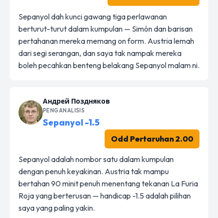
Sepanyol dah kunci gawang tiga perlawanan
berturut-turut dalam kumpulan — Simón dan barisan
pertahanan mereka memang on form. Austria lemah
dari segi serangan, dan saya tak nampak mereka
boleh pecahkan benteng belakang Sepanyol malam ni.
Андрей Поздняков
PENGANALISIS
Sepanyol -1.5
Odd Pertaruhan 2.00
Sepanyol adalah nombor satu dalam kumpulan
dengan penuh keyakinan. Austria tak mampu
bertahan 90 minit penuh menentang tekanan La Furia
Roja yang berterusan — handicap -1.5 adalah pilihan
saya yang paling yakin.