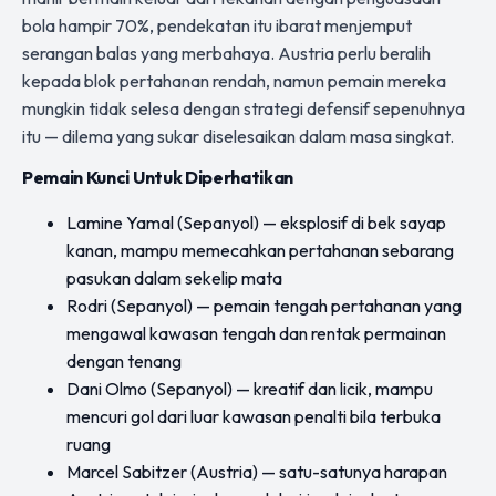
bola hampir 70%, pendekatan itu ibarat menjemput
serangan balas yang merbahaya. Austria perlu beralih
kepada blok pertahanan rendah, namun pemain mereka
mungkin tidak selesa dengan strategi defensif sepenuhnya
itu — dilema yang sukar diselesaikan dalam masa singkat.
Pemain Kunci Untuk Diperhatikan
Lamine Yamal (Sepanyol) — eksplosif di bek sayap
kanan, mampu memecahkan pertahanan sebarang
pasukan dalam sekelip mata
Rodri (Sepanyol) — pemain tengah pertahanan yang
mengawal kawasan tengah dan rentak permainan
dengan tenang
Dani Olmo (Sepanyol) — kreatif dan licik, mampu
mencuri gol dari luar kawasan penalti bila terbuka
ruang
Marcel Sabitzer (Austria) — satu-satunya harapan