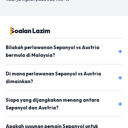
Soalan Lazim
Bilakah perlawanan Sepanyol vs Austria
bermula di Malaysia?
Di mana perlawanan Sepanyol vs Austria
dimainkan?
Siapa yang dijangkakan menang antara
Sepanyol dan Austria?
Apakah susunan pemain Sepanyol untuk