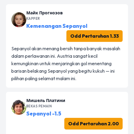
Майк Прогнозов
KAPPER
Kemenangan Sepanyol
Odd Pertaruhan 1.33
Sepanyol akan menang bersih tanpa banyak masalah
dalam perlawanan ini. Austria sangat kecil
kemungkinan untuk menjaringkan gol menentang
barisan belakang Sepanyol yang begitu kukuh — ini
pilihan paling selamat malam ini.
Мишель Платини
BEKAS PEMAIN
Sepanyol -1.5
Odd Pertaruhan 2.00