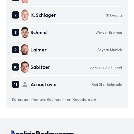
K. Schlager
RB Leipzig
Schmid
Werder Bremen
Laimer
Bayern Munich
Sabitzer
Borussia Dortmund
Arnautovic
Red Star Belgrade
Ketiadaan Pemain: Baumgartner (Kecederaan)
Analisis Perlawanan