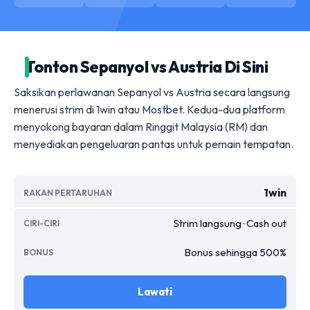
Tonton Sepanyol vs Austria Di Sini
Saksikan perlawanan Sepanyol vs Austria secara langsung
menerusi strim di 1win atau Mostbet. Kedua-dua platform
menyokong bayaran dalam Ringgit Malaysia (RM) dan
menyediakan pengeluaran pantas untuk pemain tempatan.
1win
Strim langsung · Cash out
Bonus sehingga 500%
Lawati