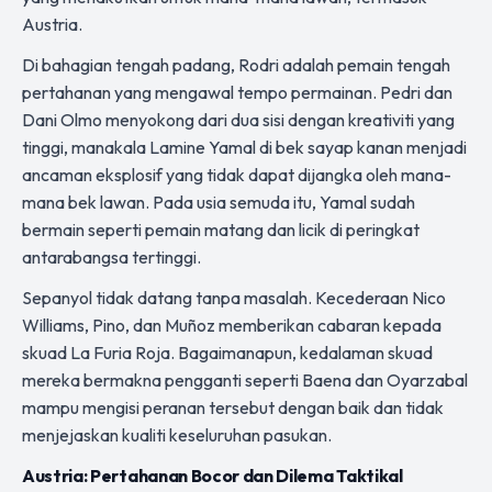
Austria.
Di bahagian tengah padang, Rodri adalah pemain tengah
pertahanan yang mengawal tempo permainan. Pedri dan
Dani Olmo menyokong dari dua sisi dengan kreativiti yang
tinggi, manakala Lamine Yamal di bek sayap kanan menjadi
ancaman eksplosif yang tidak dapat dijangka oleh mana-
mana bek lawan. Pada usia semuda itu, Yamal sudah
bermain seperti pemain matang dan licik di peringkat
antarabangsa tertinggi.
Sepanyol tidak datang tanpa masalah. Kecederaan Nico
Williams, Pino, dan Muñoz memberikan cabaran kepada
skuad La Furia Roja. Bagaimanapun, kedalaman skuad
mereka bermakna pengganti seperti Baena dan Oyarzabal
mampu mengisi peranan tersebut dengan baik dan tidak
menjejaskan kualiti keseluruhan pasukan.
Austria: Pertahanan Bocor dan Dilema Taktikal