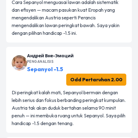
Cara Sepanyol menguasai lawan adalah sistematik
dan efisyen — macam pasukan kuat Eropah yang
mengendalikan Austria seperti Perancis
mengendalikan lawan peringkat bawah. Saya yakin
dengan pilihan handicap -1.5 ini.
Андрей Вне-Эмоций
PENGANALISIS
Sepanyol -1.5
Odd Pertaruhan 2.00
Di peringkat kalah mati, Sepanyol bermain dengan
lebih serius dan fokus berbanding peringkat kumpulan.
Austria tak akan duduk bertahan selama 90 minit
penuh — ini membuka ruang untuk Sepanyol. Saya pilih
handicap -1.5 dengan tenang.