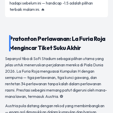
hadapi sebelum ini — handicap -1.5 adalah pilihan
terbaik malam ini. 🔥
Pratonton Perlawanan: La Furia Roja
Mengincar Tiket Suku Akhir
Sepanyol tiba di SoFi Stadium sebagai pilihan utama yang
jelas untuk meneruskan perjalanan mereka di Piala Dunia
2026. La Furia Roja menguasai Kumpulan H dengan
sempurna — tiga perlawanan, tiga kunci gawang, dan
rentetan 34 perlawanan tanpa kalah dalam perlawanan
rasmi. Prestasi sebegini memang patut digeruni oleh mana-
mana lawan, termasuk Austria. ⚽
Austria pula datang dengan rekod yang membimbangkan
— enam gol dimasukkan dalam kumpulan dan barisan