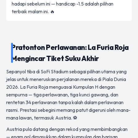
hadapi sebelum ini — handicap -1.5 adalah pilihan
terbaik malam ini. 🔥
Pratonton Perlawanan: La Furia Roja
Mengincar Tiket Suku Akhir
Sepanyol tiba di SoFi Stadium sebagai pilihan utama yang
jelas untuk meneruskan perjalanan mereka di Piala Dunia
2026. La Furia Roja menguasai Kumpulan H dengan
sempurna — tiga perlawanan, tiga kunci gawang, dan
rentetan 34 perlawanan tanpa kalah dalam perlawanan
rasmi. Prestasi sebegini memang patut digeruni oleh mana-
mana lawan, termasuk Austria. ⚽
Austria pula datang dengan rekod yang membimbangkan
— enam gol dimasukkan dalam kumpulan dan barisan