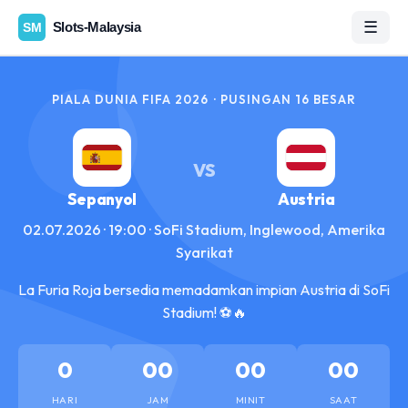
☰
PIALA DUNIA FIFA 2026 · PUSINGAN 16 BESAR
VS
Sepanyol
Austria
02.07.2026 · 19:00 · SoFi Stadium, Inglewood, Amerika
Syarikat
La Furia Roja bersedia memadamkan impian Austria di SoFi
Stadium! ⚽🔥
0
00
00
00
HARI
JAM
MINIT
SAAT