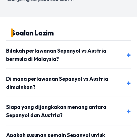
Soalan Lazim
Bilakah perlawanan Sepanyol vs Austria
bermula di Malaysia?
Di mana perlawanan Sepanyol vs Austria
dimainkan?
Siapa yang dijangkakan menang antara
Sepanyol dan Austria?
Apakah susunan pemain Sepanyol untuk