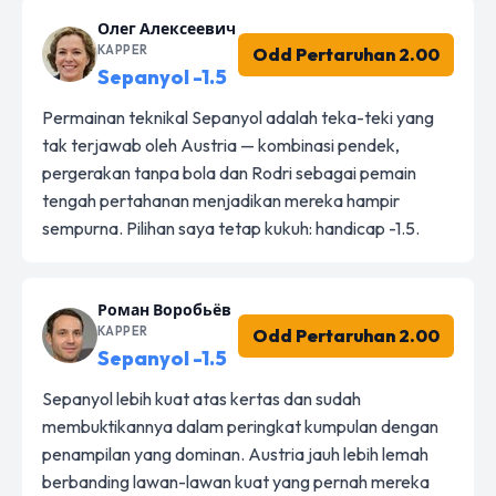
Олег Алексеевич
KAPPER
Odd Pertaruhan 2.00
Sepanyol -1.5
Permainan teknikal Sepanyol adalah teka-teki yang
tak terjawab oleh Austria — kombinasi pendek,
pergerakan tanpa bola dan Rodri sebagai pemain
tengah pertahanan menjadikan mereka hampir
sempurna. Pilihan saya tetap kukuh: handicap -1.5.
Роман Воробьёв
KAPPER
Odd Pertaruhan 2.00
Sepanyol -1.5
Sepanyol lebih kuat atas kertas dan sudah
membuktikannya dalam peringkat kumpulan dengan
penampilan yang dominan. Austria jauh lebih lemah
berbanding lawan-lawan kuat yang pernah mereka