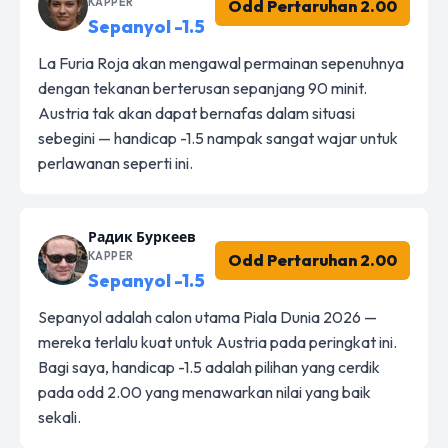
KAPPER
Odd Pertaruhan 2.00
Sepanyol -1.5
La Furia Roja akan mengawal permainan sepenuhnya
dengan tekanan berterusan sepanjang 90 minit.
Austria tak akan dapat bernafas dalam situasi
sebegini — handicap -1.5 nampak sangat wajar untuk
perlawanan seperti ini.
Радик Буркеев
KAPPER
Odd Pertaruhan 2.00
Sepanyol -1.5
Sepanyol adalah calon utama Piala Dunia 2026 —
mereka terlalu kuat untuk Austria pada peringkat ini.
Bagi saya, handicap -1.5 adalah pilihan yang cerdik
pada odd 2.00 yang menawarkan nilai yang baik
sekali.