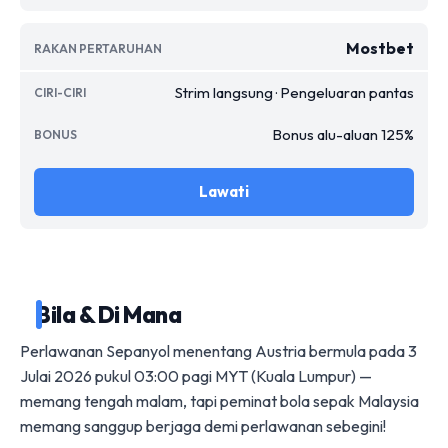
Mostbet
Strim langsung · Pengeluaran pantas
Bonus alu-aluan 125%
Lawati
Bila & Di Mana
Perlawanan Sepanyol menentang Austria bermula pada 3
Julai 2026 pukul 03:00 pagi MYT (Kuala Lumpur) —
memang tengah malam, tapi peminat bola sepak Malaysia
memang sanggup berjaga demi perlawanan sebegini!