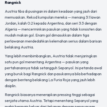
Rangnick
Austria tiba di pusingan ini dalam keadaan yang jauh dari
memuaskan. Rekod kumpulan mereka — menang 3:1 lawan
Jordan, kalah 0:2 kepada Argentina, dan seri 3:3 dengan
Algeria — mencerminkan pasukan yang tidak konsisten dan
mudah makan gol. Enam gol dimasukkan dalam tiga
perlawanan mendedahkan kelemahan serius dalam barisan
belakang Austria.
Yang lebih membimbangkan, Austria tidak menjaringkan
satu pun gol menentang Argentina — pasukan yang
pertahanannya tidak setangguh Sepanyol. Ini petanda awal
yang buruk bagi Rangnick dan pasukannya bila berhadapan
dengan benteng belakang La Furia Roja yang jauh lebih
disiplin.
Rangnick biasanya menerapkan pressing tinggi sebagai
senjata utama Austria. Tetapi menentang Sepanyol yang
mahir bermain keluar dari tekanan dengan penguasaan