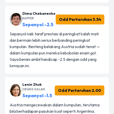
Dima Chebanenko
KAPPER
Odd Pertaruhan 3.34
Sepanyol -2.5
Sepanyol naik taraf prestasi di peringkat kalah mati
dan bermain lebih serius berbanding peringkat
kumpulan. Benteng belakang Austria sudah tenat —
dalam kumpulan pun mereka kebobolan enam gol.
Saya berani ambil handicap -2.5 dengan odd yang
lumayan ini.
Lenin Zhuk
ORANG DALAM
Odd Pertaruhan 2.00
Sepanyol -1.5
Austria mengecewakan dalam kumpulan, terutama
bila berhadapan pasukan kuat seperti Argentina.