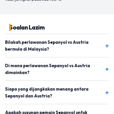
Soalan Lazim
Bilakah perlawanan Sepanyol vs Austria
bermula di Malaysia?
Di mana perlawanan Sepanyol vs Austria
dimainkan?
Siapa yang dijangkakan menang antara
Sepanyol dan Austria?
Apakah susunan pemain Sepanyol untuk