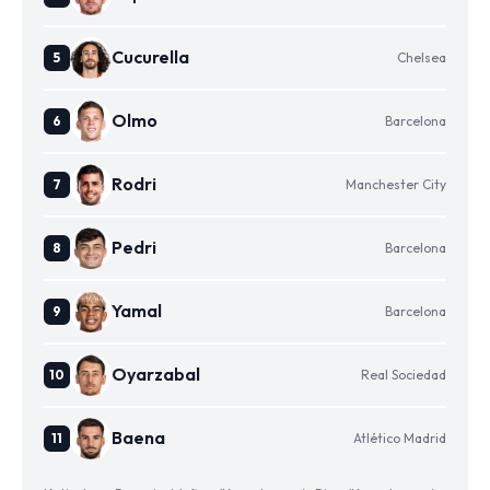
Cucurella
Chelsea
Olmo
Barcelona
Rodri
Manchester City
Pedri
Barcelona
Yamal
Barcelona
Oyarzabal
Real Sociedad
Baena
Atlético Madrid