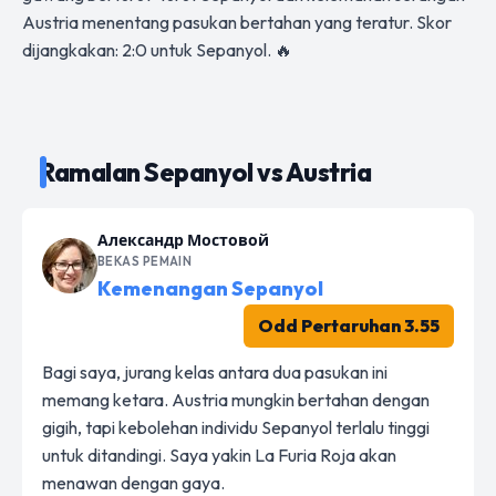
Austria menentang pasukan bertahan yang teratur. Skor
dijangkakan: 2:0 untuk Sepanyol. 🔥
Ramalan Sepanyol vs Austria
Александр Мостовой
BEKAS PEMAIN
Kemenangan Sepanyol
Odd Pertaruhan 3.55
Bagi saya, jurang kelas antara dua pasukan ini
memang ketara. Austria mungkin bertahan dengan
gigih, tapi kebolehan individu Sepanyol terlalu tinggi
untuk ditandingi. Saya yakin La Furia Roja akan
menawan dengan gaya.