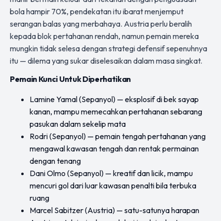
bola hampir 70%, pendekatan itu ibarat menjemput
serangan balas yang merbahaya. Austria perlu beralih
kepada blok pertahanan rendah, namun pemain mereka
mungkin tidak selesa dengan strategi defensif sepenuhnya
itu — dilema yang sukar diselesaikan dalam masa singkat.
Pemain Kunci Untuk Diperhatikan
Lamine Yamal (Sepanyol) — eksplosif di bek sayap
kanan, mampu memecahkan pertahanan sebarang
pasukan dalam sekelip mata
Rodri (Sepanyol) — pemain tengah pertahanan yang
mengawal kawasan tengah dan rentak permainan
dengan tenang
Dani Olmo (Sepanyol) — kreatif dan licik, mampu
mencuri gol dari luar kawasan penalti bila terbuka
ruang
Marcel Sabitzer (Austria) — satu-satunya harapan