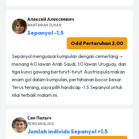
Алексей Алексеевич
WARTAWAN SUKAN
Sepanyol -1.5
Odd Pertaruhan 2.00
Sepanyol menguasai kumpulan dengan cemerlang —
menang 4:0 lawan Arab Saudi, 1:0 lawan Uruguay, dan
tiga kunci gawang berturut-turut. Austria pula makan
enam gol dalam kumpulan, pertahanan bocor besar.
Terus terang, saya pilih handicap -1.5 Sepanyol untuk
nilai terbaik malam ini.
Сан Палыч
PENGANALISIS
Jumlah individu Sepanyol >1.5