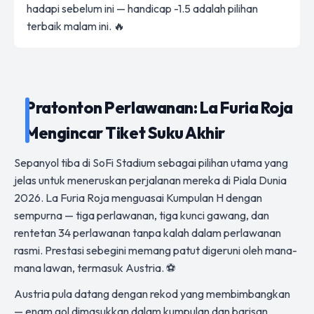
hadapi sebelum ini — handicap -1.5 adalah pilihan
terbaik malam ini. 🔥
Pratonton Perlawanan: La Furia Roja
Mengincar Tiket Suku Akhir
Sepanyol tiba di SoFi Stadium sebagai pilihan utama yang
jelas untuk meneruskan perjalanan mereka di Piala Dunia
2026. La Furia Roja menguasai Kumpulan H dengan
sempurna — tiga perlawanan, tiga kunci gawang, dan
rentetan 34 perlawanan tanpa kalah dalam perlawanan
rasmi. Prestasi sebegini memang patut digeruni oleh mana-
mana lawan, termasuk Austria. ⚽
Austria pula datang dengan rekod yang membimbangkan
— enam gol dimasukkan dalam kumpulan dan barisan