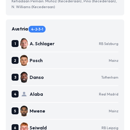
Ketiadaan Pemain: Muñoz (Kecederaan), Pino (Kecederaan),
N. Williams (Kecederaan)
Austria
4-2-3-1
A. Schlager
RB Salzburg
Posch
Mainz
Danso
Tottenham
Alaba
Real Madrid
Mwene
Mainz
Seiwald
RB Leipzig