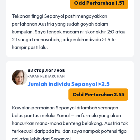
Odd Pertaruhan 1.51
Tekanan tinggi Sepanyol pasti mengoyakkan
pertahanan Austria yang sudah goyah dalam
kumpulan. Saya tengok macam ni: skor akhir 2:0 atau
2:1 sangat munasabah, jadi jumlah individu >1.5 tu
hampir pasti lalu.
Виктор Логинов
PAKAR PERTARUHAN
Jumlah individu Sepanyol >2.5
Odd Pertaruhan 2.55
Kawalan permainan Sepanyol ditambah serangan
balas pantas melalui Yamal — ini formula yang akan
hancurkan mana-mana benteng belakang. Austria tak
terkecuali daripada itu, dan saya nampak potensi tiga
gol atau lebih dari Sepanyol.