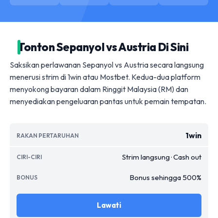
Tonton Sepanyol vs Austria Di Sini
Saksikan perlawanan Sepanyol vs Austria secara langsung
menerusi strim di 1win atau Mostbet. Kedua-dua platform
menyokong bayaran dalam Ringgit Malaysia (RM) dan
menyediakan pengeluaran pantas untuk pemain tempatan.
1win
Strim langsung · Cash out
Bonus sehingga 500%
Lawati