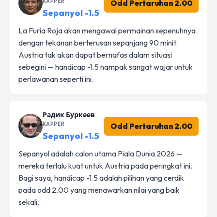
KAPPER
Odd Pertaruhan 2.00
Sepanyol -1.5
La Furia Roja akan mengawal permainan sepenuhnya
dengan tekanan berterusan sepanjang 90 minit.
Austria tak akan dapat bernafas dalam situasi
sebegini — handicap -1.5 nampak sangat wajar untuk
perlawanan seperti ini.
Радик Буркеев
KAPPER
Odd Pertaruhan 2.00
Sepanyol -1.5
Sepanyol adalah calon utama Piala Dunia 2026 —
mereka terlalu kuat untuk Austria pada peringkat ini.
Bagi saya, handicap -1.5 adalah pilihan yang cerdik
pada odd 2.00 yang menawarkan nilai yang baik
sekali.