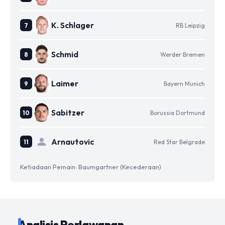
K. Schlager
RB Leipzig
Schmid
Werder Bremen
Laimer
Bayern Munich
Sabitzer
Borussia Dortmund
Arnautovic
Red Star Belgrade
Ketiadaan Pemain: Baumgartner (Kecederaan)
Analisis Perlawanan