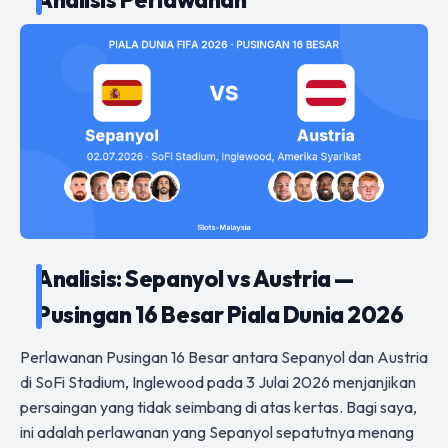
Analisis: Sepanyol vs Austria —
Pusingan 16 Besar Piala Dunia 2026
Perlawanan Pusingan 16 Besar antara Sepanyol dan Austria
di SoFi Stadium, Inglewood pada 3 Julai 2026 menjanjikan
persaingan yang tidak seimbang di atas kertas. Bagi saya,
ini adalah perlawanan yang Sepanyol sepatutnya menang