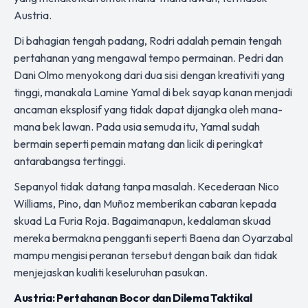
Austria.
Di bahagian tengah padang, Rodri adalah pemain tengah
pertahanan yang mengawal tempo permainan. Pedri dan
Dani Olmo menyokong dari dua sisi dengan kreativiti yang
tinggi, manakala Lamine Yamal di bek sayap kanan menjadi
ancaman eksplosif yang tidak dapat dijangka oleh mana-
mana bek lawan. Pada usia semuda itu, Yamal sudah
bermain seperti pemain matang dan licik di peringkat
antarabangsa tertinggi.
Sepanyol tidak datang tanpa masalah. Kecederaan Nico
Williams, Pino, dan Muñoz memberikan cabaran kepada
skuad La Furia Roja. Bagaimanapun, kedalaman skuad
mereka bermakna pengganti seperti Baena dan Oyarzabal
mampu mengisi peranan tersebut dengan baik dan tidak
menjejaskan kualiti keseluruhan pasukan.
Austria: Pertahanan Bocor dan Dilema Taktikal