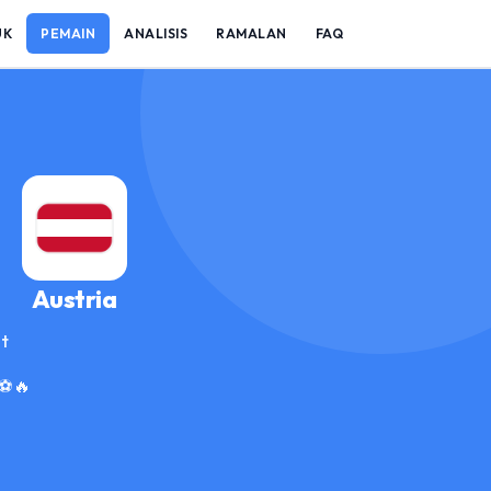
UK
PEMAIN
ANALISIS
RAMALAN
FAQ
Austria
at
 ⚽🔥