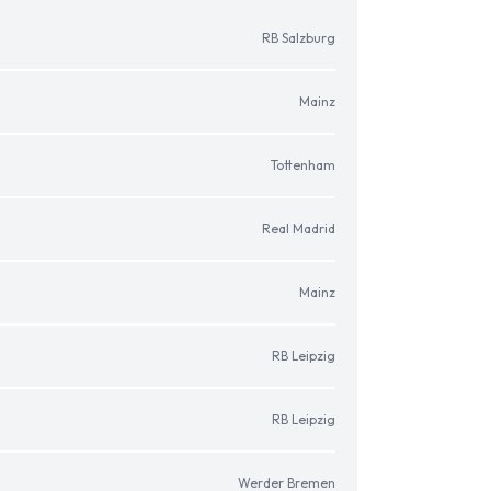
RB Salzburg
Mainz
Tottenham
Real Madrid
Mainz
RB Leipzig
RB Leipzig
Werder Bremen