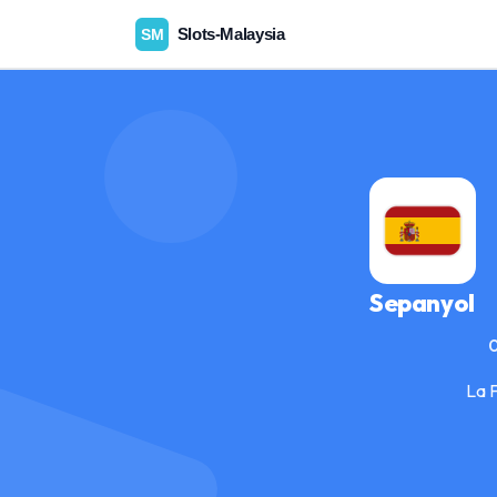
Sepanyol
0
La 