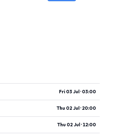
Fri 03 Jul · 03:00
Thu 02 Jul · 20:00
Thu 02 Jul · 12:00