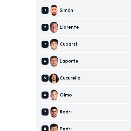
Simón
Llorente
Cubarsí
Laporte
Cucurella
Olmo
Rodri
Pedri