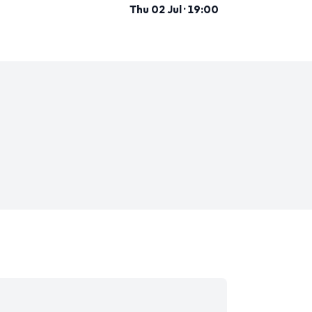
Thu 02 Jul · 19:00