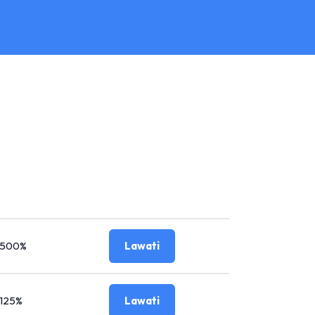
 500%
Lawati
 125%
Lawati