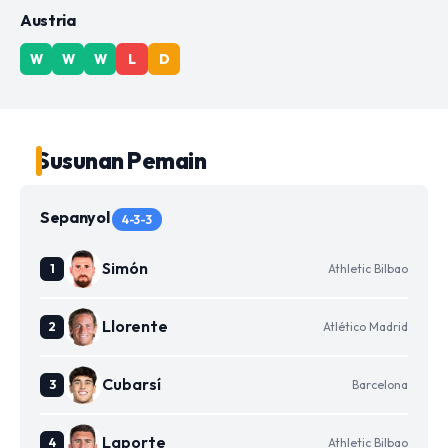
Austria
W
W
W
L
D
Susunan Pemain
Sepanyol
4-3-3
Simón
Athletic Bilbao
Llorente
Atlético Madrid
Cubarsí
Barcelona
Laporte
Athletic Bilbao