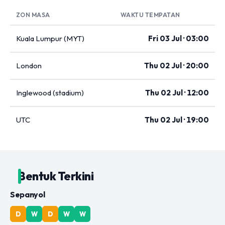
ZON MASA
WAKTU TEMPATAN
Kuala Lumpur (MYT)
Fri 03 Jul · 03:00
London
Thu 02 Jul · 20:00
Inglewood (stadium)
Thu 02 Jul · 12:00
UTC
Thu 02 Jul · 19:00
Bentuk Terkini
Sepanyol
D
W
D
W
W