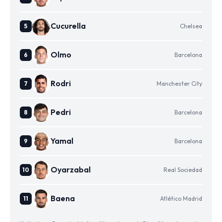
Cucurella
Chelsea
Olmo
Barcelona
Rodri
Manchester City
Pedri
Barcelona
Yamal
Barcelona
Oyarzabal
Real Sociedad
Baena
Atlético Madrid