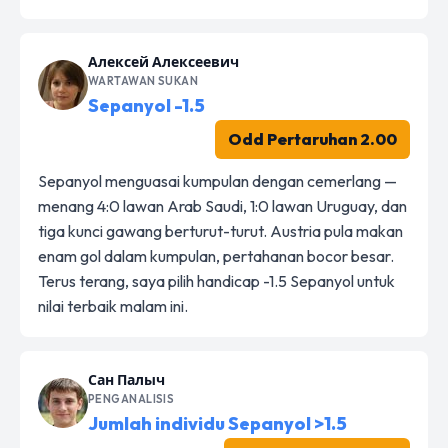
Алексей Алексеевич
WARTAWAN SUKAN
Sepanyol -1.5
Odd Pertaruhan 2.00
Sepanyol menguasai kumpulan dengan cemerlang —
menang 4:0 lawan Arab Saudi, 1:0 lawan Uruguay, dan
tiga kunci gawang berturut-turut. Austria pula makan
enam gol dalam kumpulan, pertahanan bocor besar.
Terus terang, saya pilih handicap -1.5 Sepanyol untuk
nilai terbaik malam ini.
Сан Палыч
PENGANALISIS
Jumlah individu Sepanyol >1.5