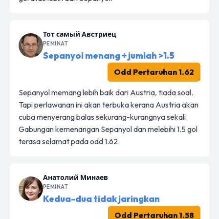
Тот самый Австриец
PEMINAT
Sepanyol menang + jumlah >1.5
Odd Pertaruhan 1.62
Sepanyol memang lebih baik dari Austria, tiada soal.
Tapi perlawanan ini akan terbuka kerana Austria akan
cuba menyerang balas sekurang-kurangnya sekali.
Gabungan kemenangan Sepanyol dan melebihi 1.5 gol
terasa selamat pada odd 1.62.
Анатолий Минаев
PEMINAT
Kedua-dua tidak jaringkan
Odd Pertaruhan 1.58