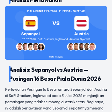
Analisis: Sepanyol vs Austria —
Pusingan 16 Besar Piala Dunia 2026
Perlawanan Pusingan 16 Besar antara Sepanyol dan Austria
di SoFi Stadium, Inglewood pada 3 Julai 2026 menjanjikan
persaingan yang tidak seimbang di atas kertas. Bagi saya,
ini adalah perlawanan yang Sepanyol sepatutnya menang