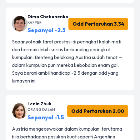
Dima Chebanenko
KAPPER
Odd Pertaruhan 3.34
Sepanyol -2.5
Sepanyol naik taraf prestasi di peringkat kalah mati
dan bermain lebih serius berbanding peringkat
kumpulan. Benteng belakang Austria sudah tenat —
dalam kumpulan pun mereka kebobolan enam gol.
Saya berani ambil handicap -2.5 dengan odd yang
lumayan ini.
Lenin Zhuk
ORANG DALAM
Odd Pertaruhan 2.00
Sepanyol -1.5
Austria mengecewakan dalam kumpulan, terutama
bila berhadapan pasukan kuat seperti Argentina.