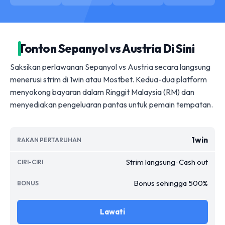
Tonton Sepanyol vs Austria Di Sini
Saksikan perlawanan Sepanyol vs Austria secara langsung
menerusi strim di 1win atau Mostbet. Kedua-dua platform
menyokong bayaran dalam Ringgit Malaysia (RM) dan
menyediakan pengeluaran pantas untuk pemain tempatan.
1win
Strim langsung · Cash out
Bonus sehingga 500%
Lawati