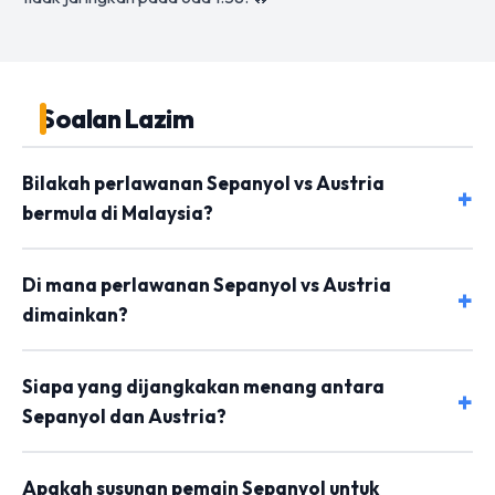
Soalan Lazim
Bilakah perlawanan Sepanyol vs Austria
bermula di Malaysia?
Di mana perlawanan Sepanyol vs Austria
dimainkan?
Siapa yang dijangkakan menang antara
Sepanyol dan Austria?
Apakah susunan pemain Sepanyol untuk