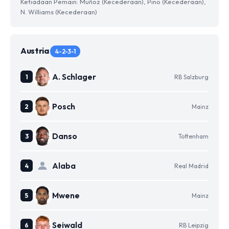
Ketiadaan Pemain: Muñoz (Kecederaan), Pino (Kecederaan),
N. Williams (Kecederaan)
Austria
4-2-3-1
A. Schlager
RB Salzburg
Posch
Mainz
Danso
Tottenham
Alaba
Real Madrid
Mwene
Mainz
Seiwald
RB Leipzig