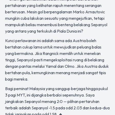
pertahanan yang kelihatan rapuh menentang serangan
berterusan. Mesin gol berpengalaman Marko Arnautovic
mungkin cuba lakukan sesuatu yang mengejutkan, tetapi
mampukah beliau menembusi benteng belakang Sepanyol
yang antara yang terkukuh di Piala Dunia ini?
Kunci perlawanan ini adalah sama ada Austria boleh
bertahan cukup lama untuk mewujudkan peluang balas
yang bermakna. Jika Rangnick memilih untuk menekan
tinggi, Sepanyol pasti mengeksploitasi ruang di belakang
dengan pantas melalui Yamal dan Olmo. Jika Austria duduk
bertahan pula, kemungkinan menang menjadi sangat tipis
bagi mereka.
Bagi peminat Malaysia yang sanggup berjaga hingga pukul
3 pagi MYT, ini dijangka berbaloi sepenuhnya. Saya
jangkakan Sepanyol menang 2:0 — pilihan pertaruhan
terbaik adalah Sepanyol -1.5 pada odd 2.03 dan kedua-dua
tidak jaringkan pada odd 1.58. 🔥