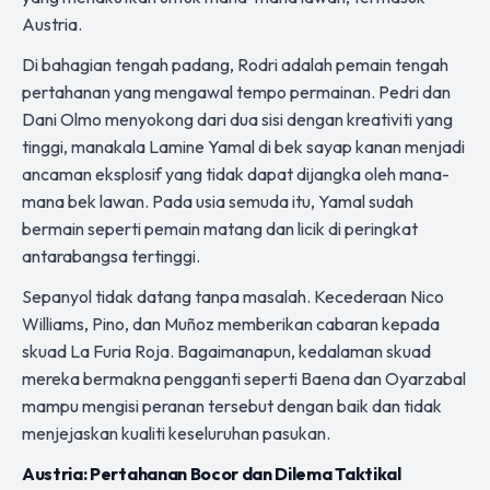
Austria.
Di bahagian tengah padang, Rodri adalah pemain tengah
pertahanan yang mengawal tempo permainan. Pedri dan
Dani Olmo menyokong dari dua sisi dengan kreativiti yang
tinggi, manakala Lamine Yamal di bek sayap kanan menjadi
ancaman eksplosif yang tidak dapat dijangka oleh mana-
mana bek lawan. Pada usia semuda itu, Yamal sudah
bermain seperti pemain matang dan licik di peringkat
antarabangsa tertinggi.
Sepanyol tidak datang tanpa masalah. Kecederaan Nico
Williams, Pino, dan Muñoz memberikan cabaran kepada
skuad La Furia Roja. Bagaimanapun, kedalaman skuad
mereka bermakna pengganti seperti Baena dan Oyarzabal
mampu mengisi peranan tersebut dengan baik dan tidak
menjejaskan kualiti keseluruhan pasukan.
Austria: Pertahanan Bocor dan Dilema Taktikal